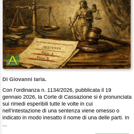
Di Giovanni Iaria.
Con l’ordinanza n. 1134/2026, pubblicata il 19
gennaio 2026, la Corte di Cassazione si è pronunciata
sui rimedi esperibili tutte le volte in cui
nell’intestazione di una sentenza viene omesso o
indicato in modo inesatto il nome di una delle parti. In
...