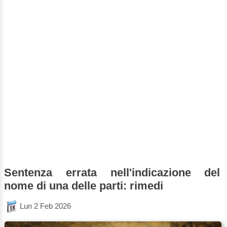
Sentenza errata nell'indicazione del
nome di una delle parti: rimedi
Lun 2 Feb 2026