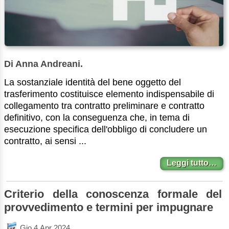
Di Anna Andreani.
La sostanziale identità del bene oggetto del
trasferimento costituisce elemento indispensabile di
collegamento tra contratto preliminare e contratto
definitivo, con la conseguenza che, in tema di
esecuzione specifica dell'obbligo di concludere un
contratto, ai sensi ...
Leggi tutto…
Criterio della conoscenza formale del
provvedimento e termini per impugnare
Gio 4 Apr 2024