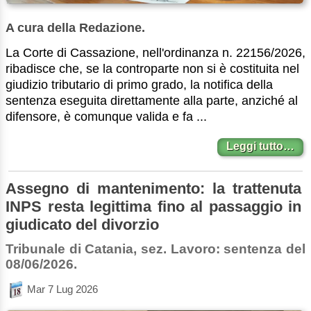
A cura della Redazione.
La Corte di Cassazione, nell'ordinanza n. 22156/2026,
ribadisce che, se la controparte non si è costituita nel
giudizio tributario di primo grado, la notifica della
sentenza eseguita direttamente alla parte, anziché al
difensore, è comunque valida e fa ...
Leggi tutto…
Assegno di mantenimento: la trattenuta
INPS resta legittima fino al passaggio in
giudicato del divorzio
Tribunale di Catania, sez. Lavoro: sentenza del
08/06/2026.
Mar 7 Lug 2026