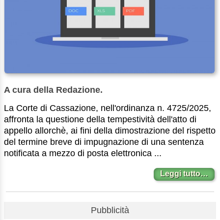
A cura della Redazione.
La Corte di Cassazione, nell'ordinanza n. 4725/2025,
affronta la questione della tempestività dell'atto di
appello allorchè, ai fini della dimostrazione del rispetto
del termine breve di impugnazione di una sentenza
notificata a mezzo di posta elettronica ...
Leggi tutto…
Pubblicità