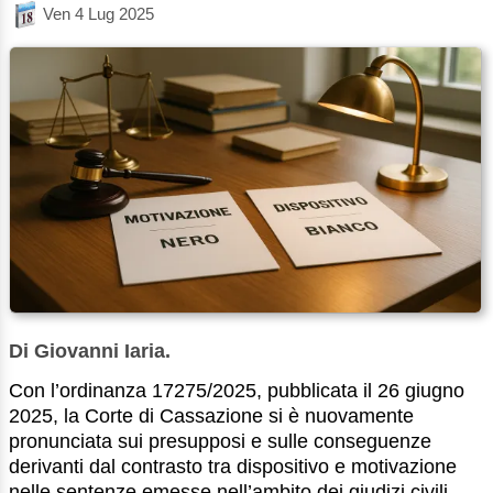
Ven 4 Lug 2025
Di Giovanni Iaria.
Con l’ordinanza 17275/2025, pubblicata il 26 giugno
2025, la Corte di Cassazione si è nuovamente
pronunciata sui presupposi e sulle conseguenze
derivanti dal contrasto tra dispositivo e motivazione
nelle sentenze emesse nell’ambito dei giudizi civili. ...