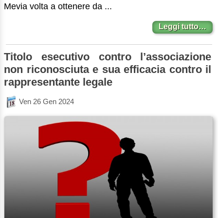
Mevia volta a ottenere da ...
Leggi tutto…
Titolo esecutivo contro l’associazione
non riconosciuta e sua efficacia contro il
rappresentante legale
Ven 26 Gen 2024