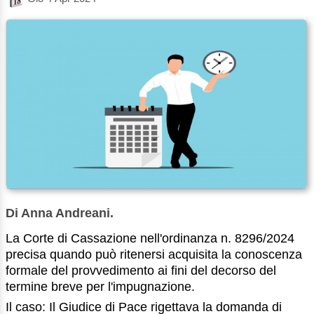
Di Anna Andreani.
La Corte di Cassazione nell'ordinanza n. 8296/2024
precisa quando può ritenersi acquisita la conoscenza
formale del provvedimento ai fini del decorso del
termine breve per l'impugnazione.
Il caso: Il Giudice di Pace rigettava la domanda di