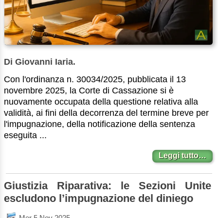
Di Giovanni Iaria.
Con l'ordinanza n. 30034/2025, pubblicata il 13
novembre 2025, la Corte di Cassazione si è
nuovamente occupata della questione relativa alla
validità, ai fini della decorrenza del termine breve per
l'impugnazione, della notificazione della sentenza
eseguita ...
Leggi tutto…
Giustizia Riparativa: le Sezioni Unite
escludono l’impugnazione del diniego
Mer 5 Nov 2025