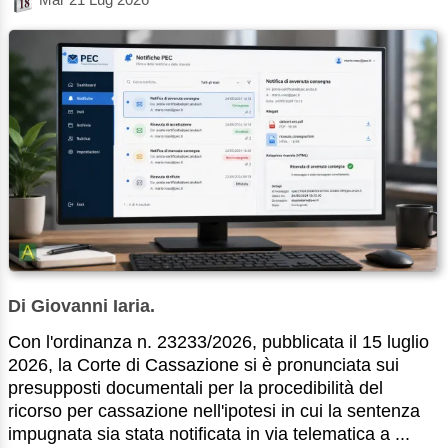
Di Giovanni Iaria.
Con l'ordinanza n. 23233/2026, pubblicata il 15 luglio
2026, la Corte di Cassazione si è pronunciata sui
presupposti documentali per la procedibilità del
ricorso per cassazione nell'ipotesi in cui la sentenza
impugnata sia stata notificata in via telematica a ...