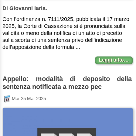
Di Giovanni Iaria.
Con l’ordinanza n. 7111/2025, pubblicata il 17 marzo
2025, la Corte di Cassazione si è pronunciata sulla
validità o meno della notifica di un atto di precetto
sulla scorta di una sentenza privo dell’indicazione
dell’apposizione della formula ...
Leggi tutto…
Appello: modalità di deposito della
sentenza notificata a mezzo pec
Mar 25 Mar 2025