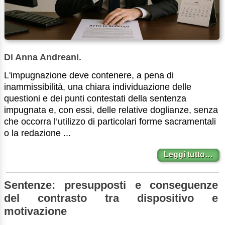
Di Anna Andreani.
L'impugnazione deve contenere, a pena di
inammissibilità, una chiara individuazione delle
questioni e dei punti contestati della sentenza
impugnata e, con essi, delle relative doglianze, senza
che occorra l’utilizzo di particolari forme sacramentali
o la redazione ...
Leggi tutto…
Sentenze: presupposti e conseguenze
del contrasto tra dispositivo e
motivazione