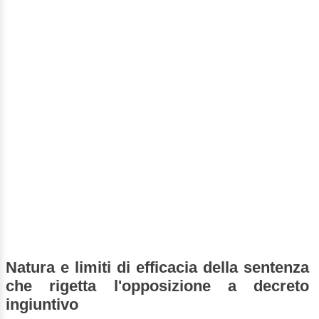
Natura e limiti di efficacia della sentenza
che rigetta l'opposizione a decreto
ingiuntivo