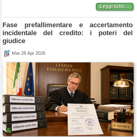
Leggi tutto…
Fase prefallimentare e accertamento
incidentale del credito: i poteri del
giudice
Mar 28 Apr 2026