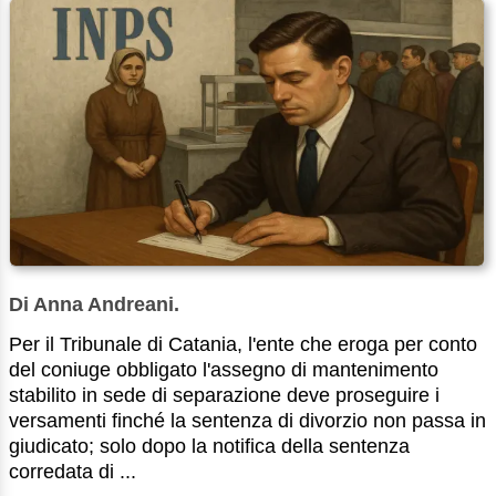
Di Anna Andreani.
Per il Tribunale di Catania, l'ente che eroga per conto
del coniuge obbligato l'assegno di mantenimento
stabilito in sede di separazione deve proseguire i
versamenti finché la sentenza di divorzio non passa in
giudicato; solo dopo la notifica della sentenza
corredata di ...