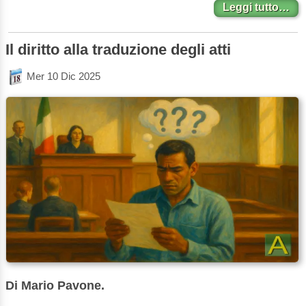
Leggi tutto…
Il diritto alla traduzione degli atti
Mer 10 Dic 2025
Di Mario Pavone.