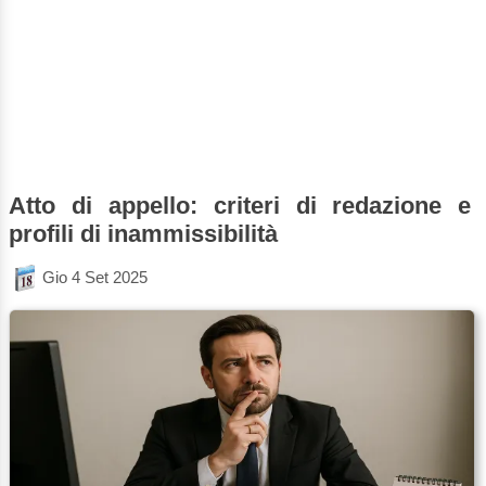
Atto di appello: criteri di redazione e
profili di inammissibilità
Gio 4 Set 2025