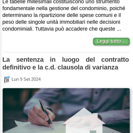
Le tabelle millesimali costituiscono uno strumento
fondamentale nella gestione del condominio, poiché
determinano la ripartizione delle spese comuni e il
peso delle singole unità immobiliari nelle decisioni
condominiali. Tuttavia può accadere che queste ...
Leggi tutto…
La sentenza in luogo del contratto
definitivo e la c.d. clausola di varianza
Lun 9 Set 2024