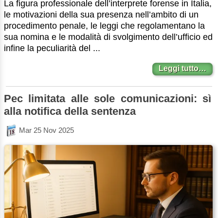
La figura professionale dell’interprete forense in Italia,
le motivazioni della sua presenza nell’ambito di un
procedimento penale, le leggi che regolamentano la
sua nomina e le modalità di svolgimento dell’ufficio ed
infine la peculiarità del ...
Leggi tutto…
Pec limitata alle sole comunicazioni: sì
alla notifica della sentenza
Mar 25 Nov 2025