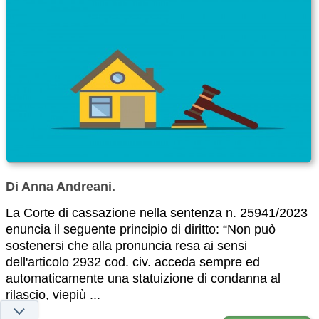
Di Anna Andreani.
La Corte di cassazione nella sentenza n. 25941/2023
enuncia il seguente principio di diritto: “Non può
sostenersi che alla pronuncia resa ai sensi
dell'articolo 2932 cod. civ. acceda sempre ed
automaticamente una statuizione di condanna al
rilascio, viepiù ...