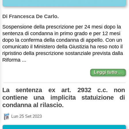
Di Francesca De Carlo.
Sospensione della prescrizione per 24 mesi dopo la
sentenza di condanna in primo grado e per 12 mesi
dopo la conferma della condanna di appello. Con un
comunicato il Ministero della Giustizia ha reso noto il
ripristino della prescrizione sostanziale prevista dalla
Riforma ...
Leggi tutto…
La sentenza ex art. 2932 c.c. non
contiene una implicita statuizione di
condanna al rilascio.
Lun 25 Set 2023