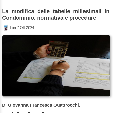
La modifica delle tabelle millesimali in
Condominio: normativa e procedure
Lun 7 Ott 2024
Di Giovanna Francesca Quattrocchi.