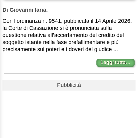
Di Giovanni Iaria.
Con l’ordinanza n. 9541, pubblicata il 14 Aprile 2026,
la Corte di Cassazione si è pronunciata sulla
questione relativa all’accertamento del credito del
soggetto istante nella fase prefallimentare e più
precisamente sui poteri e i doveri del giudice ...
Leggi tutto…
Pubblicità