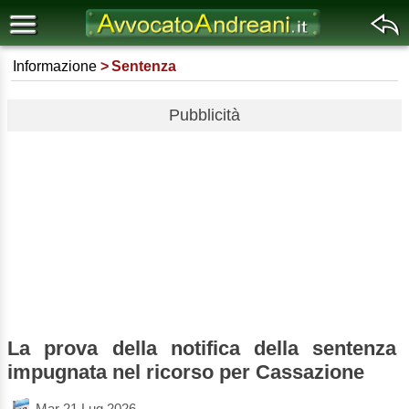
Informazione
Sentenza
Pubblicità
La prova della notifica della sentenza
impugnata nel ricorso per Cassazione
Mar 21 Lug 2026