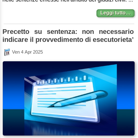
Leggi tutto…
Precetto su sentenza: non necessario
indicare il provvedimento di esecutorieta’
Ven 4 Apr 2025