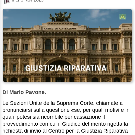
Di Mario Pavone.
Le Sezioni Unite della Suprema Corte, chiamate a
pronunciarsi sulla questione «se, per quali motivi e in
quali ipotesi sia ricorribile per cassazione il
provvedimento con cui il Giudice del merito rigetta la
richiesta di invio al Centro per la Giustizia Riparativa