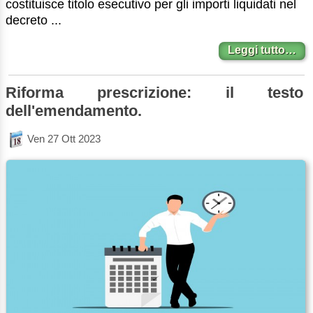
costituisce titolo esecutivo per gli importi liquidati nel
decreto ...
Leggi tutto…
Riforma prescrizione: il testo
dell'emendamento.
Ven 27 Ott 2023