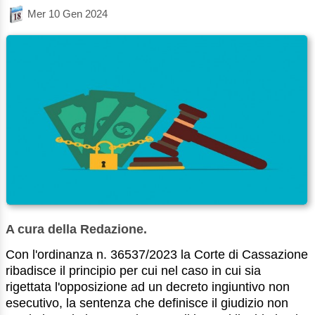
Mer 10 Gen 2024
A cura della Redazione.
Con l'ordinanza n. 36537/2023 la Corte di Cassazione
ribadisce il principio per cui nel caso in cui sia
rigettata l'opposizione ad un decreto ingiuntivo non
esecutivo, la sentenza che definisce il giudizio non