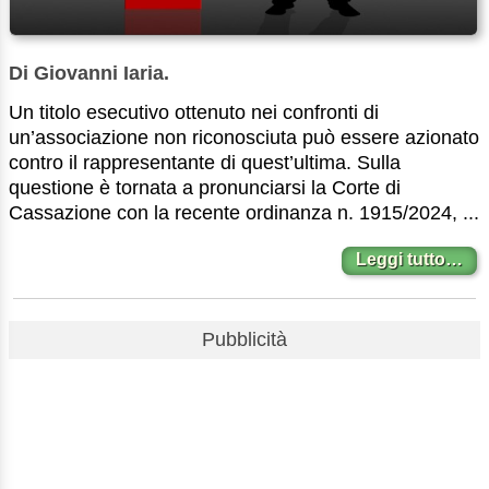
Di Giovanni Iaria.
Un titolo esecutivo ottenuto nei confronti di
un’associazione non riconosciuta può essere azionato
contro il rappresentante di quest’ultima. Sulla
questione è tornata a pronunciarsi la Corte di
Cassazione con la recente ordinanza n. 1915/2024, ...
Leggi tutto…
Pubblicità