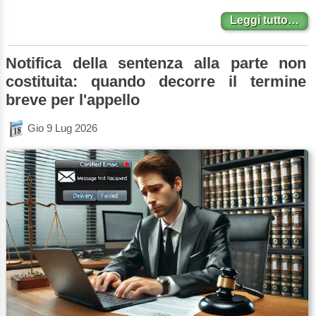
Leggi tutto…
Notifica della sentenza alla parte non
costituita: quando decorre il termine
breve per l'appello
Gio 9 Lug 2026