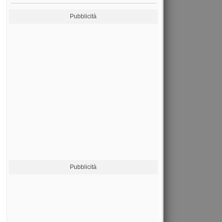
Pubblicità
Pubblicità