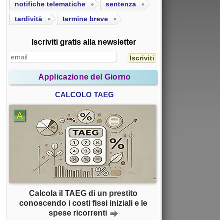
notifiche telematiche
sentenza
tardività
termine breve
Iscriviti gratis alla newsletter
Applicazione del Giorno
CALCOLO TAEG
Calcola il TAEG di un prestito
conoscendo i costi fissi iniziali e le
spese ricorrenti