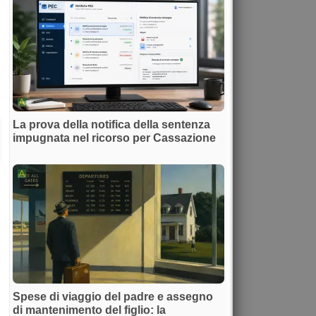
La prova della notifica della sentenza
impugnata nel ricorso per Cassazione
Spese di viaggio del padre e assegno
di mantenimento del figlio: la