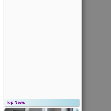
Top News