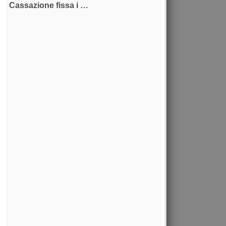
Cassazione fissa i …