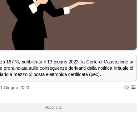
za 16778, pubblicata il 13 giugno 2023, la Corte di Cassazione si
pronunciata sulle conseguenze derivanti dalla notifica irrituale di
iario a mezzo di posta elettronica certificata (pec).
21 Giugno 2023
Pubblicità