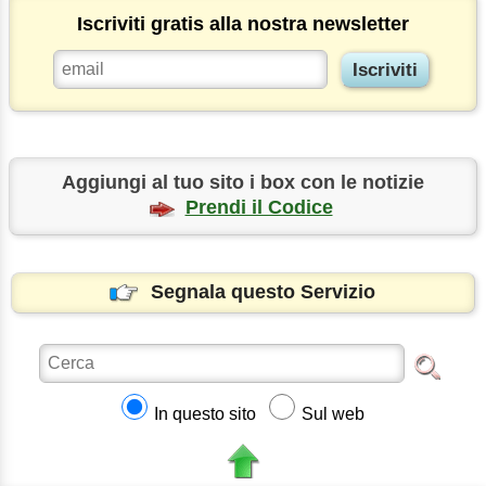
Iscriviti gratis alla nostra newsletter
Aggiungi al tuo sito i box con le notizie
Prendi il Codice
Segnala questo Servizio
In questo sito
Sul web