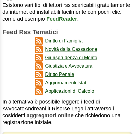
Esistono vari tipi di lettori rss scaricabili gratuitamente
da internet ed installabili facilmente con pochi clic,
come ad esempio
FeedReader
.
Feed Rss Tematici
Diritto di Famiglia
Novità dalla Cassazione
Giurisprudenza di Merito
Giustizia e Avvocatura
Diritto Penale
Aggiornamenti Istat
Applicazioni di Calcolo
In alternativa è possibile leggere i feed di
AvvocatoAndreani.it Risorse Legali attraverso i
cosiddetti
aggregatori online
che richiedono una
registrazione iniziale.