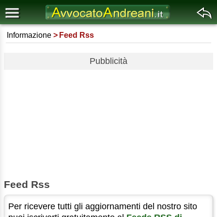
Informazione
Feed Rss
Pubblicità
Feed Rss
Per ricevere tutti gli aggiornamenti del nostro sito