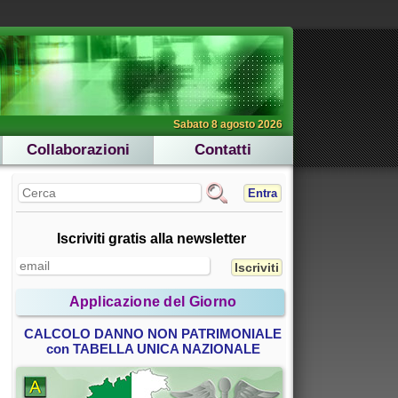
Sabato 8 agosto 2026
Collaborazioni
Contatti
Entra
Iscriviti gratis alla newsletter
Applicazione del Giorno
CALCOLO DANNO NON PATRIMONIALE
con TABELLA UNICA NAZIONALE