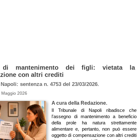
di mantenimento dei figli: vietata la
ione con altri crediti
 Napoli: sentenza n. 4753 del 23/03/2026.
8 Maggio 2026
A cura della Redazione.
Il Tribunale di Napoli ribadisce che
l'assegno di mantenimento a beneficio
della prole ha natura strettamente
alimentare e, pertanto, non può essere
oggetto di compensazione con altri crediti