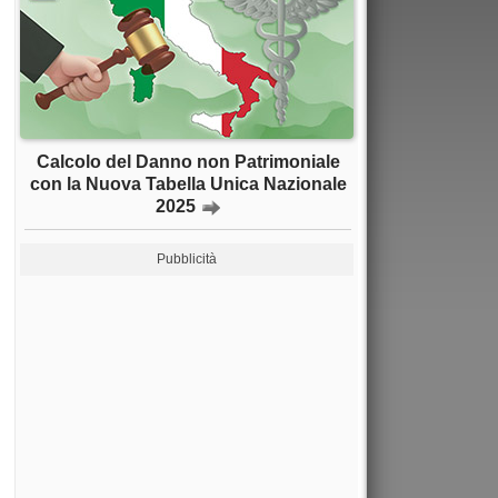
Calcolo del Danno non Patrimoniale
con la Nuova Tabella Unica Nazionale
2025
Pubblicità