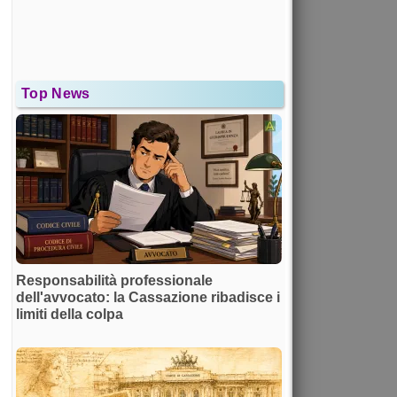
Top News
Responsabilità professionale
dell'avvocato: la Cassazione ribadisce i
limiti della colpa