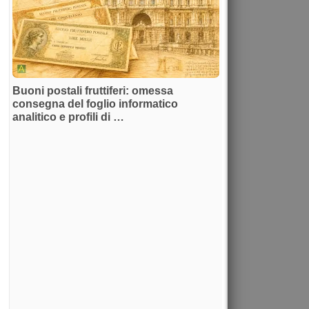
Buoni postali fruttiferi: omessa
consegna del foglio informatico
analitico e profili di …