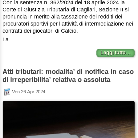
Con la sentenza n. 362/2024 del 18 aprile 2024 la
Corte di Giustizia Tributaria di Cagliari, Sezione II si
pronuncia in merito alla tassazione dei redditi dei
procuratori sportivi per l’attività di intermediazione nei
contratti dei giocatori di Calcio.
La ...
Leggi tutto…
Atti tributari: modalita’ di notifica in caso
di irreperibilita’ relativa o assoluta
Ven 26 Apr 2024