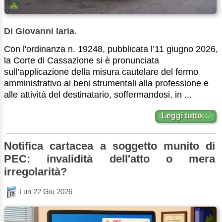
Di Giovanni Iaria.
Con l'ordinanza n. 19248, pubblicata l’11 giugno 2026,
la Corte di Cassazione si è pronunciata
sull’applicazione della misura cautelare del fermo
amministrativo ai beni strumentali alla professione e
alle attività del destinatario, soffermandosi, in ...
Leggi tutto…
Notifica cartacea a soggetto munito di
PEC: invalidità dell'atto o mera
irregolarità?
Lun 22 Giu 2026