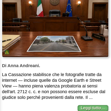
Di Anna Andreani.
La Cassazione stabilisce che le fotografie tratte da
internet — incluse quelle da Google Earth e Street
View — hanno piena valenza probatoria ai sensi
dell'art. 2712 c. c. e non possono essere escluse dal
giudice solo perché provenienti dalla rete. Il ...
Leggi tutto…