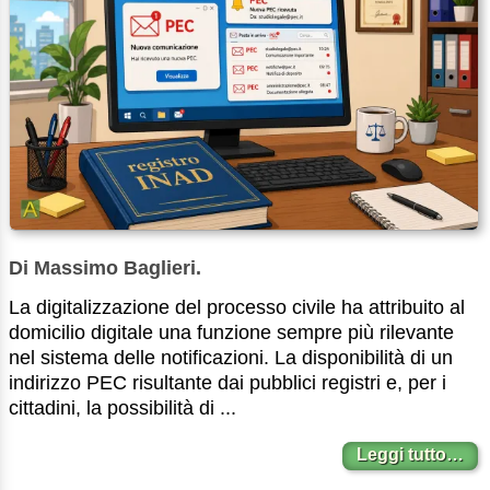
Di Massimo Baglieri.
La digitalizzazione del processo civile ha attribuito al
domicilio digitale una funzione sempre più rilevante
nel sistema delle notificazioni. La disponibilità di un
indirizzo PEC risultante dai pubblici registri e, per i
cittadini, la possibilità di ...
Leggi tutto…