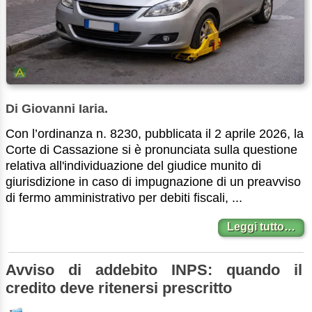
Di Giovanni Iaria.
Con l’ordinanza n. 8230, pubblicata il 2 aprile 2026, la
Corte di Cassazione si è pronunciata sulla questione
relativa all'individuazione del giudice munito di
giurisdizione in caso di impugnazione di un preavviso
di fermo amministrativo per debiti fiscali, ...
Leggi tutto…
Avviso di addebito INPS: quando il
credito deve ritenersi prescritto