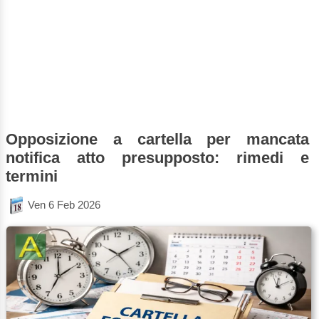
Opposizione a cartella per mancata
notifica atto presupposto: rimedi e
termini
Ven 6 Feb 2026