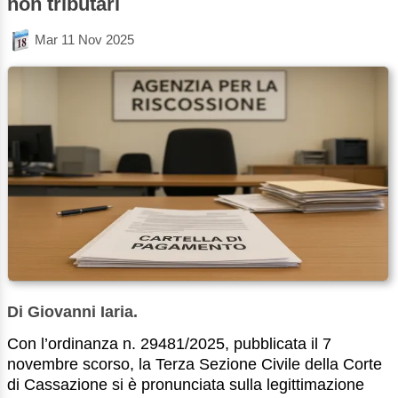
non tributari
Mar 11 Nov 2025
Di Giovanni Iaria.
Con l’ordinanza n. 29481/2025, pubblicata il 7
novembre scorso, la Terza Sezione Civile della Corte
di Cassazione si è pronunciata sulla legittimazione