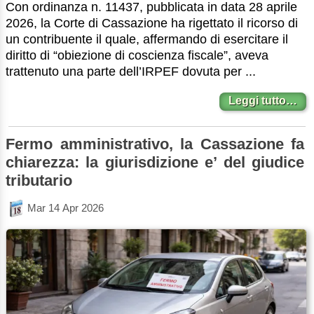
Con ordinanza n. 11437, pubblicata in data 28 aprile
2026, la Corte di Cassazione ha rigettato il ricorso di
un contribuente il quale, affermando di esercitare il
diritto di “obiezione di coscienza fiscale”, aveva
trattenuto una parte dell’IRPEF dovuta per ...
Leggi tutto…
Fermo amministrativo, la Cassazione fa
chiarezza: la giurisdizione e’ del giudice
tributario
Mar 14 Apr 2026