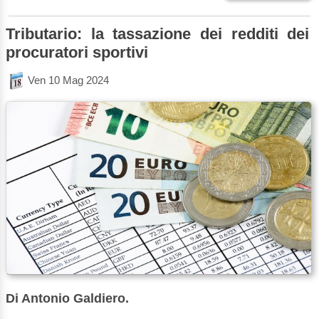
Tributario: la tassazione dei redditi dei
procuratori sportivi
Ven 10 Mag 2024
Di Antonio Galdiero.