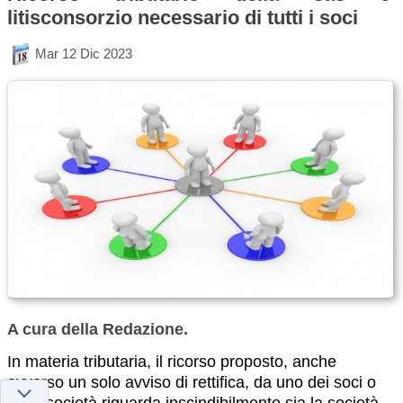
litisconsorzio necessario di tutti i soci
Mar 12 Dic 2023
A cura della Redazione.
In materia tributaria, il ricorso proposto, anche
avverso un solo avviso di rettifica, da uno dei soci o