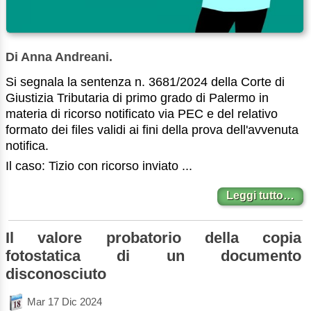
Di Anna Andreani.
Si segnala la sentenza n. 3681/2024 della Corte di
Giustizia Tributaria di primo grado di Palermo in
materia di ricorso notificato via PEC e del relativo
formato dei files validi ai fini della prova dell'avvenuta
notifica.
Il caso: Tizio con ricorso inviato ...
Leggi tutto…
Il valore probatorio della copia
fotostatica di un documento
disconosciuto
Mar 17 Dic 2024