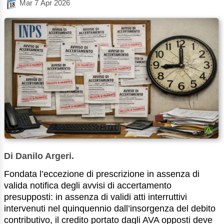
Mar 7 Apr 2026
Di Danilo Argeri.
Fondata l’eccezione di prescrizione in assenza di
valida notifica degli avvisi di accertamento
presupposti: in assenza di validi atti interruttivi
intervenuti nel quinquennio dall’insorgenza del debito
contributivo, il credito portato dagli AVA opposti deve