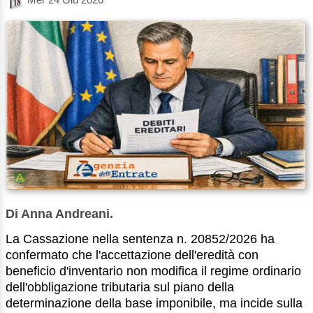
Di Anna Andreani.
La Cassazione nella sentenza n. 20852/2026 ha
confermato che l'accettazione dell'eredità con
beneficio d'inventario non modifica il regime ordinario
dell'obbligazione tributaria sul piano della
determinazione della base imponibile, ma incide sulla