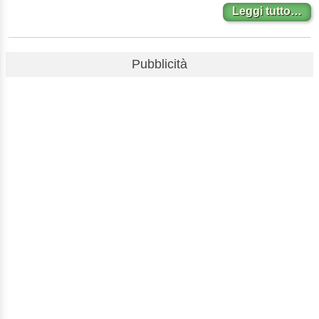
Leggi tutto…
Pubblicità