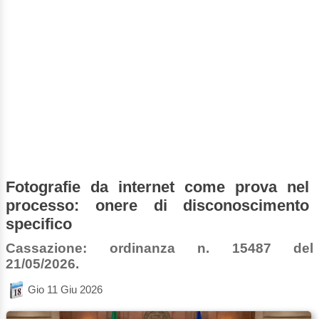
Fotografie da internet come prova nel
processo: onere di disconoscimento
specifico
Cassazione: ordinanza n. 15487 del
21/05/2026.
Gio 11 Giu 2026