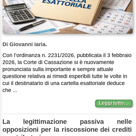
Di Giovanni Iaria.
Con l’ordinanza n. 2231/2026, pubblicata il 3 febbraio
2026, la Corte di Cassazione si è nuovamente
pronunciata sulla importante e sempre attuale
questione relativa ai rimedi esperibili tutte le volte in
cui il destinatario di una cartella esattoriale deduce
che ...
Leggi tutto…
La legittimazione passiva nelle
opposizioni per la riscossione dei crediti