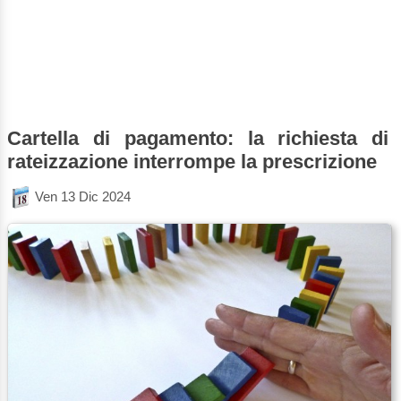
Cartella di pagamento: la richiesta di
rateizzazione interrompe la prescrizione
Ven 13 Dic 2024