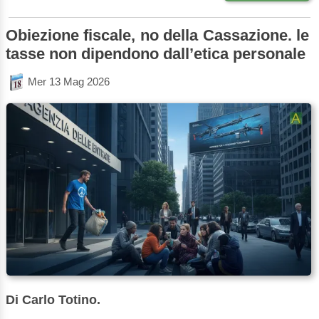
Obiezione fiscale, no della Cassazione. le
tasse non dipendono dall’etica personale
Mer 13 Mag 2026
Di Carlo Totino.