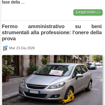
fase della ...
Leggi tutto…
Fermo amministrativo su beni
strumentali alla professione: l'onere della
prova
Mar 23 Giu 2026