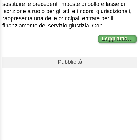
sostituire le precedenti imposte di bollo e tasse di
iscrizione a ruolo per gli atti e i ricorsi giurisdizionali,
rappresenta una delle principali entrate per il
finanziamento del servizio giustizia. Con ...
Leggi tutto…
Pubblicità