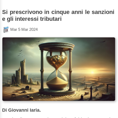
Si prescrivono in cinque anni le sanzioni
e gli interessi tributari
Mar 5 Mar 2024
Di Giovanni Iaria.