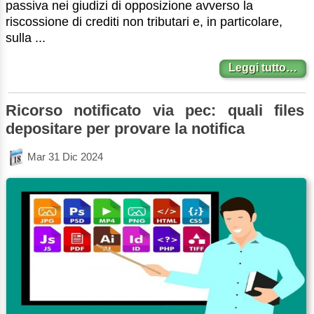
passiva nei giudizi di opposizione avverso la
riscossione di crediti non tributari e, in particolare,
sulla ...
Leggi tutto…
Ricorso notificato via pec: quali files
depositare per provare la notifica
Mar 31 Dic 2024