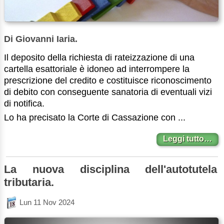
Di Giovanni Iaria.
Il deposito della richiesta di rateizzazione di una
cartella esattoriale è idoneo ad interrompere la
prescrizione del credito e costituisce riconoscimento
di debito con conseguente sanatoria di eventuali vizi
di notifica.
Lo ha precisato la Corte di Cassazione con ...
Leggi tutto…
La nuova disciplina dell'autotutela
tributaria.
Lun 11 Nov 2024