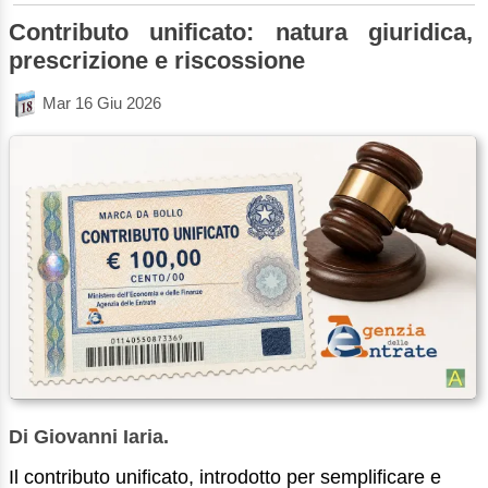
Contributo unificato: natura giuridica,
prescrizione e riscossione
Mar 16 Giu 2026
Di Giovanni Iaria.
Il contributo unificato, introdotto per semplificare e