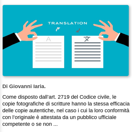
Di Giovanni Iaria.
Come disposto dall’art. 2719 del Codice civile, le
copie fotografiche di scritture hanno la stessa efficacia
delle copie autentiche, nel caso i cui la loro conformità
con l’originale è attestata da un pubblico ufficiale
competente o se non ...