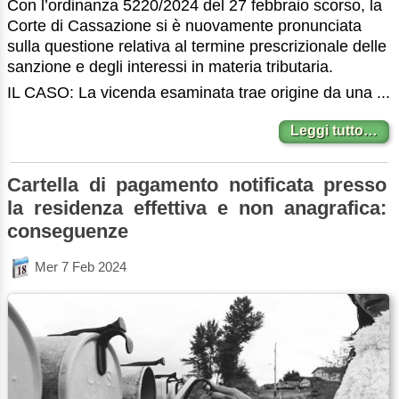
Con l’ordinanza 5220/2024 del 27 febbraio scorso, la
Corte di Cassazione si è nuovamente pronunciata
sulla questione relativa al termine prescrizionale delle
sanzione e degli interessi in materia tributaria.
IL CASO: La vicenda esaminata trae origine da una ...
Leggi tutto…
Cartella di pagamento notificata presso
la residenza effettiva e non anagrafica:
conseguenze
Mer 7 Feb 2024