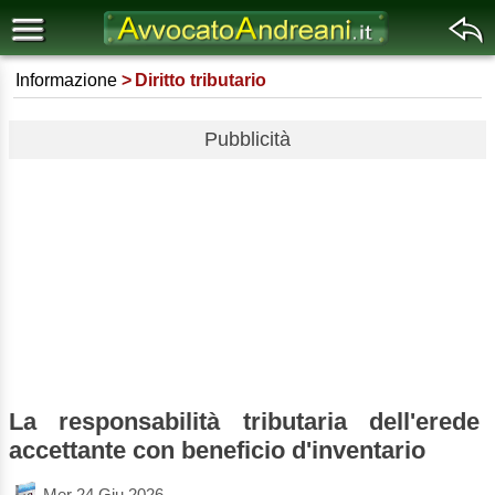
Informazione
Diritto tributario
Pubblicità
La responsabilità tributaria dell'erede
accettante con beneficio d'inventario
Mer 24 Giu 2026