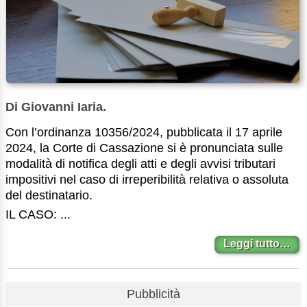
Di Giovanni Iaria.
Con l’ordinanza 10356/2024, pubblicata il 17 aprile
2024, la Corte di Cassazione si è pronunciata sulle
modalità di notifica degli atti e degli avvisi tributari
impositivi nel caso di irreperibilità relativa o assoluta
del destinatario.
IL CASO: ...
Leggi tutto…
Pubblicità