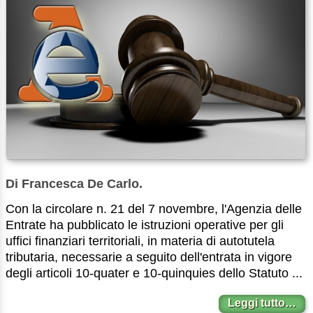
Di Francesca De Carlo.
Con la circolare n. 21 del 7 novembre, l'Agenzia delle
Entrate ha pubblicato le istruzioni operative per gli
uffici finanziari territoriali, in materia di autotutela
tributaria, necessarie a seguito dell'entrata in vigore
degli articoli 10-quater e 10-quinquies dello Statuto ...
Leggi tutto…