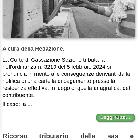
A cura della Redazione.
La Corte di Cassazione Sezione tributaria
nell'ordinanza n. 3219 del 5 febbraio 2024 si
pronuncia in merito alle conseguenze derivanti dalla
notifica di una cartella di pagamento presso la
residenza effettiva, in luogo di quella anagrafica, del
contribuente.
Il caso: la ...
Leggi tutto…
Ricorso tributario della sas e