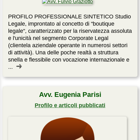
PROFILO PROFESSIONALE SINTETICO Studio
Legale, improntato al concetto di "boutique
legale", caratterizzato per la riservatezza assoluta
e l'unicità nel segmento Corporate Legal
(clientela aziendale operante in numerosi settori
di attività). Una delle poche realtà a struttura
snella e flessibile con vocazione internazionale e
...
Avv. Eugenia Parisi
Profilo e articoli pubblicati