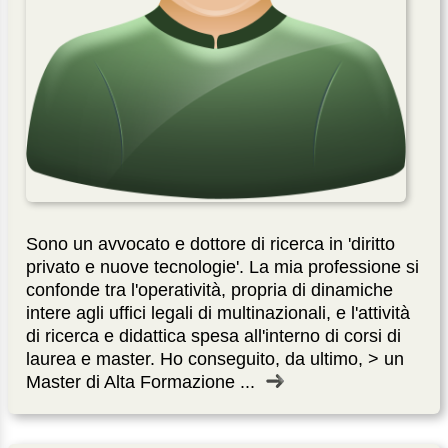
Sono un avvocato e dottore di ricerca in 'diritto
privato e nuove tecnologie'. La mia professione si
confonde tra l'operatività, propria di dinamiche
intere agli uffici legali di multinazionali, e l'attività
di ricerca e didattica spesa all'interno di corsi di
laurea e master. Ho conseguito, da ultimo, > un
Master di Alta Formazione ...