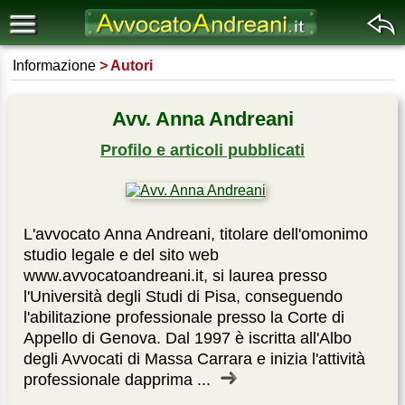
Informazione
Autori
Avv. Anna Andreani
Profilo e articoli pubblicati
L'avvocato Anna Andreani, titolare dell'omonimo
studio legale e del sito web
www.avvocatoandreani.it, si laurea presso
l'Università degli Studi di Pisa, conseguendo
l'abilitazione professionale presso la Corte di
Appello di Genova. Dal 1997 è iscritta all'Albo
degli Avvocati di Massa Carrara e inizia l'attività
professionale dapprima ...