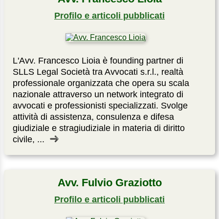
Profilo e articoli pubblicati
L'Avv. Francesco Lioia è founding partner di
SLLS Legal Società tra Avvocati s.r.l., realtà
professionale organizzata che opera su scala
nazionale attraverso un network integrato di
avvocati e professionisti specializzati. Svolge
attività di assistenza, consulenza e difesa
giudiziale e stragiudiziale in materia di diritto
civile, ...
Avv. Fulvio Graziotto
Profilo e articoli pubblicati