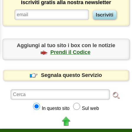
Iscriviti gratis alla nostra newsletter
Aggiungi al tuo sito i box con le notizie
Prendi il Codice
Segnala questo Servizio
In questo sito
Sul web