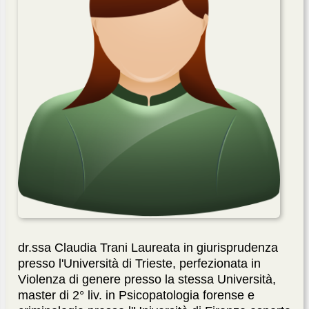
dr.ssa Claudia Trani Laureata in giurisprudenza
presso l'Università di Trieste, perfezionata in
Violenza di genere presso la stessa Università,
master di 2° liv. in Psicopatologia forense e