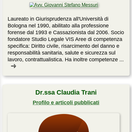
Laureato in Giurisprudenza all'Università di
Bologna nel 1990, abilitato alla professione
forense dal 1993 e Cassazionista dal 2006. Socio
fondatore Studio Legale VIS Aree di competenza
specifica: Diritto civile, risarcimento del danno e
responsabilità sanitaria, salute e sicurezza sul
lavoro, contrattualistica. Ha inoltre competenze ...
Dr.ssa Claudia Trani
Profilo e articoli pubblicati