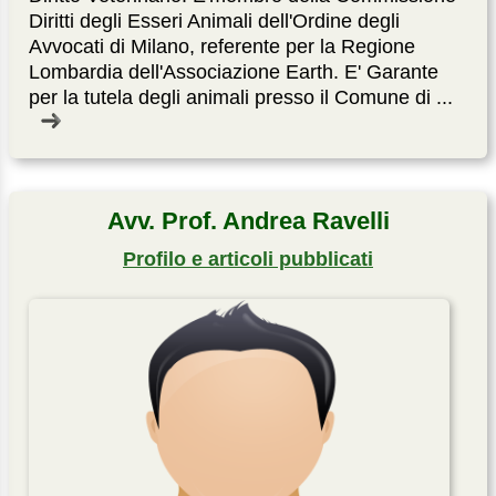
Diritti degli Esseri Animali dell'Ordine degli
Avvocati di Milano, referente per la Regione
Lombardia dell'Associazione Earth. E' Garante
per la tutela degli animali presso il Comune di ...
Avv. Prof. Andrea Ravelli
Profilo e articoli pubblicati