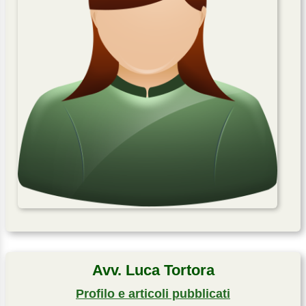
Avv. Luca Tortora
Profilo e articoli pubblicati