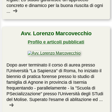
concreto e dinamico per la buona riuscita di ogni
...
Avv. Lorenzo Marcovecchio
Profilo e articoli pubblicati
Dopo aver terminato il corso di aurea presso
l'Università "La Sapienza" di Roma, ho iniziato il
biennio di pratica forense presso lo studio di
famiglia di Agnone in provincia di Isernia
frequentando - parallelamente - la "Scuola di
PSecializzazione" presso l'Università degli STudi
del Molise. Superato l'esame di ablitazione ed ...