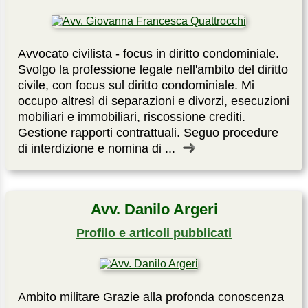
Avvocato civilista - focus in diritto condominiale.
Svolgo la professione legale nell'ambito del diritto
civile, con focus sul diritto condominiale. Mi
occupo altresì di separazioni e divorzi, esecuzioni
mobiliari e immobiliari, riscossione crediti.
Gestione rapporti contrattuali. Seguo procedure
di interdizione e nomina di ...
Avv. Danilo Argeri
Profilo e articoli pubblicati
Ambito militare Grazie alla profonda conoscenza