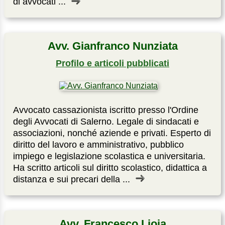
di avvocati ...
Avv. Gianfranco Nunziata
Profilo e articoli pubblicati
Avvocato cassazionista iscritto presso l'Ordine
degli Avvocati di Salerno. Legale di sindacati e
associazioni, nonché aziende e privati. Esperto di
diritto del lavoro e amministrativo, pubblico
impiego e legislazione scolastica e universitaria.
Ha scritto articoli sul diritto scolastico, didattica a
distanza e sui precari della ...
Avv. Francesco Lioia