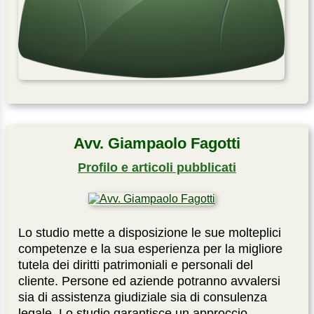
Avv. Giampaolo Fagotti
Profilo e articoli pubblicati
Lo studio mette a disposizione le sue molteplici
competenze e la sua esperienza per la migliore
tutela dei diritti patrimoniali e personali del
cliente. Persone ed aziende potranno avvalersi
sia di assistenza giudiziale sia di consulenza
legale. Lo studio garantisce un approccio