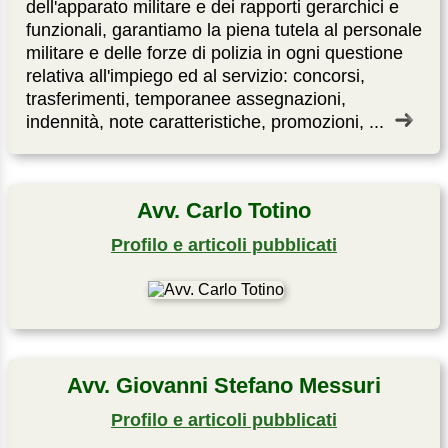
dell'apparato militare e dei rapporti gerarchici e
funzionali, garantiamo la piena tutela al personale
militare e delle forze di polizia in ogni questione
relativa all'impiego ed al servizio: concorsi,
trasferimenti, temporanee assegnazioni,
indennità, note caratteristiche, promozioni, ...
Avv. Carlo Totino
Profilo e articoli pubblicati
Avv. Giovanni Stefano Messuri
Profilo e articoli pubblicati