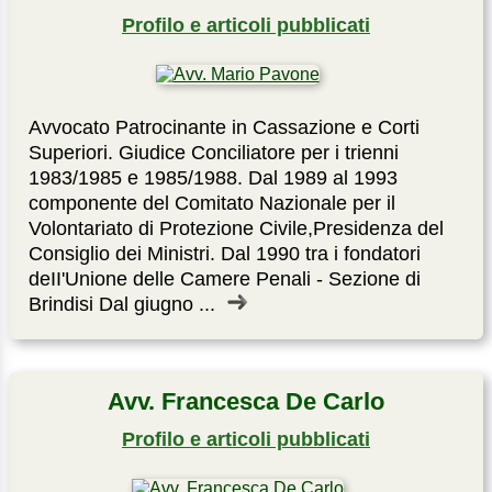
Profilo e articoli pubblicati
Avvocato Patrocinante in Cassazione e Corti
Superiori. Giudice Conciliatore per i trienni
1983/1985 e 1985/1988. Dal 1989 al 1993
componente del Comitato Nazionale per il
Volontariato di Protezione Civile,Presidenza del
Consiglio dei Ministri. Dal 1990 tra i fondatori
deII'Unione delle Camere Penali - Sezione di
Brindisi Dal giugno ...
Avv. Francesca De Carlo
Profilo e articoli pubblicati