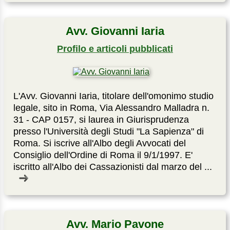
Avv. Giovanni Iaria
Profilo e articoli pubblicati
L'Avv. Giovanni Iaria, titolare dell'omonimo studio
legale, sito in Roma, Via Alessandro Malladra n.
31 - CAP 0157, si laurea in Giurisprudenza
presso l'Università degli Studi "La Sapienza" di
Roma. Si iscrive all'Albo degli Avvocati del
Consiglio dell'Ordine di Roma il 9/1/1997. E'
iscritto all'Albo dei Cassazionisti dal marzo del ...
Avv. Mario Pavone