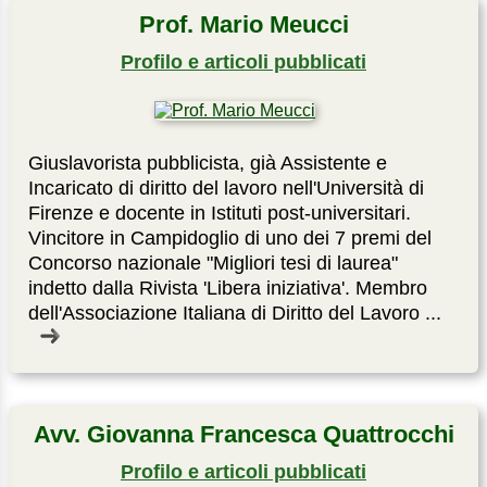
Prof. Mario Meucci
Profilo e articoli pubblicati
Giuslavorista pubblicista, già Assistente e
Incaricato di diritto del lavoro nell'Università di
Firenze e docente in Istituti post-universitari.
Vincitore in Campidoglio di uno dei 7 premi del
Concorso nazionale "Migliori tesi di laurea"
indetto dalla Rivista 'Libera iniziativa'. Membro
dell'Associazione Italiana di Diritto del Lavoro ...
Avv. Giovanna Francesca Quattrocchi
Profilo e articoli pubblicati