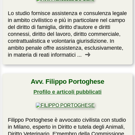
Lo studio fornisce assistenza e consulenza legale
in ambito civilistico e più in particolare nel campo
del diritto di famiglia, diritto d'autore e diritti
connessi, diritto del lavoro, diritto commerciale,
contrattualistica e volontaria giurisdizione. In
ambito penale offre assistenza, esclusivamente,
in materia di reati informatici ...
Avv. Filippo Portoghese
Profilo e articoli pubblicati
Filippo Portoghese è avvocato civilista con studio
in Milano, esperto in Diritto e tutela degli Animali,
Diritto Veterinario. E'membro della Commissione