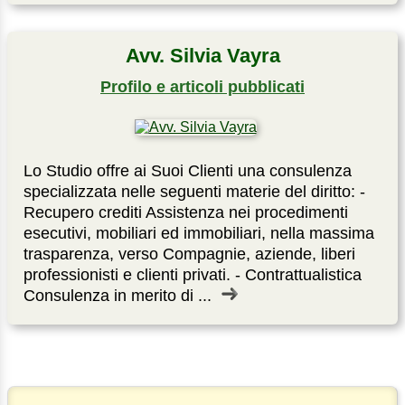
Avv. Silvia Vayra
Profilo e articoli pubblicati
Lo Studio offre ai Suoi Clienti una consulenza
specializzata nelle seguenti materie del diritto: -
Recupero crediti Assistenza nei procedimenti
esecutivi, mobiliari ed immobiliari, nella massima
trasparenza, verso Compagnie, aziende, liberi
professionisti e clienti privati. - Contrattualistica
Consulenza in merito di ...