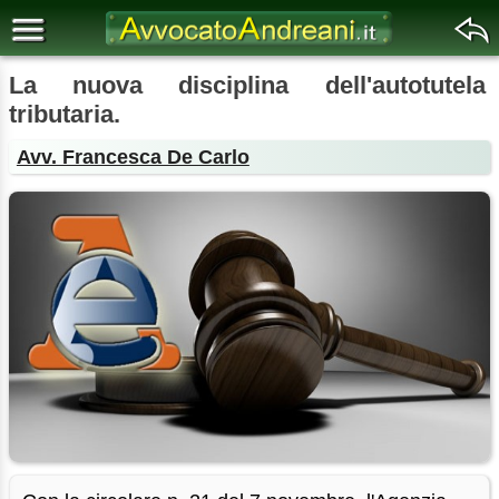
La nuova disciplina dell'autotutela
tributaria.
Avv. Francesca De Carlo