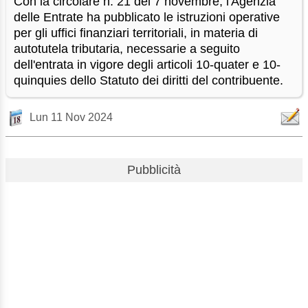
Con la circolare n. 21 del 7 novembre, l'Agenzia
delle Entrate ha pubblicato le istruzioni operative
per gli uffici finanziari territoriali, in materia di
autotutela tributaria, necessarie a seguito
dell'entrata in vigore degli articoli 10-quater e 10-
quinquies dello Statuto dei diritti del contribuente.
Lun 11 Nov 2024
Pubblicità