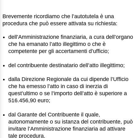
Brevemente ricordiamo che l’autotutela è una
procedura che può essere attivata su richiesta:
dell’Amministrazione finanziaria, a cura dell’organo
che ha emanato l’atto illegittimo o che è
competente per gli accertamenti d’ufficio;
del contribuente destinatario dell’atto illegittimo;
dalla Direzione Regionale da cui dipende l’Ufficio
che ha emesso l’atto in caso di inerzia di
quest’ultimo o se l’importo dell’atto è superiore a
516.456,90 euro;
dal Garante del Contribuente il quale,
autonomamente o su istanza del contribuente, può
invitare l’Amministrazione finanziaria ad attivare
tale procedura.