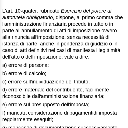
L'art. 10-quater, rubricato
Esercizio del potere di
autotutela obbligatorio
, dispone, al primo comma che
l'amministrazione finanziaria procede in tutto o in
parte all'annullamento di atti di imposizione ovvero
alla rinuncia all'imposizione, senza necessità di
istanza di parte, anche in pendenza di giudizio o in
caso di atti definitivi nei casi di manifesta illegittimità
dell'atto o dell'imposizione, vale a dire:
a) errore di persona;
b) errore di calcolo;
c) errore sull'individuazione del tributo;
d) errore materiale del contribuente, facilmente
riconoscibile dall'amministrazione finanziaria;
e) errore sul presupposto dell'imposta;
f) mancata considerazione di pagamentidi imposta
regolarmente eseguiti;
g) mancanza di documentazione successivamente