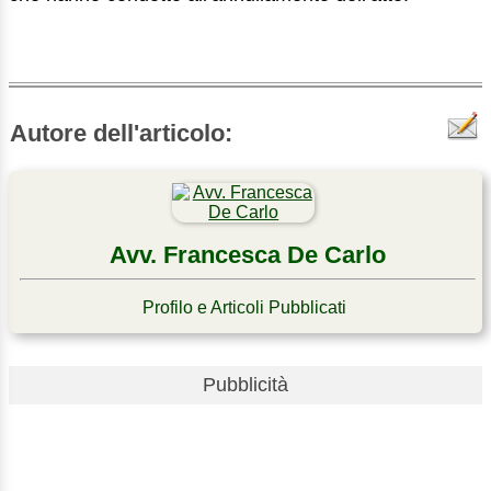
Autore dell'articolo:
Avv. Francesca De Carlo
Profilo e Articoli Pubblicati
Pubblicità