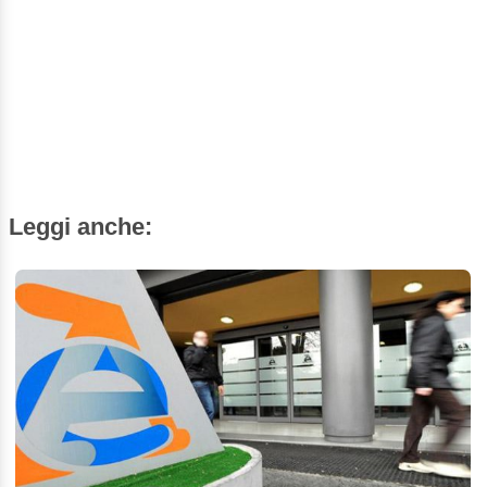
Leggi anche: