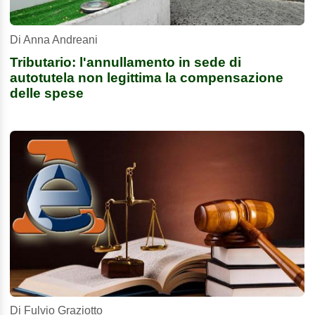
Di Anna Andreani
Tributario: l'annullamento in sede di
autotutela non legittima la compensazione
delle spese
Di Fulvio Graziotto