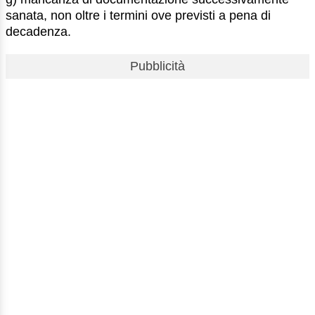
sanata, non oltre i termini ove previsti a pena di
decadenza.
Pubblicità