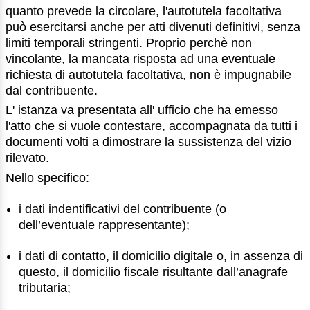
quanto prevede la circolare, l'autotutela facoltativa
può esercitarsi anche per atti divenuti definitivi, senza
limiti temporali stringenti. Proprio perchè non
vincolante, la mancata risposta ad una eventuale
richiesta di autotutela facoltativa, non è impugnabile
dal contribuente.
L' istanza va presentata all' ufficio che ha emesso
l'atto che si vuole contestare, accompagnata da tutti i
documenti volti a dimostrare la sussistenza del vizio
rilevato.
Nello specifico:
i dati indentificativi del contribuente (o
dell’eventuale rappresentante);
i dati di contatto, il domicilio digitale o, in assenza di
questo, il domicilio fiscale risultante dall’anagrafe
tributaria;