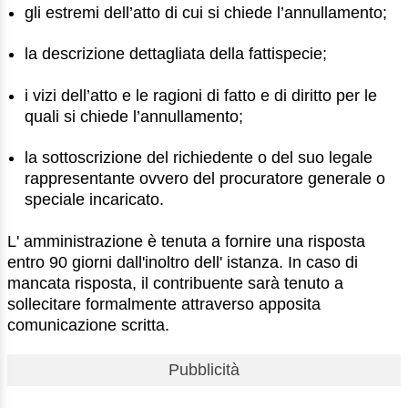
gli estremi dell’atto di cui si chiede l’annullamento;
la descrizione dettagliata della fattispecie;
i vizi dell’atto e le ragioni di fatto e di diritto per le
quali si chiede l’annullamento;
la sottoscrizione del richiedente o del suo legale
rappresentante ovvero del procuratore generale o
speciale incaricato.
L' amministrazione è tenuta a fornire una risposta
entro 90 giorni dall'inoltro dell' istanza. In caso di
mancata risposta, il contribuente sarà tenuto a
sollecitare formalmente attraverso apposita
comunicazione scritta.
Pubblicità