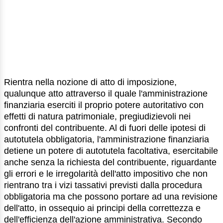
Rientra nella nozione di atto di imposizione,
qualunque atto attraverso il quale l'amministrazione
finanziaria eserciti il proprio potere autoritativo con
effetti di natura patrimoniale, pregiudizievoli nei
confronti del contribuente. Al di fuori delle ipotesi di
autotutela obbligatoria, l'amministrazione finanziaria
detiene un potere di autotutela facoltativa, esercitabile
anche senza la richiesta del contribuente, riguardante
gli errori e le irregolarità dell'atto impositivo che non
rientrano tra i vizi tassativi previsti dalla procedura
obbligatoria ma che possono portare ad una revisione
dell'atto, in ossequio ai principi della correttezza e
dell'efficienza dell'azione amministrativa. Secondo