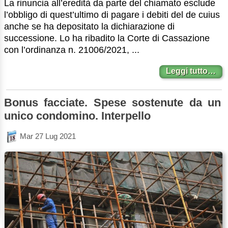
La rinuncia all’eredità da parte del chiamato esclude
l’obbligo di quest’ultimo di pagare i debiti del de cuius
anche se ha depositato la dichiarazione di
successione. Lo ha ribadito la Corte di Cassazione
con l’ordinanza n. 21006/2021, ...
Leggi tutto…
Bonus facciate. Spese sostenute da un
unico condomino. Interpello
Mar 27 Lug 2021