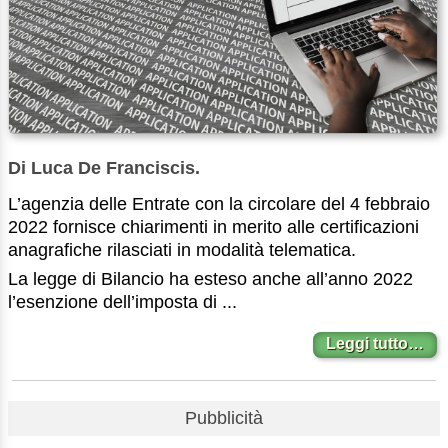
Di Luca De Franciscis.
L’agenzia delle Entrate con la circolare del 4 febbraio
2022 fornisce chiarimenti in merito alle certificazioni
anagrafiche rilasciati in modalità telematica.
La legge di Bilancio ha esteso anche all’anno 2022
l’esenzione dell’imposta di ...
Leggi tutto…
Pubblicità