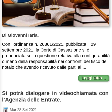
Di Giovanni Iaria.
Con l’ordinanza n. 26361/2021, pubblicata il 29
settembre 2021, la Corte di Cassazione si è
pronunciata sulla questione relativa alla configurabilità
o meno della responsabilità nei confronti del fisco del
notaio che avendo ricevuto dalle parti al ...
Leggi tutto…
Si potrà dialogare in videochiamata con
l’Agenzia delle Entrate.
Mar 28 Set 2021