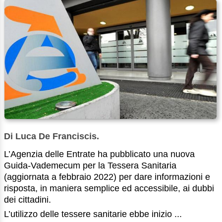
Di Luca De Franciscis.
L’Agenzia delle Entrate ha pubblicato una nuova
Guida-Vademecum per la Tessera Sanitaria
(aggiornata a febbraio 2022) per dare informazioni e
risposta, in maniera semplice ed accessibile, ai dubbi
dei cittadini.
L’utilizzo delle tessere sanitarie ebbe inizio ...