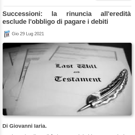
Successioni: la rinuncia all'eredità
esclude l'obbligo di pagare i debiti
Gio 29 Lug 2021
Di Giovanni Iaria.