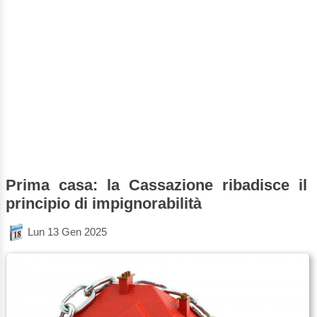
Prima casa: la Cassazione ribadisce il
principio di impignorabilità
Lun 13 Gen 2025