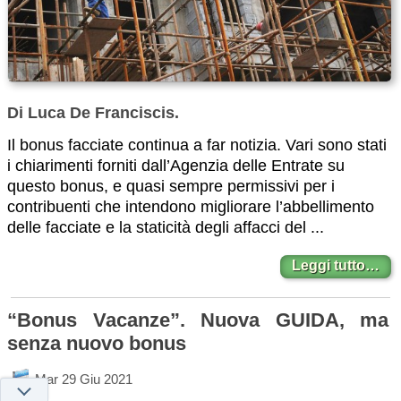
Di Luca De Franciscis.
Il bonus facciate continua a far notizia. Vari sono stati
i chiarimenti forniti dall’Agenzia delle Entrate su
questo bonus, e quasi sempre permissivi per i
contribuenti che intendono migliorare l’abbellimento
delle facciate e la staticità degli affacci del ...
Leggi tutto…
“Bonus Vacanze”. Nuova GUIDA, ma
senza nuovo bonus
Mar 29 Giu 2021