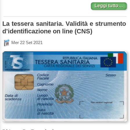
Leggi tutto…
La tessera sanitaria. Validità e strumento
d’identificazione on line (CNS)
Mer 22 Set 2021