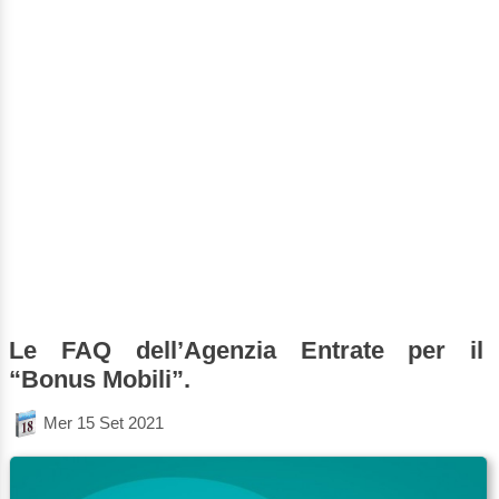
Le FAQ dell’Agenzia Entrate per il
“Bonus Mobili”.
Mer 15 Set 2021