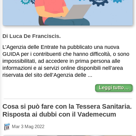
Di Luca De Franciscis.
L’Agenzia delle Entrate ha pubblicato una nuova
GUIDA per i contribuenti che hanno difficoltà, o sono
impossibilitati, ad accedere in prima persona alle
informazioni e ai servizi online disponibili nell’area
riservata del sito dell’Agenzia delle ...
Leggi tutto…
Cosa si può fare con la Tessera Sanitaria.
Risposta ai dubbi con il Vademecum
Mar 3 Mag 2022