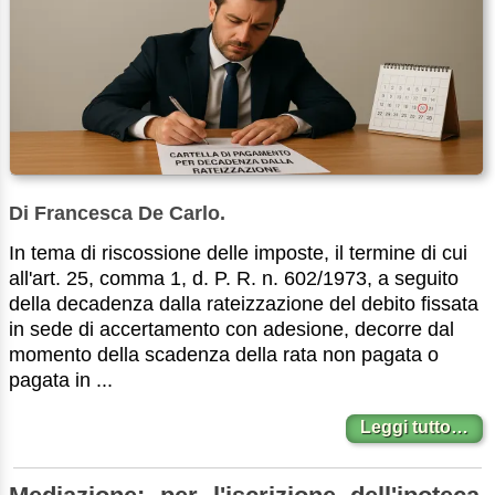
Di Francesca De Carlo.
In tema di riscossione delle imposte, il termine di cui
all'art. 25, comma 1, d. P. R. n. 602/1973, a seguito
della decadenza dalla rateizzazione del debito fissata
in sede di accertamento con adesione, decorre dal
momento della scadenza della rata non pagata o
pagata in ...
Leggi tutto…