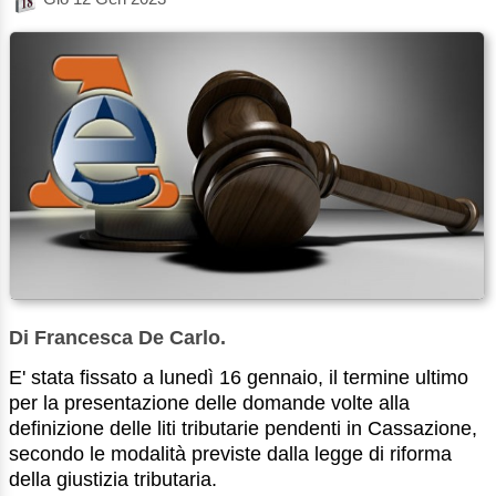
Di Francesca De Carlo.
E' stata fissato a lunedì 16 gennaio, il termine ultimo
per la presentazione delle domande volte alla
definizione delle liti tributarie pendenti in Cassazione,
secondo le modalità previste dalla legge di riforma
della giustizia tributaria.