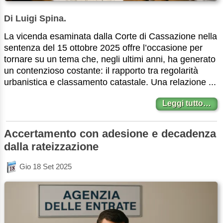
Di Luigi Spina.
La vicenda esaminata dalla Corte di Cassazione nella
sentenza del 15 ottobre 2025 offre l’occasione per
tornare su un tema che, negli ultimi anni, ha generato
un contenzioso costante: il rapporto tra regolarità
urbanistica e classamento catastale. Una relazione ...
Leggi tutto…
Accertamento con adesione e decadenza
dalla rateizzazione
Gio 18 Set 2025