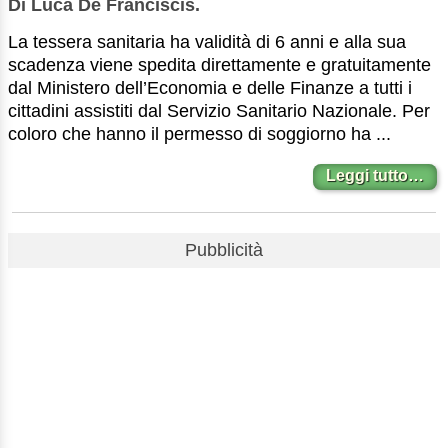
Di Luca De Franciscis.
La tessera sanitaria ha validità di 6 anni e alla sua
scadenza viene spedita direttamente e gratuitamente
dal Ministero dell’Economia e delle Finanze a tutti i
cittadini assistiti dal Servizio Sanitario Nazionale. Per
coloro che hanno il permesso di soggiorno ha ...
Leggi tutto…
Pubblicità