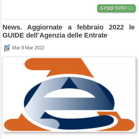
Leggi tutto…
News. Aggiornate a febbraio 2022 le
GUIDE dell’Agenzia delle Entrate
Mar 8 Mar 2022