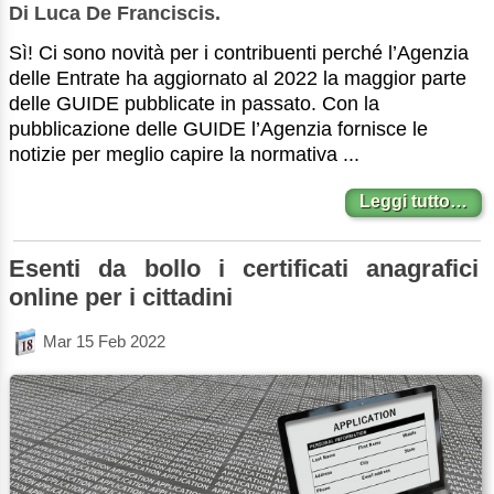
Di Luca De Franciscis.
Sì! Ci sono novità per i contribuenti perché l’Agenzia
delle Entrate ha aggiornato al 2022 la maggior parte
delle GUIDE pubblicate in passato. Con la
pubblicazione delle GUIDE l’Agenzia fornisce le
notizie per meglio capire la normativa ...
Leggi tutto…
Esenti da bollo i certificati anagrafici
online per i cittadini
Mar 15 Feb 2022