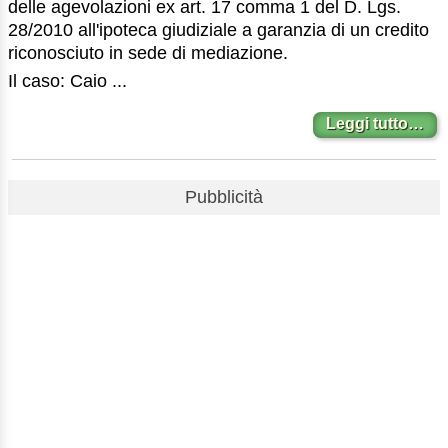
delle agevolazioni ex art. 17 comma 1 del D. Lgs.
28/2010 all'ipoteca giudiziale a garanzia di un credito
riconosciuto in sede di mediazione.
Il caso: Caio ...
Leggi tutto…
Pubblicità