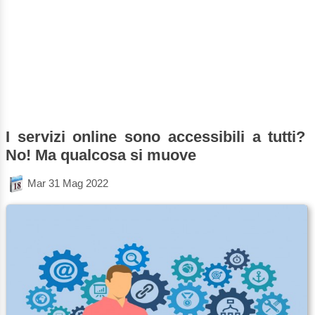
I servizi online sono accessibili a tutti?
No! Ma qualcosa si muove
Mar 31 Mag 2022