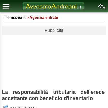
Informazione
Agenzia entrate
Pubblicità
La responsabilità tributaria dell'erede
accettante con beneficio d'inventario
Mer 24 Giu 2026