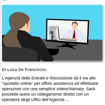
Di Luca De Franciscis.
L’Agenzia delle Entrate e Riscossione dà il via allo
“sportello online” per offrire assistenza ed effettuare
operazioni con una semplice videochiamata. Sarà
possibile avere un collegamento diretto con un
operatore degli Uffici dell’Agenzia ...