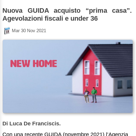
Nuova GUIDA acquisto “prima casa”.
Agevolazioni fiscali e under 36
Mar 30 Nov 2021
Di Luca De Franciscis.
Con una recente GUIDA (novembre 2021) l’Agenzia