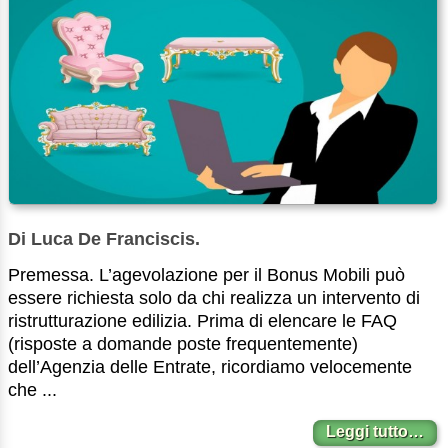
Di Luca De Franciscis.
Premessa. L’agevolazione per il Bonus Mobili può
essere richiesta solo da chi realizza un intervento di
ristrutturazione edilizia. Prima di elencare le FAQ
(risposte a domande poste frequentemente)
dell’Agenzia delle Entrate, ricordiamo velocemente
che ...
Leggi tutto…