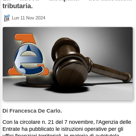
tributaria.
Lun 11 Nov 2024
Di Francesca De Carlo.
Con la circolare n. 21 del 7 novembre, l'Agenzia delle
Entrate ha pubblicato le istruzioni operative per gli
uffici finanziari territoriali, in materia di autotutela