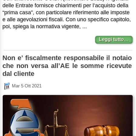
delle Entrate fornisce chiarimenti per l’acquisto della
“prima casa”, con particolare riferimento alle imposte
e alle agevolazioni fiscali. Con uno specifico capitolo,
poi, spiega la normativa vigente, ...
Leggi tutto…
Non e’ fiscalmente responsabile il notaio
che non versa all’AE le somme ricevute
dal cliente
Mar 5 Ott 2021