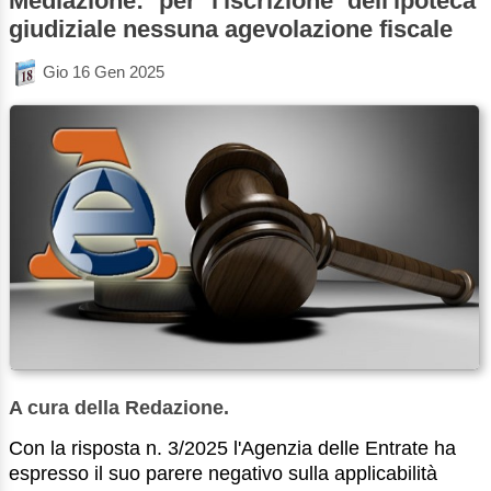
Mediazione: per l'iscrizione dell'ipoteca
giudiziale nessuna agevolazione fiscale
Gio 16 Gen 2025
A cura della Redazione.
Con la risposta n. 3/2025 l'Agenzia delle Entrate ha
espresso il suo parere negativo sulla applicabilità