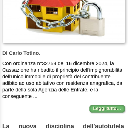
Di Carlo Totino.
Con ordinanza n°32759 del 16 dicembre 2024, la
Cassazione ha ribadito il principio dell'impignorabilità
dell'unico immobile di proprietà del contribuente
adibito ad uso abitativo con residenza anagrafica, da
parte della sola Agenzia delle Entrate, e la
conseguente ...
Leggi tutto…
La nuova disciplina dell'autotutela