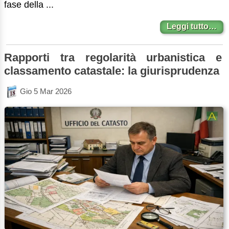
fase della ...
Leggi tutto…
Rapporti tra regolarità urbanistica e
classamento catastale: la giurisprudenza
Gio 5 Mar 2026