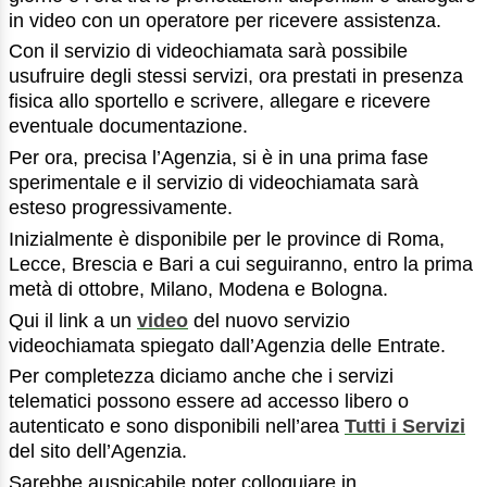
in video con un operatore per ricevere assistenza.
Con il servizio di videochiamata sarà possibile
usufruire degli stessi servizi, ora prestati in presenza
fisica allo sportello e scrivere, allegare e ricevere
eventuale documentazione.
Per ora, precisa l’Agenzia, si è in una prima fase
sperimentale e il servizio di videochiamata sarà
esteso progressivamente.
Inizialmente è disponibile per le province di Roma,
Lecce, Brescia e Bari a cui seguiranno, entro la prima
metà di ottobre, Milano, Modena e Bologna.
Qui il link a un
video
del nuovo servizio
videochiamata spiegato dall’Agenzia delle Entrate.
Per completezza diciamo anche che i servizi
telematici possono essere ad accesso libero o
autenticato e sono disponibili nell’area
Tutti i Servizi
del sito dell’Agenzia.
Sarebbe auspicabile poter colloquiare in