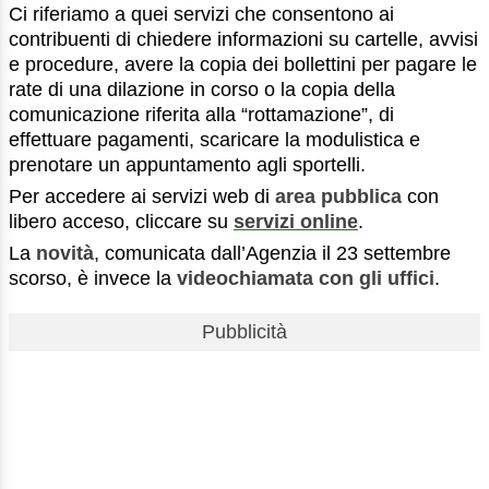
Ci riferiamo a quei servizi che consentono ai
contribuenti di chiedere informazioni su cartelle, avvisi
e procedure, avere la copia dei bollettini per pagare le
rate di una dilazione in corso o la copia della
comunicazione riferita alla “rottamazione”, di
effettuare pagamenti, scaricare la modulistica e
prenotare un appuntamento agli sportelli.
Per accedere ai servizi web di
area pubblica
con
libero acceso, cliccare su
servizi online
.
La
novità
, comunicata dall’Agenzia il 23 settembre
scorso, è invece la
videochiamata con gli uffici
.
Pubblicità