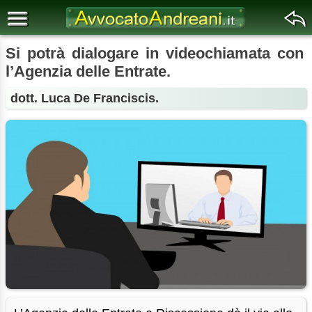
Si potrà dialogare in videochiamata con
l’Agenzia delle Entrate.
dott. Luca De Franciscis.