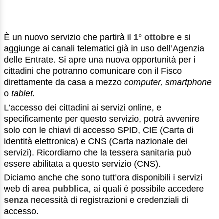
È un nuovo servizio che partirà il
1° ottobre
e si
aggiunge ai canali telematici già in uso dell’Agenzia
delle Entrate. Si apre una nuova opportunità per i
cittadini che potranno comunicare con il Fisco
direttamente da casa a mezzo
computer
,
smartphone
o
tablet.
L’accesso dei cittadini ai servizi online, e
specificamente per questo servizio, potrà avvenire
solo con le chiavi di accesso SPID, CIE (Carta di
identità elettronica) e CNS (Carta nazionale dei
servizi). Ricordiamo che la tessera sanitaria può
essere abilitata a questo servizio (CNS).
Diciamo anche che sono tutt’ora disponibili i servizi
web di
area pubblica
, ai quali è possibile accedere
senza
necessità di registrazioni e credenziali di
accesso.