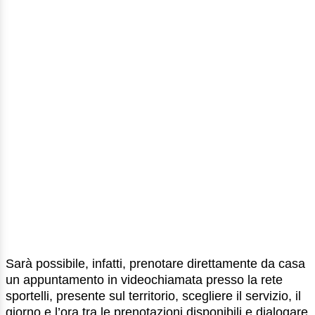
Sarà possibile, infatti, prenotare direttamente da casa
un appuntamento in videochiamata presso la rete
sportelli, presente sul territorio, scegliere il servizio, il
giorno e l’ora tra le prenotazioni disponibili e dialogare