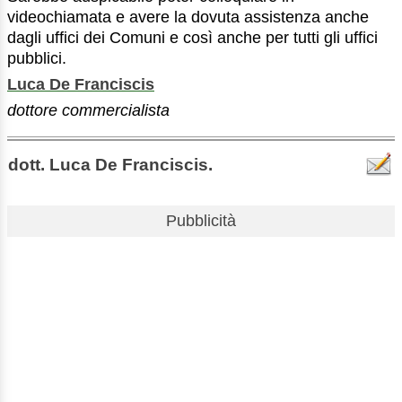
videochiamata e avere la dovuta assistenza anche
dagli uffici dei Comuni e così anche per tutti gli uffici
pubblici.
Luca De Franciscis
dottore commercialista
dott. Luca De Franciscis.
Pubblicità