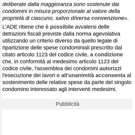
deliberate dalla maggioranza sono sostenute dai
condomini in misura proporzionale al valore della
proprietà di ciascuno,
salvo diversa convenzione
».
L’ADE ritiene che
è possibile
avvalersi delle
detrazioni fiscali previste dalla norma agevolativa
utilizzando un criterio diverso da quello legale di
ripartizione delle spese condominiali prescritto dal
citato articolo 1123 del codice civile,
a condizione
che, in conformità al medesimo articolo 1123 del
codice civile, l'assemblea dei condomini
autorizzi
l'esecuzione dei lavori e
all'unanimità acconsenta
al
sostenimento delle relative spese da parte del singolo
condomino interessato agli interventi medesimi.
Pubblicità