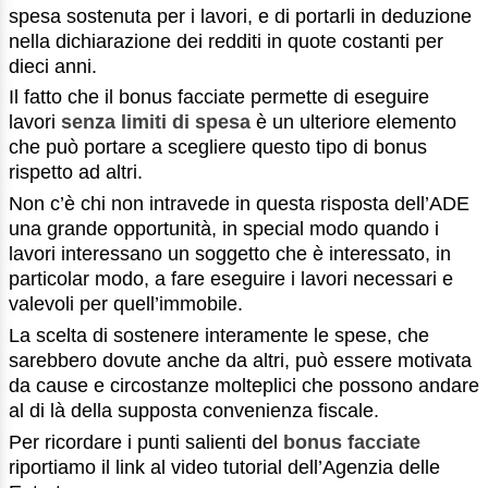
spesa sostenuta per i lavori, e di portarli in deduzione
nella dichiarazione dei redditi in quote costanti per
dieci anni.
Il fatto che il bonus facciate permette di eseguire
lavori
senza limiti di spesa
è un ulteriore elemento
che può portare a scegliere questo tipo di bonus
rispetto ad altri.
Non c’è chi non intravede in questa risposta dell’ADE
una grande opportunità, in special modo quando i
lavori interessano un soggetto che è interessato, in
particolar modo, a fare eseguire i lavori necessari e
valevoli per quell’immobile.
La scelta di sostenere interamente le spese, che
sarebbero dovute anche da altri, può essere motivata
da cause e circostanze molteplici che possono andare
al di là della supposta convenienza fiscale.
Per ricordare i punti salienti del
bonus facciate
riportiamo il link al video tutorial dell’Agenzia delle