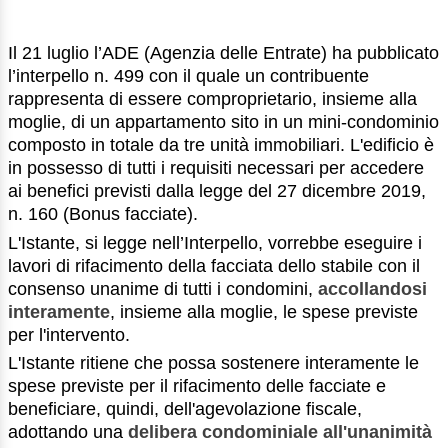
Il 21 luglio l’ADE (Agenzia delle Entrate) ha pubblicato
l’interpello n. 499 con il quale un contribuente
rappresenta di essere comproprietario, insieme alla
moglie, di un appartamento sito in un mini-condominio
composto in totale da tre unità immobiliari. L'edificio è
in possesso di tutti i requisiti necessari per accedere
ai benefici previsti dalla legge del 27 dicembre 2019,
n. 160 (Bonus facciate).
L'Istante, si legge nell’Interpello, vorrebbe eseguire i
lavori di rifacimento della facciata dello stabile con il
consenso unanime di tutti i condomini,
accollandosi
interamente
, insieme alla moglie, le spese previste
per l'intervento.
L'Istante ritiene che possa sostenere interamente le
spese previste per il rifacimento delle facciate e
beneficiare, quindi, dell'agevolazione fiscale,
adottando una
delibera condominiale all'unanimità