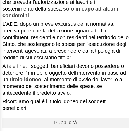
che preveda l'autorizzazione ai lavori e il
sostenimento della spesa
solo in capo ad alcuni
condomini
.
L’ADE, dopo un breve excursus della normativa,
precisa pure che la detrazione riguarda tutti i
contribuenti residenti e non residenti nel territorio dello
Stato, che sostengono le spese per l'esecuzione degli
interventi agevolati, a prescindere dalla tipologia di
reddito di cui essi siano titolari.
A tale fine, i soggetti beneficiari devono possedere o
detenere l'immobile oggetto dell'intervento in base ad
un
titolo idoneo
, al momento di avvio dei lavori o al
momento del sostenimento delle spese, se
antecedente il predetto avvio.
Ricordiamo qual è il titolo idoneo dei soggetti
beneficiari:
Pubblicità