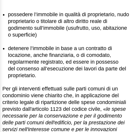
possedere l’immobile in qualità di proprietario, nudo
proprietario o titolare di altro diritto reale di
godimento sull’immobile (usufrutto, uso, abitazione
o superficie)
detenere l’immobile in base a un contratto di
locazione, anche finanziaria, o di comodato,
regolarmente registrato, ed essere in possesso
del consenso all’esecuzione dei lavori da parte del
proprietario.
Per gli interventi effettuati sulle parti comuni di un
condominio viene chiarito che, in applicazione del
criterio legale di ripartizione delle spese condominiali
previsto dall'articolo 1123 del codice civile, «
le spese
necessarie per la conservazione e per il godimento
delle parti comuni dell'edificio, per la prestazione dei
servizi nell'interesse comune e per le innovazioni