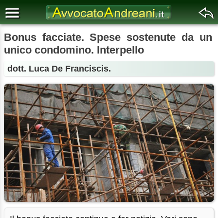
Bonus facciate. Spese sostenute da un
unico condomino. Interpello
dott. Luca De Franciscis.