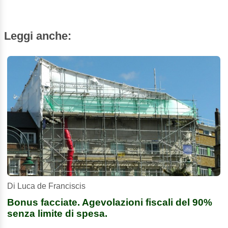
Leggi anche:
Di Luca de Franciscis
Bonus facciate. Agevolazioni fiscali del 90%
senza limite di spesa.