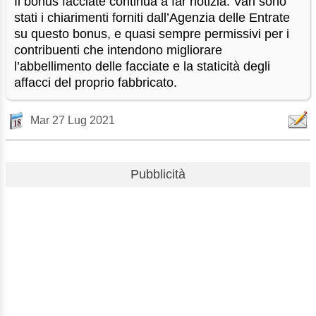
Il bonus facciate continua a far notizia. Vari sono
stati i chiarimenti forniti dall’Agenzia delle Entrate
su questo bonus, e quasi sempre permissivi per i
contribuenti che intendono migliorare
l’abbellimento delle facciate e la staticità degli
affacci del proprio fabbricato.
Mar 27 Lug 2021
Pubblicità