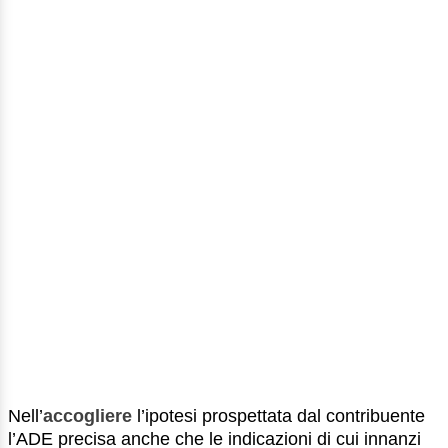
Nell’
accogliere
l’ipotesi prospettata dal contribuente
l’ADE precisa anche che le indicazioni di cui innanzi