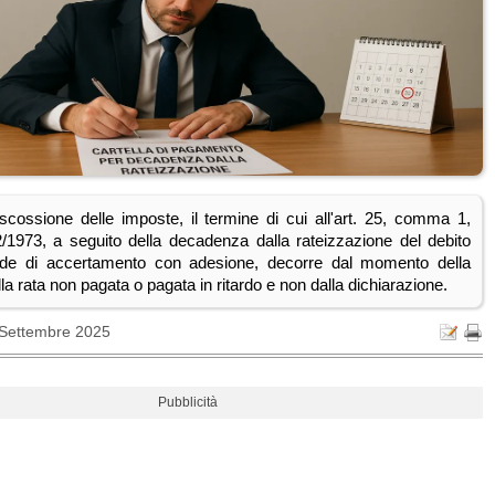
iscossione delle imposte, il termine di cui all'art. 25, comma 1,
2/1973, a seguito della decadenza dalla rateizzazione del debito
sede di accertamento con adesione, decorre dal momento della
a rata non pagata o pagata in ritardo e non dalla dichiarazione.
 Settembre 2025
Pubblicità