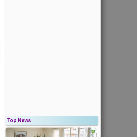
Top News