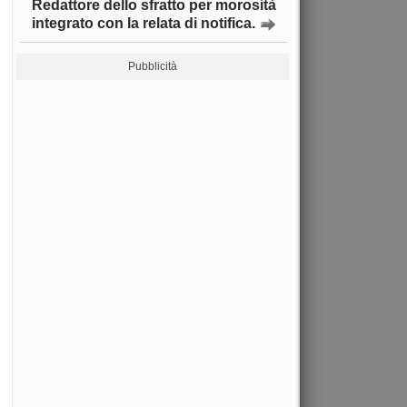
Redattore dello sfratto per morosità
integrato con la relata di notifica.
Pubblicità