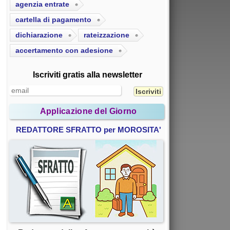
agenzia entrate
cartella di pagamento
dichiarazione
rateizzazione
accertamento con adesione
Iscriviti gratis alla newsletter
Applicazione del Giorno
REDATTORE SFRATTO per MOROSITA'