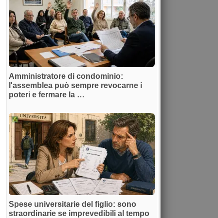
Amministratore di condominio:
l'assemblea può sempre revocarne i
poteri e fermare la …
Spese universitarie del figlio: sono
straordinarie se imprevedibili al tempo