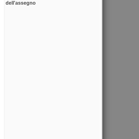
dell'assegno