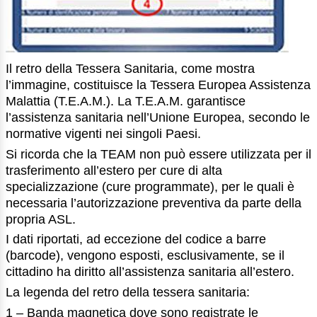
Il retro della Tessera Sanitaria, come mostra
l’immagine, costituisce la Tessera Europea Assistenza
Malattia (T.E.A.M.). La T.E.A.M. garantisce
l’assistenza sanitaria nell’Unione Europea, secondo le
normative vigenti nei singoli Paesi.
Si ricorda che la TEAM non può essere utilizzata per il
trasferimento all’estero per cure di alta
specializzazione (cure programmate), per le quali è
necessaria l’autorizzazione preventiva da parte della
propria ASL.
I dati riportati, ad eccezione del codice a barre
(barcode), vengono esposti, esclusivamente, se il
cittadino ha diritto all’assistenza sanitaria all’estero.
La legenda del retro della tessera sanitaria:
1 – Banda magnetica dove sono registrate le