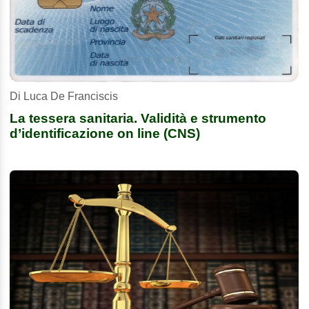
Di Luca De Franciscis
La tessera sanitaria. Validità e strumento
d’identificazione on line (CNS)