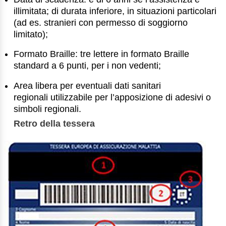
illimitata; di durata inferiore, in situazioni particolari
(ad es. stranieri con permesso di soggiorno
limitato);
Formato Braille: tre lettere in formato Braille
standard a 6 punti, per i non vedenti;
Area libera per eventuali dati sanitari
regionali utilizzabile per l’apposizione di adesivi o
simboli regionali.
Retro della tessera