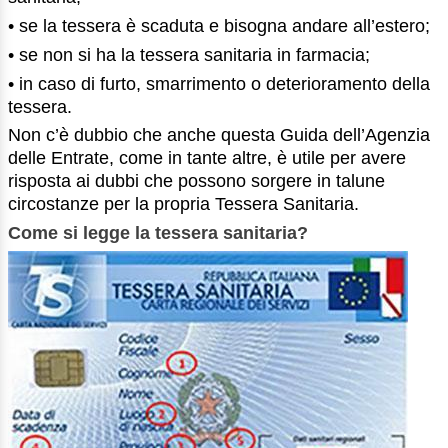
• se la tessera è scaduta e bisogna andare all’estero;
• se non si ha la tessera sanitaria in farmacia;
• in caso di furto, smarrimento o deterioramento della
tessera.
Non c’è dubbio che anche questa Guida dell’Agenzia
delle Entrate, come in tante altre, è utile per avere
risposta ai dubbi che possono sorgere in talune
circostanze per la propria Tessera Sanitaria.
Come si legge la tessera sanitaria?