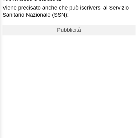
Viene precisato anche che può iscriversi al Servizio
Sanitario Nazionale (SSN):
Pubblicità