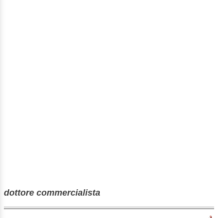
dottore commercialista