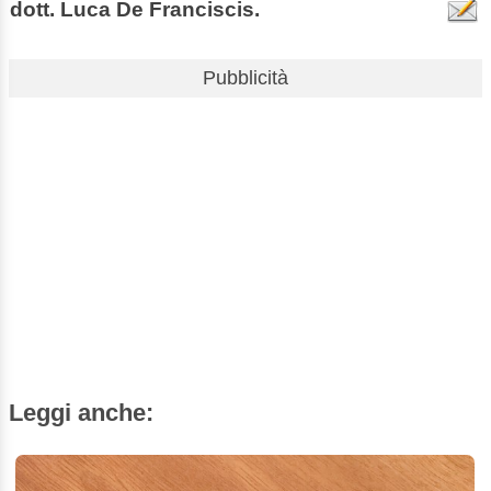
dott. Luca De Franciscis.
Pubblicità
Leggi anche: