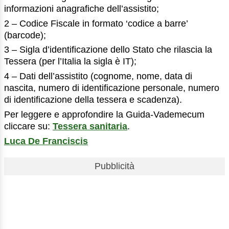
informazioni anagrafiche dell’assistito;
2 – Codice Fiscale in formato ‘codice a barre’
(barcode);
3 – Sigla d’identificazione dello Stato che rilascia la
Tessera (per l’Italia la sigla è IT);
4 – Dati dell’assistito (cognome, nome, data di
nascita, numero di identificazione personale, numero
di identificazione della tessera e scadenza).
Per leggere e approfondire la Guida-Vademecum
cliccare su:
Tessera sanitaria
.
Luca De Franciscis
Pubblicità