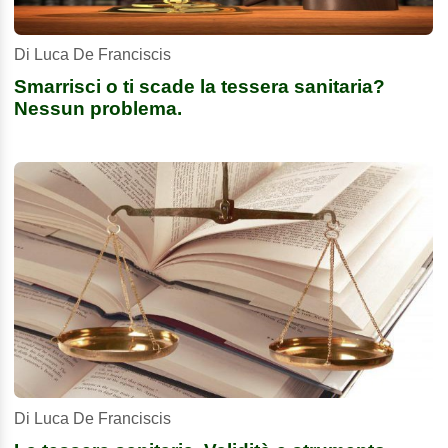
Di Luca De Franciscis
Smarrisci o ti scade la tessera sanitaria?
Nessun problema.
Di Luca De Franciscis