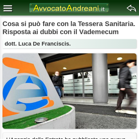
Cosa si può fare con la Tessera Sanitaria.
Risposta ai dubbi con il Vademecum
dott. Luca De Franciscis.