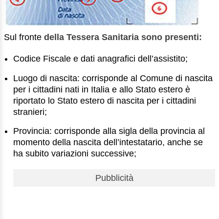
Sul fronte
della Tessera Sanitaria sono presenti:
Codice Fiscale e dati anagrafici dell’assistito;
Luogo di nascita: corrisponde al Comune di nascita
per i cittadini nati in Italia e allo Stato estero è
riportato lo Stato estero di nascita per i cittadini
stranieri;
Provincia: corrisponde alla sigla della provincia al
momento della nascita dell’intestatario, anche se
ha subito variazioni successive;
Pubblicità