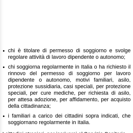
chi è titolare di permesso di soggiorno e svolge
regolare attività di lavoro dipendente o autonomo;
chi soggiorna regolarmente in Italia o ha richiesto il
rinnovo del permesso di soggiorno per lavoro
dipendente o autonomo, motivi familiari, asilo,
protezione sussidiaria, casi speciali, per protezione
speciali, per cure mediche, per richiesta di asilo,
per attesa adozione, per affidamento, per acquisto
della cittadinanza;
i familiari a carico dei cittadini sopra indicati, che
soggiornano regolarmente in Italia.