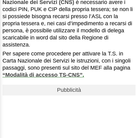
Nazionale dei Servizi (CNS)
è necessario avere i
codici PIN, PUK e CIP della propria tessera; se non li
si possiede bisogna recarsi presso l’ASL con la
propria tessera e, nei casi d’impedimento a recarsi di
persona, è possibile utilizzare il modello di delega
scaricabile in word dal sito della Regione di
assistenza.
Per sapere come procedere per attivare la T.S. in
Carta Nazionale dei Servizi le istruzioni, con i singoli
passaggi, sono presenti sul sito del MEF alla pagina
“Modalità di accesso TS-CNS”
.
Pubblicità