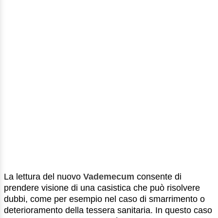
La lettura del nuovo
Vademecum
consente di
prendere visione di una casistica che può risolvere
dubbi, come per esempio nel caso di smarrimento o
deterioramento della tessera sanitaria. In questo caso