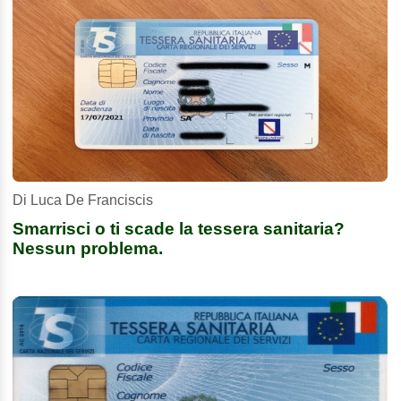
Di Luca De Franciscis
Smarrisci o ti scade la tessera sanitaria?
Nessun problema.