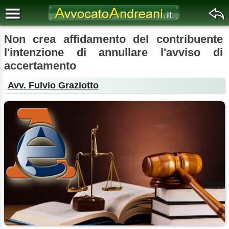
Non crea affidamento del contribuente
l'intenzione di annullare l'avviso di
accertamento
Avv. Fulvio Graziotto