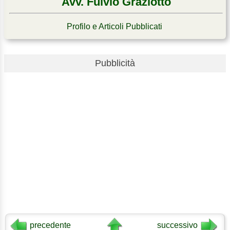
Avv. Fulvio Graziotto
Profilo e Articoli Pubblicati
Pubblicità
precedente
successivo