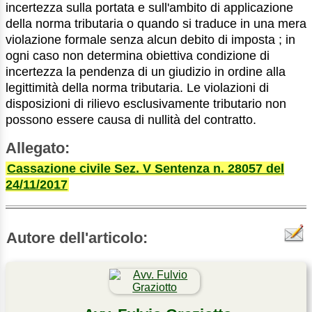
incertezza sulla portata e sull'ambito di applicazione
della norma tributaria o quando si traduce in una mera
violazione formale senza alcun debito di imposta ; in
ogni caso non determina obiettiva condizione di
incertezza la pendenza di un giudizio in ordine alla
legittimità della norma tributaria. Le violazioni di
disposizioni di rilievo esclusivamente tributario non
possono essere causa di nullità del contratto.
Allegato:
Cassazione civile Sez. V Sentenza n. 28057 del
24/11/2017
Autore dell'articolo: