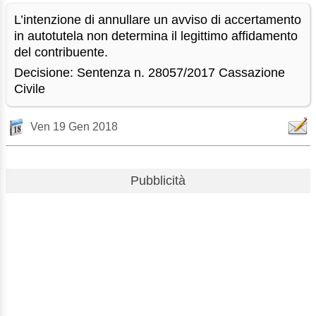
L’intenzione di annullare un avviso di accertamento
in autotutela non determina il legittimo affidamento
del contribuente.
Decisione: Sentenza n. 28057/2017 Cassazione
Civile
Ven 19 Gen 2018
Pubblicità