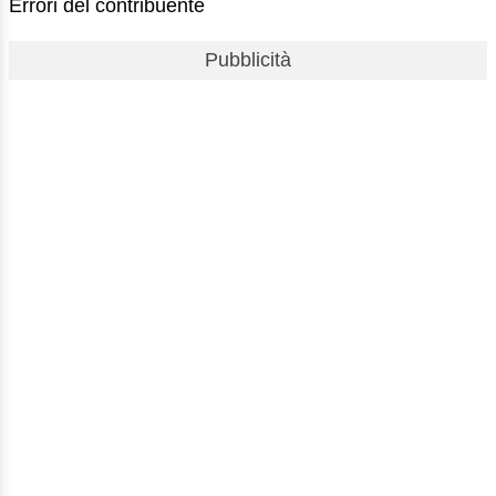
Errori del contribuente
Pubblicità