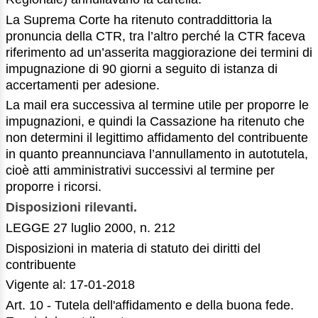
La Suprema Corte ha ritenuto contraddittoria la
pronuncia della CTR, tra l’altro perché la CTR faceva
riferimento ad un’asserita maggiorazione dei termini di
impugnazione di 90 giorni a seguito di istanza di
accertamenti per adesione.
La mail era successiva al termine utile per proporre le
impugnazioni, e quindi la Cassazione ha ritenuto che
non determini il legittimo affidamento del contribuente
in quanto preannunciava l’annullamento in autotutela,
cioè atti amministrativi successivi al termine per
proporre i ricorsi.
Disposizioni rilevanti.
LEGGE 27 luglio 2000, n. 212
Disposizioni in materia di statuto dei diritti del
contribuente
Vigente al: 17-01-2018
Art. 10 - Tutela dell'affidamento e della buona fede.