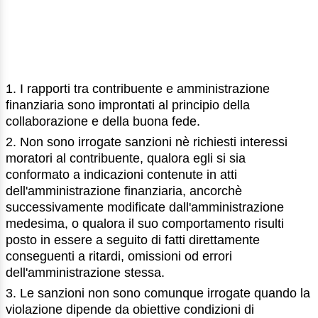
1. I rapporti tra contribuente e amministrazione
finanziaria sono improntati al principio della
collaborazione e della buona fede.
2. Non sono irrogate sanzioni nè richiesti interessi
moratori al contribuente, qualora egli si sia
conformato a indicazioni contenute in atti
dell'amministrazione finanziaria, ancorchè
successivamente modificate dall'amministrazione
medesima, o qualora il suo comportamento risulti
posto in essere a seguito di fatti direttamente
conseguenti a ritardi, omissioni od errori
dell'amministrazione stessa.
3. Le sanzioni non sono comunque irrogate quando la
violazione dipende da obiettive condizioni di