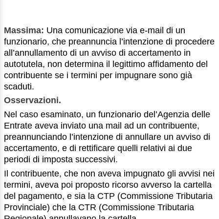
Massima:
Una comunicazione via e-mail di un
funzionario, che preannuncia l’intenzione di procedere
all’annullamento di un avviso di accertamento in
autotutela, non determina il legittimo affidamento del
contribuente se i termini per impugnare sono già
scaduti.
Osservazioni.
Nel caso esaminato, un funzionario del’Agenzia delle
Entrate aveva inviato una mail ad un contribuente,
preannunciando l’intenzione di annullare un avviso di
accertamento, e di rettificare quelli relativi ai due
periodi di imposta successivi.
Il contribuente, che non aveva impugnato gli avvisi nei
termini, aveva poi proposto ricorso avverso la cartella
del pagamento, e sia la CTP (Commissione Tributaria
Provinciale) che la CTR (Commissione Tributaria
Regionale) annullavano la cartella.