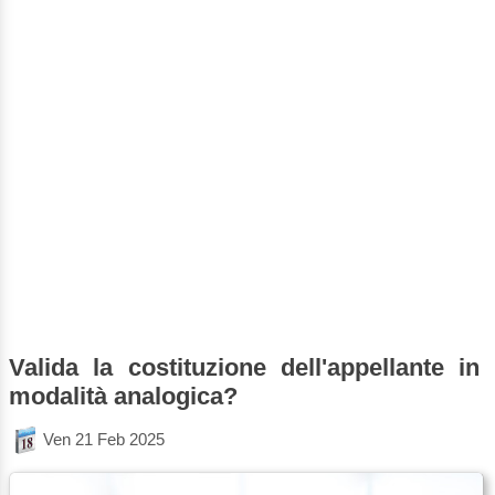
Valida la costituzione dell'appellante in
modalità analogica?
Ven 21 Feb 2025