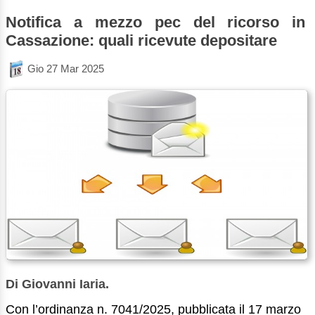
Notifica a mezzo pec del ricorso in
Cassazione: quali ricevute depositare
Gio 27 Mar 2025
Di Giovanni Iaria.
Con l’ordinanza n. 7041/2025, pubblicata il 17 marzo