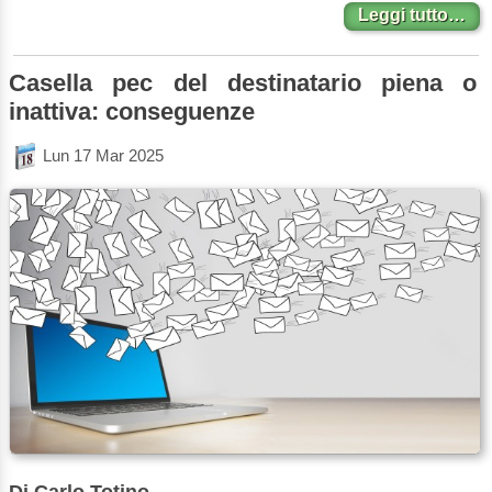
Leggi tutto…
Casella pec del destinatario piena o
inattiva: conseguenze
Lun 17 Mar 2025
Di Carlo Totino.