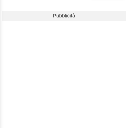
Pubblicità