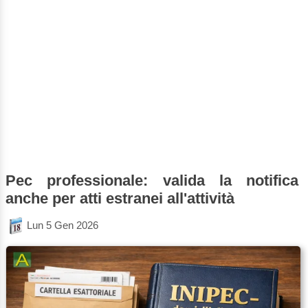
Pec professionale: valida la notifica
anche per atti estranei all'attività
Lun 5 Gen 2026