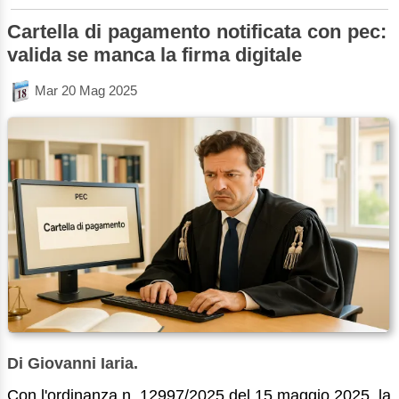
Cartella di pagamento notificata con pec:
valida se manca la firma digitale
Mar 20 Mag 2025
Di Giovanni Iaria.
Con l'ordinanza n. 12997/2025 del 15 maggio 2025, la