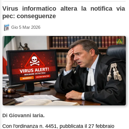
Virus informatico altera la notifica via
pec: conseguenze
Gio 5 Mar 2026
Di Giovanni Iaria.
Con l'ordinanza n. 4451, pubblicata il 27 febbraio