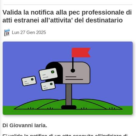
Valida la notifica alla pec professionale di
atti estranei all’attivita’ del destinatario
Lun 27 Gen 2025
Di Giovanni Iaria.