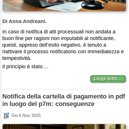
Di Anna Andreani.
In caso di notifica di atti processuali non andata a
buon fine per ragioni non imputabili al notificante,
questi, appreso dell’esito negativo, è tenuto a
riattivare il processo notificatorio con immediatezza e
tempestività.
Il principio è stato ...
Leggi tutto…
Notifica della cartella di pagamento in pdf
in luogo del p7m: conseguenze
Gio 6 Nov 2025