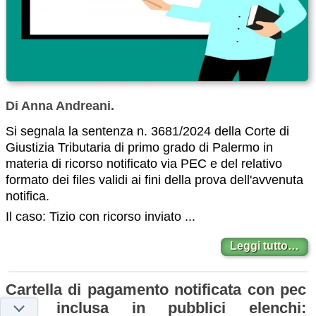
Di Anna Andreani.
Si segnala la sentenza n. 3681/2024 della Corte di
Giustizia Tributaria di primo grado di Palermo in
materia di ricorso notificato via PEC e del relativo
formato dei files validi ai fini della prova dell'avvenuta
notifica.
Il caso: Tizio con ricorso inviato ...
Leggi tutto…
Cartella di pagamento notificata con pec
non inclusa in pubblici elenchi: