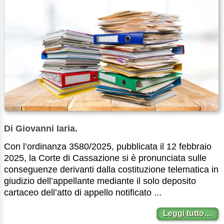
Di Giovanni Iaria.
Con l’ordinanza 3580/2025, pubblicata il 12 febbraio
2025, la Corte di Cassazione si è pronunciata sulle
conseguenze derivanti dalla costituzione telematica in
giudizio dell’appellante mediante il solo deposito
cartaceo dell’atto di appello notificato ...
Leggi tutto…