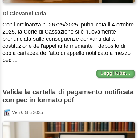
Di Giovanni Iaria.
Con l’ordinanza n. 26725/2025, pubblicata il 4 ottobre
2025, la Corte di Cassazione si è nuovamente
pronunciata sulle conseguenze derivanti dalla
costituzione dell'appellante mediante il deposito di
copia cartacea dell’atto di appello notificato a mezzo
pec ...
Leggi tutto…
Valida la cartella di pagamento notificata
con pec in formato pdf
Ven 6 Giu 2025