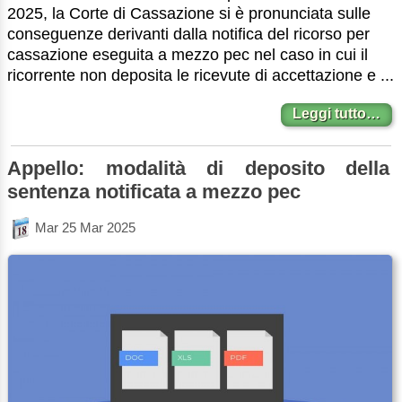
2025, la Corte di Cassazione si è pronunciata sulle
conseguenze derivanti dalla notifica del ricorso per
cassazione eseguita a mezzo pec nel caso in cui il
ricorrente non deposita le ricevute di accettazione e ...
Leggi tutto…
Appello: modalità di deposito della
sentenza notificata a mezzo pec
Mar 25 Mar 2025