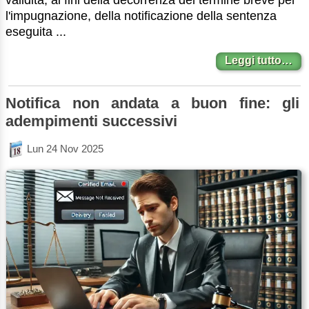
l'impugnazione, della notificazione della sentenza
eseguita ...
Leggi tutto…
Notifica non andata a buon fine: gli
adempimenti successivi
Lun 24 Nov 2025