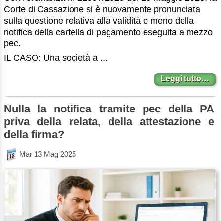
Corte di Cassazione si è nuovamente pronunciata
sulla questione relativa alla validità o meno della
notifica della cartella di pagamento eseguita a mezzo
pec.
IL CASO: Una società a ...
Leggi tutto…
Nulla la notifica tramite pec della PA
priva della relata, della attestazione e
della firma?
Mar 13 Mag 2025