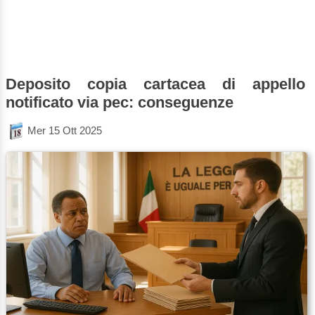
Deposito copia cartacea di appello
notificato via pec: conseguenze
Mer 15 Ott 2025