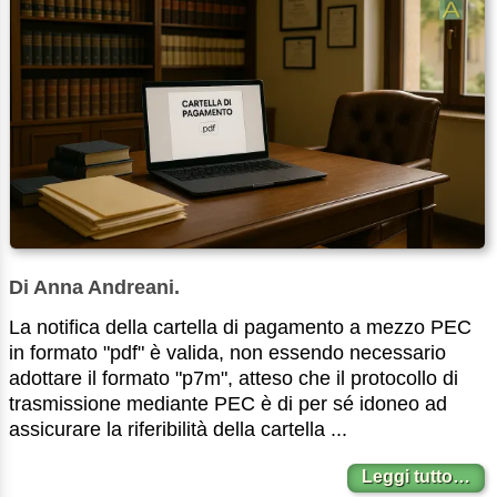
Di Anna Andreani.
La notifica della cartella di pagamento a mezzo PEC
in formato "pdf" è valida, non essendo necessario
adottare il formato "p7m", atteso che il protocollo di
trasmissione mediante PEC è di per sé idoneo ad
assicurare la riferibilità della cartella ...
Leggi tutto…