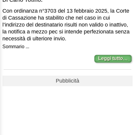
Con ordinanza n°3703 del 13 febbraio 2025, la Corte
di Cassazione ha stabilito che nel caso in cui
l’indirizzo del destinatario risulti non valido o inattivo,
la notifica a mezzo pec si intende perfezionata senza
necessità di ulteriore invio.
Sommario ...
Leggi tutto…
Pubblicità