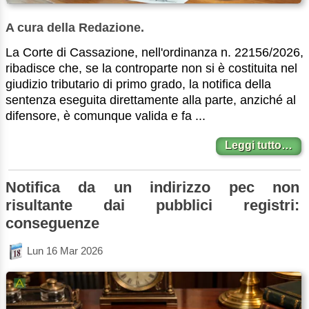
A cura della Redazione.
La Corte di Cassazione, nell'ordinanza n. 22156/2026,
ribadisce che, se la controparte non si è costituita nel
giudizio tributario di primo grado, la notifica della
sentenza eseguita direttamente alla parte, anziché al
difensore, è comunque valida e fa ...
Leggi tutto…
Notifica da un indirizzo pec non
risultante dai pubblici registri:
conseguenze
Lun 16 Mar 2026