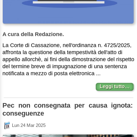
A cura della Redazione.
La Corte di Cassazione, nell'ordinanza n. 4725/2025,
affronta la questione della tempestività dell'atto di
appello allorchè, ai fini della dimostrazione del rispetto
del termine breve di impugnazione di una sentenza
notificata a mezzo di posta elettronica ...
Leggi tutto…
Pec non consegnata per causa ignota:
conseguenze
Lun 24 Mar 2025