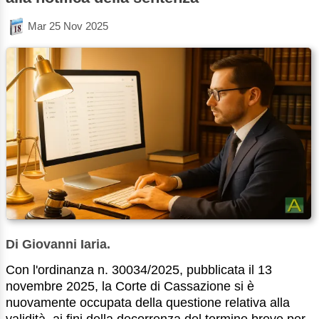
Mar 25 Nov 2025
Di Giovanni Iaria.
Con l'ordinanza n. 30034/2025, pubblicata il 13
novembre 2025, la Corte di Cassazione si è
nuovamente occupata della questione relativa alla
validità, ai fini della decorrenza del termine breve per