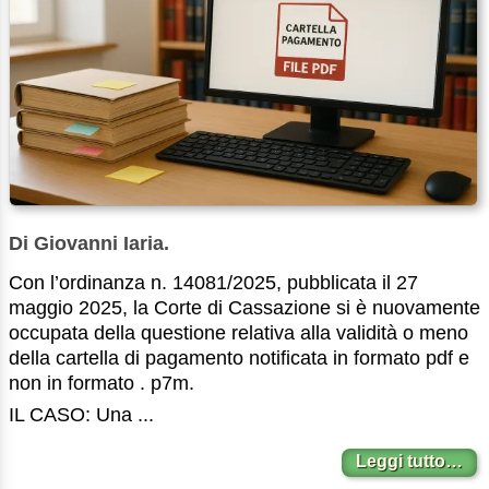
Di Giovanni Iaria.
Con l’ordinanza n. 14081/2025, pubblicata il 27
maggio 2025, la Corte di Cassazione si è nuovamente
occupata della questione relativa alla validità o meno
della cartella di pagamento notificata in formato pdf e
non in formato . p7m.
IL CASO: Una ...
Leggi tutto…