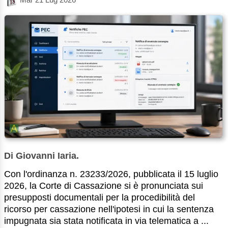
Di Giovanni Iaria.
Con l'ordinanza n. 23233/2026, pubblicata il 15 luglio
2026, la Corte di Cassazione si è pronunciata sui
presupposti documentali per la procedibilità del
ricorso per cassazione nell'ipotesi in cui la sentenza
impugnata sia stata notificata in via telematica a ...