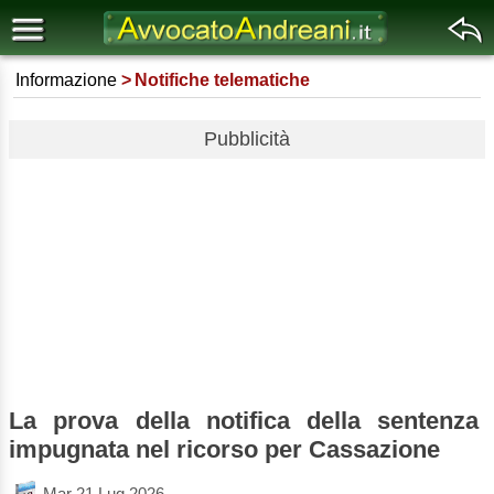
Informazione
Notifiche telematiche
Pubblicità
La prova della notifica della sentenza
impugnata nel ricorso per Cassazione
Mar 21 Lug 2026