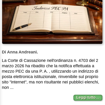
Di Anna Andreani.
La Corte di Cassazione nell'ordinanza n. 4703 del 2
marzo 2026 ha ribadito che la notifica effettuata a
mezzo PEC da una P. A. , utilizzando un indirizzo di
posta elettronica istituzionale, rinvenibile sul proprio
sito "internet", ma non risultante nei pubblici elenchi,
non ...
Leggi tutto…