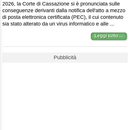
2026, la Corte di Cassazione si è pronunciata sulle
conseguenze derivanti dalla notifica dell'atto a mezzo
di posta elettronica certificata (PEC), il cui contenuto
sia stato alterato da un virus informatico e alle ...
Leggi tutto…
Pubblicità