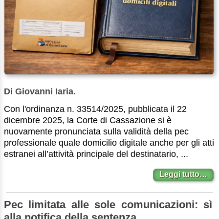
Di Giovanni Iaria.
Con l'ordinanza n. 33514/2025, pubblicata il 22
dicembre 2025, la Corte di Cassazione si è
nuovamente pronunciata sulla validità della pec
professionale quale domicilio digitale anche per gli atti
estranei all’attività principale del destinatario, ...
Leggi tutto…
Pec limitata alle sole comunicazioni: sì
alla notifica della sentenza