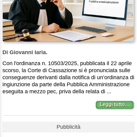
Di Giovanni Iaria.
Con l'ordinanza n. 10503/2025, pubblicata il 22 aprile
scorso, la Corte di Cassazione si è pronunciata sulle
conseguenze derivanti dalla notifica di un’ordinanza di
ingiunzione da parte della Pubblica Amministrazione
eseguita a mezzo pec, priva della relata di ...
Leggi tutto…
Pubblicità