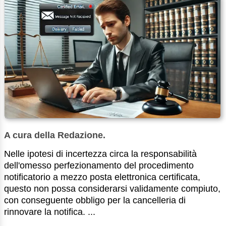
A cura della Redazione.
Nelle ipotesi di incertezza circa la responsabilità
dell'omesso perfezionamento del procedimento
notificatorio a mezzo posta elettronica certificata,
questo non possa considerarsi validamente compiuto,
con conseguente obbligo per la cancelleria di
rinnovare la notifica. ...