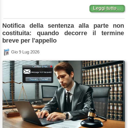
Leggi tutto…
Notifica della sentenza alla parte non
costituita: quando decorre il termine
breve per l'appello
Gio 9 Lug 2026