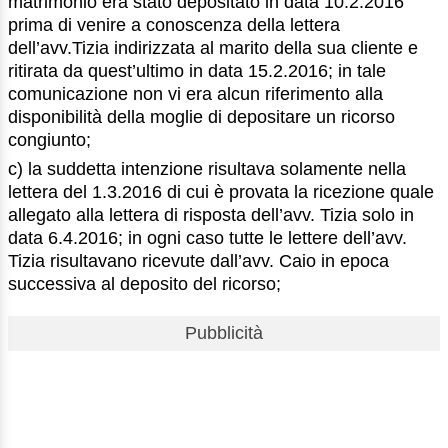
matrimonio era stato depositato in data 10.2.2016
prima di venire a conoscenza della lettera
dell’avv.Tizia indirizzata al marito della sua cliente e
ritirata da quest’ultimo in data 15.2.2016; in tale
comunicazione non vi era alcun riferimento alla
disponibilità della moglie di depositare un ricorso
congiunto;
c) la suddetta intenzione risultava solamente nella
lettera del 1.3.2016 di cui è provata la ricezione quale
allegato alla lettera di risposta dell’avv. Tizia solo in
data 6.4.2016; in ogni caso tutte le lettere dell’avv.
Tizia risultavano ricevute dall’avv. Caio in epoca
successiva al deposito del ricorso;
Pubblicità