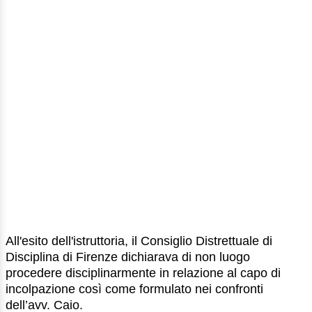
All'esito dell'istruttoria, il Consiglio Distrettuale di
Disciplina di Firenze dichiarava di non luogo
procedere disciplinarmente in relazione al capo di
incolpazione così come formulato nei confronti
dell’avv. Caio.