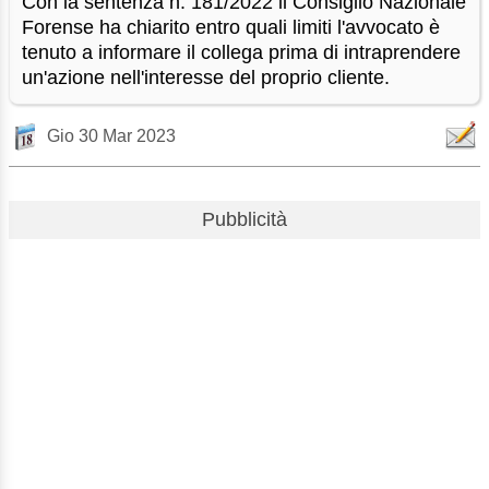
Con la sentenza n. 181/2022 il Consiglio Nazionale
Forense ha chiarito entro quali limiti l'avvocato è
tenuto a informare il collega prima di intraprendere
un'azione nell'interesse del proprio cliente.
Gio 30 Mar 2023
Pubblicità