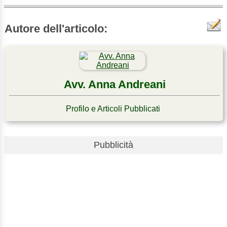
Autore dell'articolo:
Avv. Anna Andreani
Profilo e Articoli Pubblicati
Pubblicità