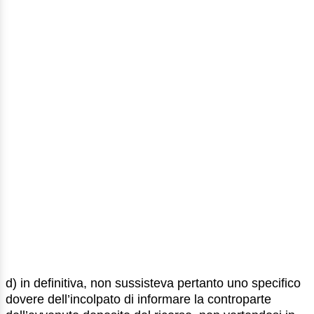
d) in definitiva, non sussisteva pertanto uno specifico
dovere dell’incolpato di informare la controparte