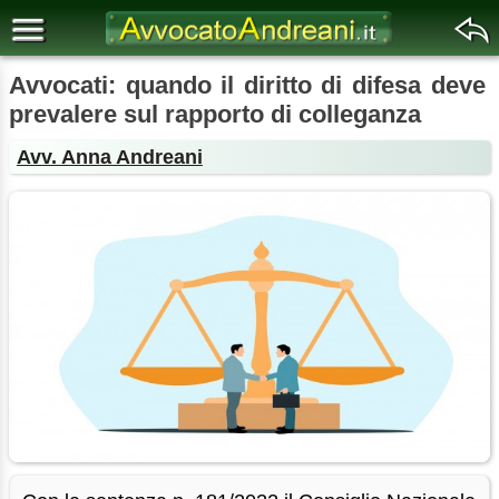
Avvocati: quando il diritto di difesa deve
prevalere sul rapporto di colleganza
Avv. Anna Andreani