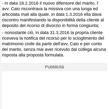
- in data 18.2.2016 il nuovo difensore del marito, l'
avv. Caio riscontrava la missiva con una lunga ed
articolata mail alla quale, in data 1.3.2016 ella dava
riscontro manifestando la disponibilità della cliente al
deposito del ricorso di divorzio in forma congiunta;
- nonostante ciò, in data 31.3.2016 la propria cliente
riceveva la notifica del ricorso per lo scioglimento del
matrimonio civile da parte dell’avv. Caio e per conto
del marito, senza mai aver ricevuto dal collega alcuna
risposta alla proposta formulata.
Pubblicità