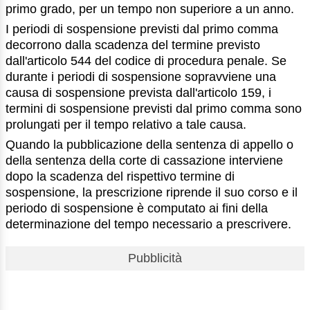
primo grado, per un tempo non superiore a un anno.
I periodi di sospensione previsti dal primo comma
decorrono dalla scadenza del termine previsto
dall'articolo 544 del codice di procedura penale. Se
durante i periodi di sospensione sopravviene una
causa di sospensione prevista dall'articolo 159, i
termini di sospensione previsti dal primo comma sono
prolungati per il tempo relativo a tale causa.
Quando la pubblicazione della sentenza di appello o
della sentenza della corte di cassazione interviene
dopo la scadenza del rispettivo termine di
sospensione, la prescrizione riprende il suo corso e il
periodo di sospensione è computato ai fini della
determinazione del tempo necessario a prescrivere.
Pubblicità