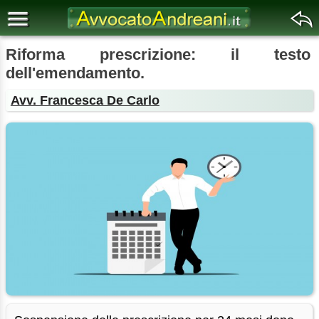
Riforma prescrizione: il testo
dell'emendamento.
Avv. Francesca De Carlo