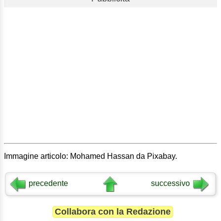
Immagine articolo: Mohamed Hassan da Pixabay.
precedente
successivo
Collabora con la Redazione