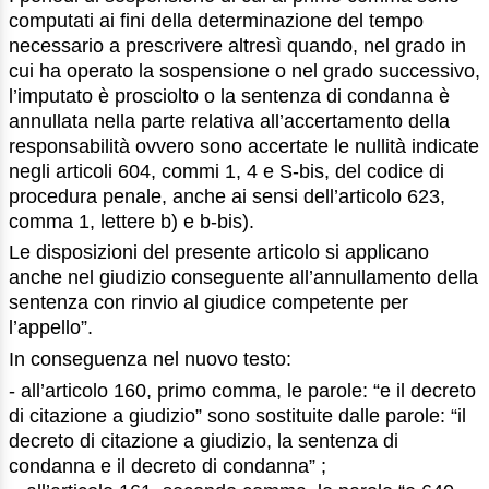
computati ai fini della determinazione del tempo
necessario a prescrivere altresì quando, nel grado in
cui ha operato la sospensione o nel grado successivo,
l’imputato è prosciolto o la sentenza di condanna è
annullata nella parte relativa all’accertamento della
responsabilità ovvero sono accertate le nullità indicate
negli articoli 604, commi 1, 4 e S-bis, del codice di
procedura penale, anche ai sensi dell’articolo 623,
comma 1, lettere b) e b-bis).
Le disposizioni del presente articolo si applicano
anche nel giudizio conseguente all’annullamento della
sentenza con rinvio al giudice competente per
l’appello”.
In conseguenza nel nuovo testo:
- all’articolo 160, primo comma, le parole: “e il decreto
di citazione a giudizio” sono sostituite dalle parole: “il
decreto di citazione a giudizio, la sentenza di
condanna e il decreto di condanna” ;