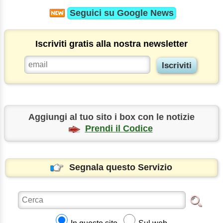
Seguici su
Google News
Iscriviti gratis alla nostra newsletter
Aggiungi al tuo sito i box con le notizie
Prendi il Codice
Segnala questo Servizio