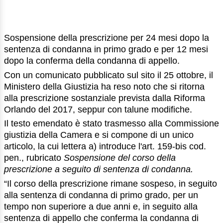
Sospensione della prescrizione per 24 mesi dopo la
sentenza di condanna in primo grado e per 12 mesi
dopo la conferma della condanna di appello.
Con un comunicato pubblicato sul sito il 25 ottobre, il
Ministero della Giustizia ha reso noto che si ritorna
alla prescrizione sostanziale prevista dalla Riforma
Orlando del 2017, seppur con talune modifiche.
Il testo emendato è stato trasmesso alla Commissione
giustizia della Camera e si compone di un unico
articolo, la cui lettera a) introduce l'art. 159-bis cod.
pen., rubricato
Sospensione del corso della
prescrizione a seguito di sentenza di condanna.
“Il corso della prescrizione rimane sospeso, in seguito
alla sentenza di condanna di primo grado, per un
tempo non superiore a due anni e, in seguito alla
sentenza di appello che conferma la condanna di