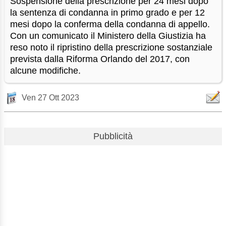
Sospensione della prescrizione per 24 mesi dopo
la sentenza di condanna in primo grado e per 12
mesi dopo la conferma della condanna di appello.
Con un comunicato il Ministero della Giustizia ha
reso noto il ripristino della prescrizione sostanziale
prevista dalla Riforma Orlando del 2017, con
alcune modifiche.
Ven 27 Ott 2023
Pubblicità