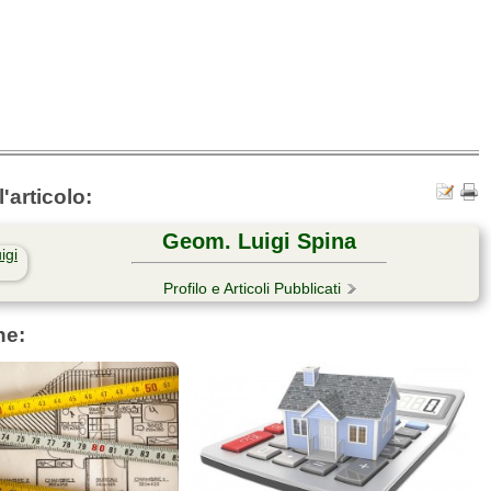
'articolo:
Geom. Luigi Spina
Profilo e Articoli Pubblicati
he: