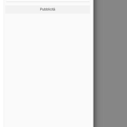
Pubblicità