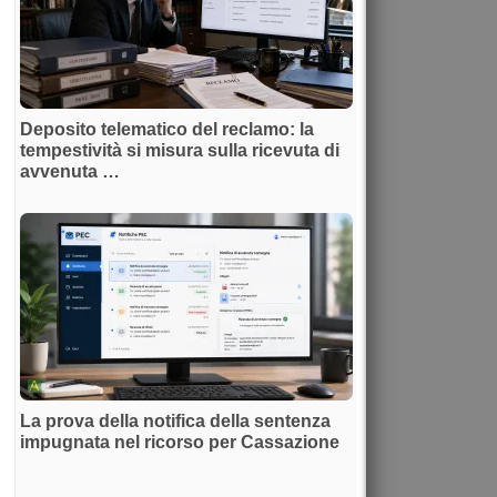
Deposito telematico del reclamo: la
tempestività si misura sulla ricevuta di
avvenuta …
La prova della notifica della sentenza
impugnata nel ricorso per Cassazione