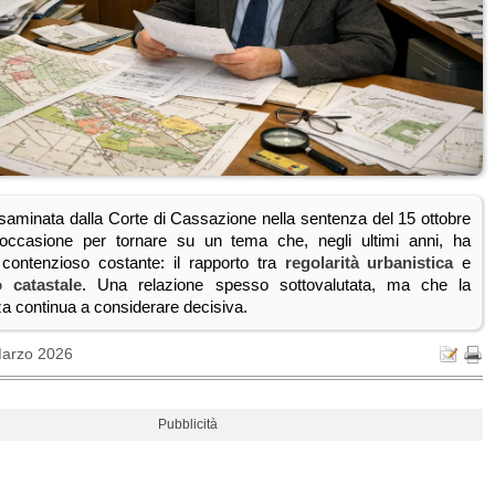
saminata dalla Corte di Cassazione nella sentenza del 15 ottobre
’occasione per tornare su un tema che, negli ultimi anni, ha
contenzioso costante: il rapporto tra
regolarità urbanistica
e
 catastale
. Una relazione spesso sottovalutata, ma che la
a continua a considerare decisiva.
Marzo 2026
Pubblicità