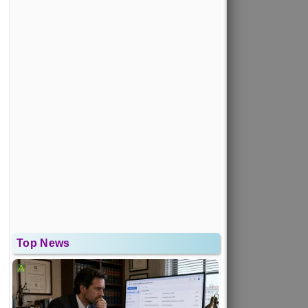
Top News