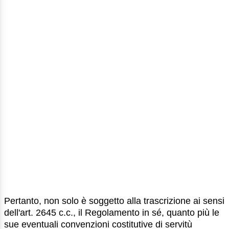
Pertanto, non solo è soggetto alla trascrizione ai sensi
dell'art. 2645 c.c., il Regolamento in sé, quanto più le
sue eventuali convenzioni costitutive di servitù