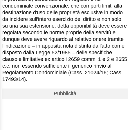
condominiale convenzionale, che comporti limiti alla
destinazione d'uso delle proprietà esclusive in modo
da incidere sull'intero esercizio del diritto e non solo
su una sua estensione: detta opponibilità deve essere
regolata secondo le norme proprie della servitù e
dunque deve avere riguardo al relativo onere tramite
l'indicazione – in apposita nota distinta dall'atto come
disposto dalla Legge 52/1985 – delle specifiche
clausole limitative ex articoli 2659 commi 1 e 2 e 2655
c.c. non essendo sufficiente il generico rinvio al
Regolamento Condominiale (Cass. 21024/16; Cass.
17493/14).
Pubblicità