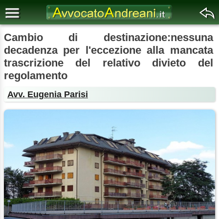
Cambio di destinazione:nessuna
decadenza per l'eccezione alla mancata
trascrizione del relativo divieto del
regolamento
Avv. Eugenia Parisi