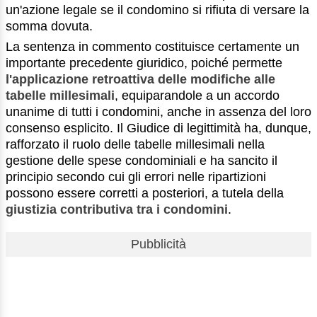
un'azione legale se il condomino si rifiuta di versare la
somma dovuta.
La sentenza in commento costituisce certamente un
importante precedente giuridico, poiché permette
l'applicazione retroattiva delle modifiche alle
tabelle millesimali
, equiparandole a un accordo
unanime di tutti i condomini, anche in assenza del loro
consenso esplicito. Il Giudice di legittimità ha, dunque,
rafforzato il ruolo delle tabelle millesimali nella
gestione delle spese condominiali e ha sancito il
principio secondo cui gli errori nelle ripartizioni
possono essere corretti a posteriori, a tutela della
giustizia contributiva tra i condomini
.
Pubblicità