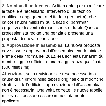
2. Nomina di un tecnico
: Solitamente, per modificare
le tabelle è necessario l'intervento di un tecnico
qualificato (ingegnere, architetto o geometra), che
calcoli i nuovi millesimi sulla base di parametri
oggettivi e di eventuali modifiche strutturali. Questo
professionista redige una perizia e presenta una
proposta di nuova ripartizione.
3. Approvazione in assemblea
: La nuova proposta
deve essere approvata dall’assemblea condominiale.
Prima della riforma del 2012, era richiesta l’unanimità,
mentre oggi è sufficiente una maggioranza qualificata
(500 millesimi).
Attenzione
, se la revisione si è resa necessaria a
causa di un errore nelle tabelle originali o di modifiche
strutturali dell’edificio, l’approvazione dell’assemblea
non è necessaria. Una volta corrette, le nuove tabelle
millesimali possono essere immediatamente
applicate.