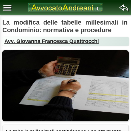
La modifica delle tabelle millesimali in
Condominio: normativa e procedure
Avv. Giovanna Francesca Quattrocchi