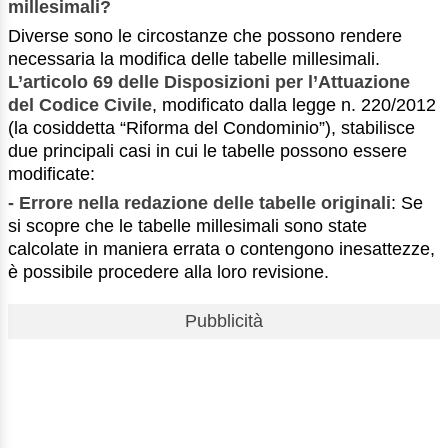
millesimali?
Diverse sono le circostanze che possono rendere
necessaria la modifica delle tabelle millesimali.
L’articolo 69 delle Disposizioni per l’Attuazione
del Codice Civile
, modificato dalla legge n. 220/2012
(la cosiddetta “Riforma del Condominio”), stabilisce
due principali casi in cui le tabelle possono essere
modificate:
- Errore nella redazione delle tabelle originali
: Se
si scopre che le tabelle millesimali sono state
calcolate in maniera errata o contengono inesattezze,
è possibile procedere alla loro revisione.
Pubblicità