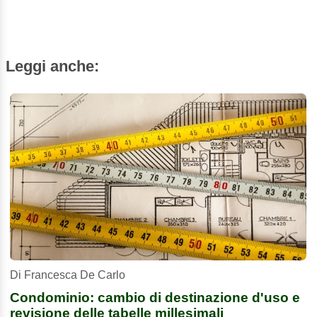
Leggi anche:
Di Francesca De Carlo
Condominio: cambio di destinazione d'uso e
revisione delle tabelle millesimali