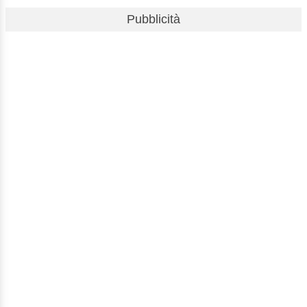
Pubblicità