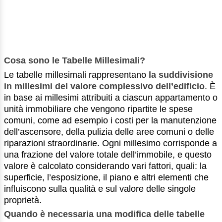
Cosa sono le Tabelle Millesimali?
Le tabelle millesimali rappresentano
la suddivisione
in millesimi del valore complessivo dell’edificio
. È
in base ai millesimi attribuiti a ciascun appartamento o
unità immobiliare che vengono ripartite le spese
comuni, come ad esempio i costi per la manutenzione
dell’ascensore, della pulizia delle aree comuni o delle
riparazioni straordinarie. Ogni millesimo corrisponde a
una frazione del valore totale dell’immobile, e questo
valore è calcolato considerando vari fattori, quali: la
superficie, l’esposizione, il piano e altri elementi che
influiscono sulla qualità e sul valore delle singole
proprietà.
Quando è necessaria una modifica delle tabelle