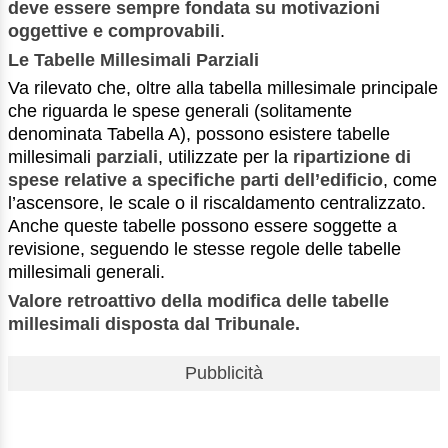
deve essere sempre fondata su motivazioni
oggettive e comprovabili
.
Le Tabelle Millesimali Parziali
Va rilevato che, oltre alla tabella millesimale principale
che riguarda le spese generali (solitamente
denominata Tabella A), possono esistere tabelle
millesimali
parziali
, utilizzate per la
ripartizione di
spese relative a specifiche parti dell’edificio
, come
l’ascensore, le scale o il riscaldamento centralizzato.
Anche queste tabelle possono essere soggette a
revisione, seguendo le stesse regole delle tabelle
millesimali generali.
Valore retroattivo della modifica delle tabelle
millesimali disposta dal Tribunale.
Pubblicità