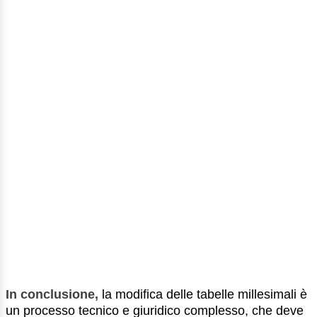
In conclusione,
la modifica delle tabelle millesimali è
un processo tecnico e giuridico complesso, che deve