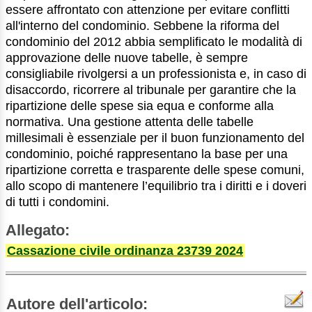
essere affrontato con attenzione per evitare conflitti
all'interno del condominio. Sebbene la riforma del
condominio del 2012 abbia semplificato le modalità di
approvazione delle nuove tabelle, è sempre
consigliabile rivolgersi a un professionista e, in caso di
disaccordo, ricorrere al tribunale per garantire che la
ripartizione delle spese sia equa e conforme alla
normativa. Una gestione attenta delle tabelle
millesimali è essenziale per il buon funzionamento del
condominio, poiché rappresentano la base per una
ripartizione corretta e trasparente delle spese comuni,
allo scopo di mantenere l’equilibrio tra i diritti e i doveri
di tutti i condomini.
Allegato:
Cassazione civile ordinanza 23739 2024
Autore dell'articolo: