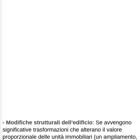
- Modifiche strutturali dell’edificio
: Se avvengono
significative trasformazioni che alterano il valore
proporzionale delle unità immobiliari (un ampliamento,