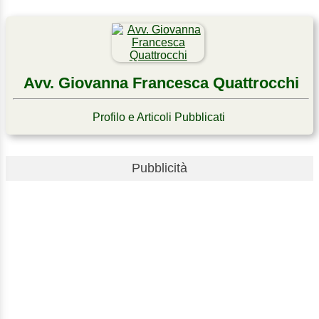
Avv. Giovanna Francesca Quattrocchi
Profilo e Articoli Pubblicati
Pubblicità