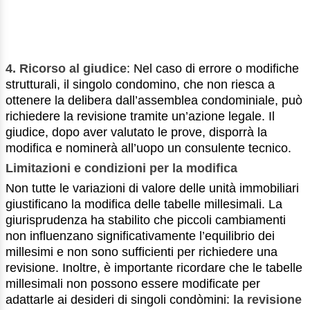
4. Ricorso al giudice
: Nel caso di errore o modifiche
strutturali, il singolo condomino, che non riesca a
ottenere la delibera dall’assemblea condominiale, può
richiedere la revisione tramite un’azione legale. Il
giudice, dopo aver valutato le prove, disporrà la
modifica e nominerà all’uopo un consulente tecnico.
Limitazioni e condizioni per la modifica
Non tutte le variazioni di valore delle unità immobiliari
giustificano la modifica delle tabelle millesimali. La
giurisprudenza ha stabilito che piccoli cambiamenti
non influenzano significativamente l’equilibrio dei
millesimi e non sono sufficienti per richiedere una
revisione. Inoltre, è importante ricordare che le tabelle
millesimali non possono essere modificate per
adattarle ai desideri di singoli condòmini:
la revisione