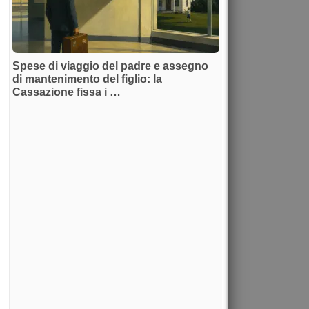
Spese di viaggio del padre e assegno
di mantenimento del figlio: la
Cassazione fissa i …