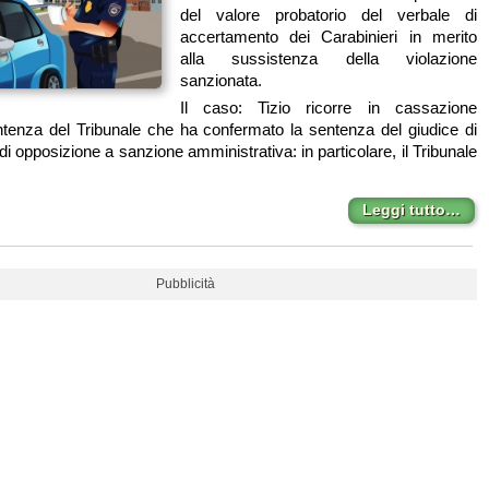
del valore probatorio del verbale di
accertamento dei Carabinieri in merito
alla sussistenza della violazione
sanzionata.
Il caso: Tizio ricorre in cassazione
tenza del Tribunale che ha confermato la sentenza del giudice di
 di opposizione a sanzione amministrativa: in particolare, il Tribunale
Leggi tutto…
Pubblicità