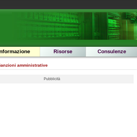
Informazione
Risorse
Consulenze
Sanzioni amministrative
Pubblicità