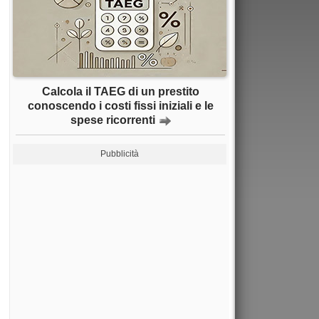
Calcola il TAEG di un prestito
conoscendo i costi fissi iniziali e le
spese ricorrenti
Pubblicità