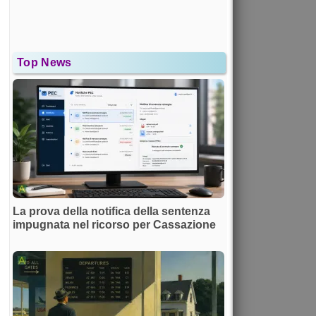
Top News
La prova della notifica della sentenza
impugnata nel ricorso per Cassazione