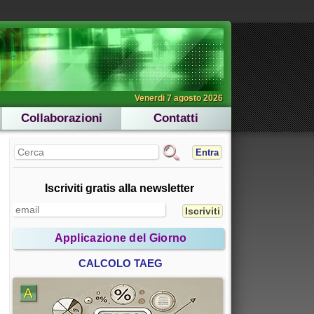
Venerdi 7 agosto 2026
Collaborazioni
Contatti
Entra
Iscriviti gratis alla newsletter
Applicazione del Giorno
CALCOLO TAEG