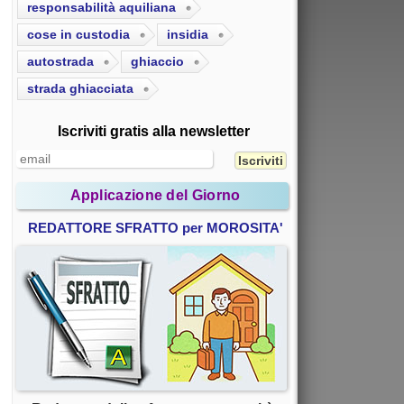
responsabilità aquiliana
cose in custodia
insidia
autostrada
ghiaccio
strada ghiacciata
Iscriviti gratis alla newsletter
Applicazione del Giorno
REDATTORE SFRATTO per MOROSITA'