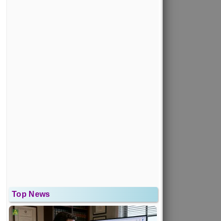
Top News