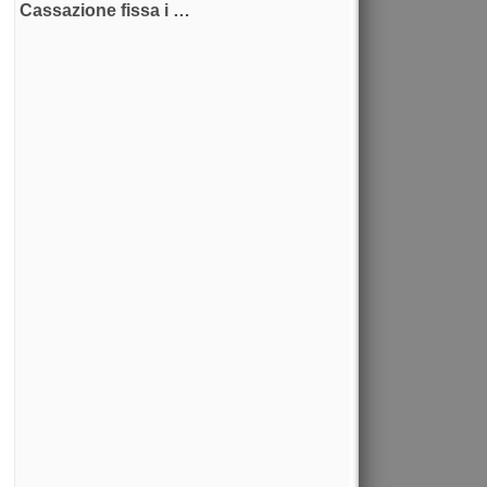
Cassazione fissa i …