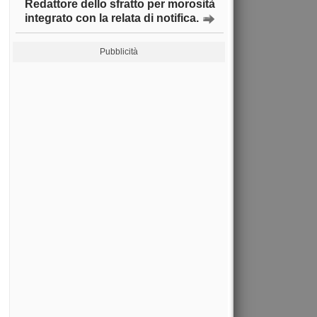
Redattore dello sfratto per morosità
integrato con la relata di notifica.
Pubblicità