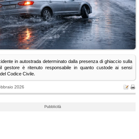
cidente in autostrada determinato dalla presenza di ghiaccio sulla
 il gestore è ritenuto responsabile in quanto custode ai sensi
 del Codice Civile.
ebbraio 2026
Pubblicità