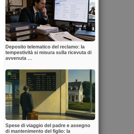
Deposito telematico del reclamo: la
tempestività si misura sulla ricevuta di
avvenuta …
Spese di viaggio del padre e assegno
di mantenimento del figlio: la