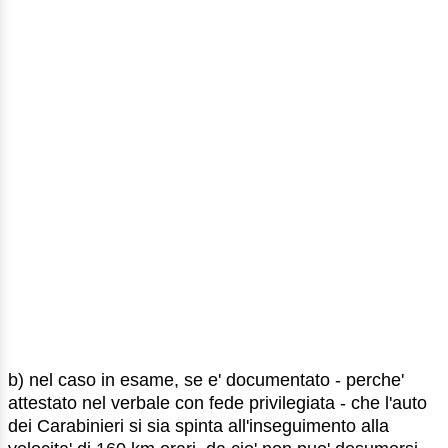
b) nel caso in esame, se e' documentato - perche'
attestato nel verbale con fede privilegiata - che l'auto
dei Carabinieri si sia spinta all'inseguimento alla