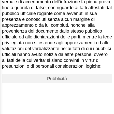
verbale di accertamento dell'infrazione fa piena prova,
fino a querela di falso, con riguardo ai fatti attestati dal
pubblico ufficiale rogante come avvenuti in sua
presenza e conosciuti senza alcun margine di
apprezzamento o da lui compiuti, nonche' alla
provenienza del documento dallo stesso pubblico
ufficiale ed alle dichiarazioni delle parti, mentre la fede
privilegiata non si estende agli apprezzamenti ed alle
valutazioni del verbalizzante ne' ai fatti di cui i pubblici
ufficiali hanno avuto notizia da altre persone, ovvero
ai fatti della cui verita' si siano convinti in virtu' di
presunzioni o di personali considerazioni logiche;
Pubblicità