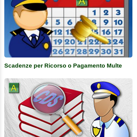
Scadenze per Ricorso o Pagamento Multe