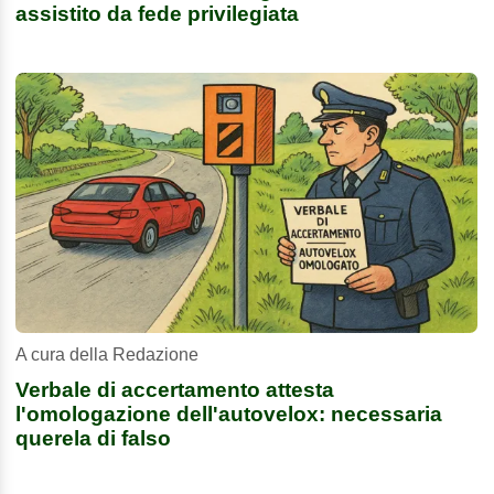
assistito da fede privilegiata
A cura della Redazione
Verbale di accertamento attesta
l'omologazione dell'autovelox: necessaria
querela di falso