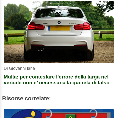
Di Giovanni Iaria
Multa: per contestare l’errore della targa nel
verbale non e’ necessaria la querela di falso
Risorse correlate: