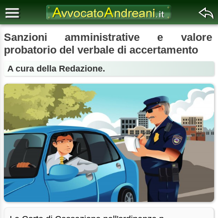
Sanzioni amministrative e valore
probatorio del verbale di accertamento
A cura della Redazione.