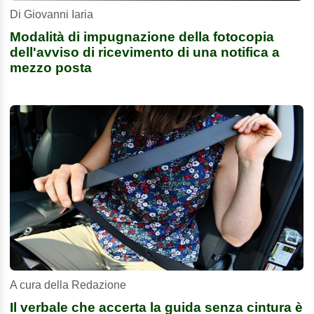
Di Giovanni Iaria
Modalità di impugnazione della fotocopia
dell'avviso di ricevimento di una notifica a
mezzo posta
A cura della Redazione
Il verbale che accerta la guida senza cintura è