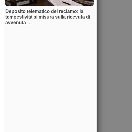
Deposito telematico del reclamo: la
tempestività si misura sulla ricevuta di
avvenuta …