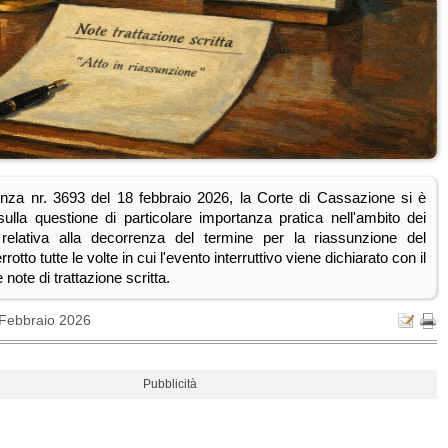
nza nr. 3693 del 18 febbraio 2026, la Corte di Cassazione si è
sulla questione di particolare importanza pratica nell'ambito dei
li relativa alla decorrenza del termine per la riassunzione del
rotto tutte le volte in cui l'evento interruttivo viene dichiarato con il
 note di trattazione scritta.
 Febbraio 2026
Pubblicità