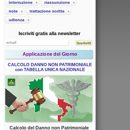
interruzione
riassunzione
note
trattazione scritta
udienza
Iscriviti gratis alla newsletter
Applicazione del Giorno
CALCOLO DANNO NON PATRIMONIALE
con TABELLA UNICA NAZIONALE
Calcolo del Danno non Patrimoniale