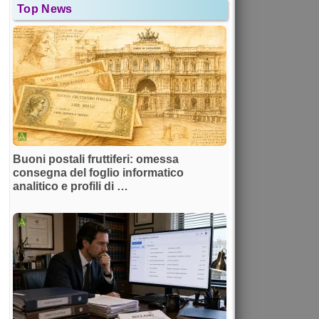
Top News
Buoni postali fruttiferi: omessa
consegna del foglio informatico
analitico e profili di …