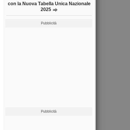
con la Nuova Tabella Unica Nazionale
2025
Pubblicità
Pubblicità