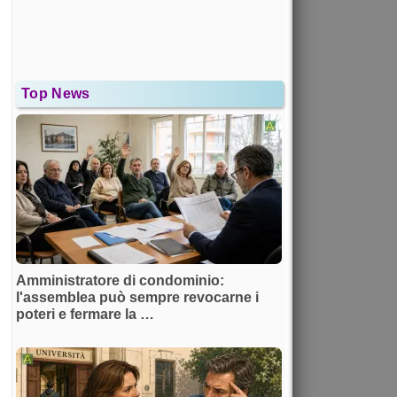
Top News
Amministratore di condominio:
l'assemblea può sempre revocarne i
poteri e fermare la …