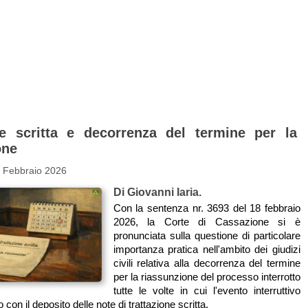
ne scritta e decorrenza del termine per la
one
4 Febbraio 2026
Di Giovanni Iaria.
Con la sentenza nr. 3693 del 18 febbraio
2026, la Corte di Cassazione si è
pronunciata sulla questione di particolare
importanza pratica nell'ambito dei giudizi
civili relativa alla decorrenza del termine
per la riassunzione del processo interrotto
tutte le volte in cui l'evento interruttivo
 con il deposito delle note di trattazione scritta.