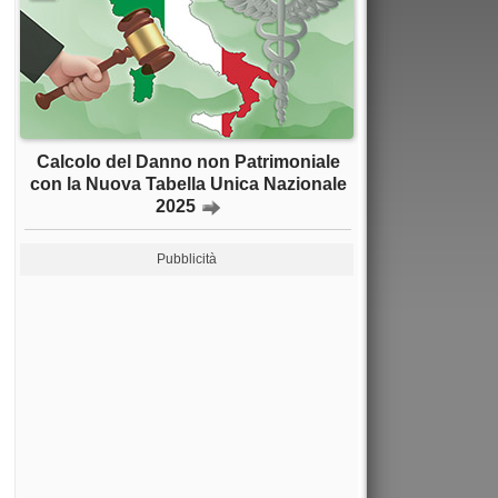
Calcolo del Danno non Patrimoniale
con la Nuova Tabella Unica Nazionale
2025
Pubblicità