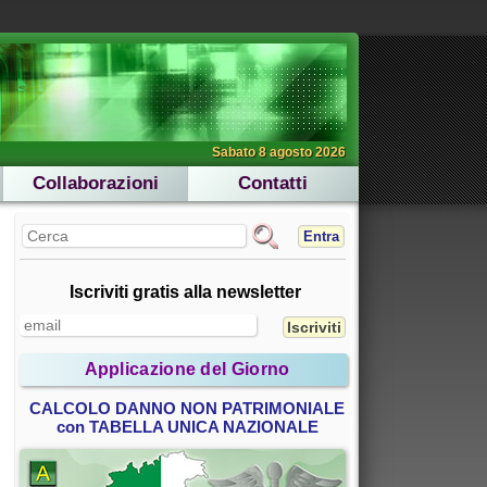
Sabato 8 agosto 2026
Collaborazioni
Contatti
Entra
Iscriviti gratis alla newsletter
Applicazione del Giorno
CALCOLO DANNO NON PATRIMONIALE
con TABELLA UNICA NAZIONALE