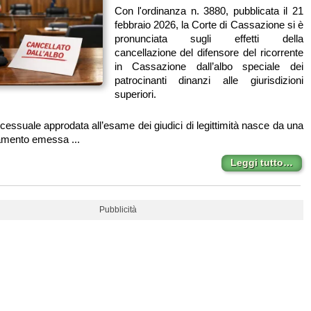
Con l'ordinanza n. 3880, pubblicata il 21
febbraio 2026, la Corte di Cassazione si è
pronunciata sugli effetti della
cancellazione del difensore del ricorrente
in Cassazione dall’albo speciale dei
patrocinanti dinanzi alle giurisdizioni
superiori.
cessuale approdata all’esame dei giudici di legittimità nasce da una
gamento emessa ...
Leggi tutto…
Pubblicità