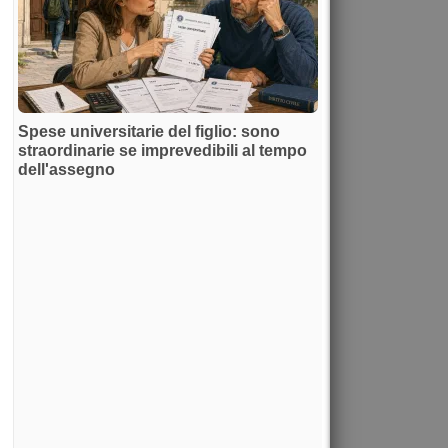
Spese universitarie del figlio: sono
straordinarie se imprevedibili al tempo
dell'assegno