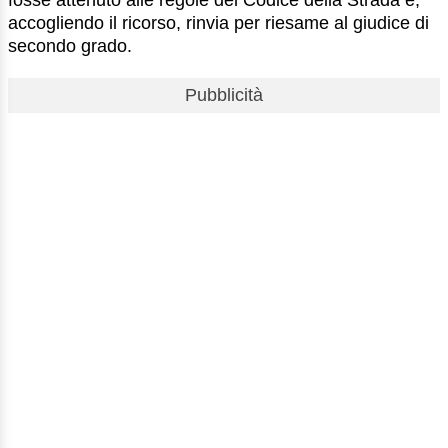
accogliendo il ricorso, rinvia per riesame al giudice di
secondo grado.
Pubblicità