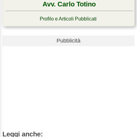
Avv. Carlo Totino
Profilo e Articoli Pubblicati
Pubblicità
Leggi anche: