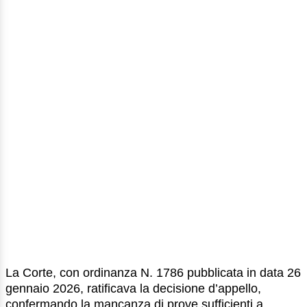
La Corte, con ordinanza N. 1786 pubblicata in data 26
gennaio 2026, ratificava la decisione d’appello,
confermando la mancanza di prove sufficienti a