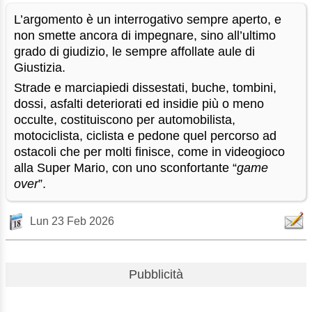
L’argomento è un interrogativo sempre aperto, e
non smette ancora di impegnare, sino all’ultimo
grado di giudizio, le sempre affollate aule di
Giustizia.
Strade e marciapiedi dissestati, buche, tombini,
dossi, asfalti deteriorati ed insidie più o meno
occulte, costituiscono per automobilista,
motociclista, ciclista e pedone quel percorso ad
ostacoli che per molti finisce, come in videogioco
alla Super Mario, con uno sconfortante “
game
over
”.
Lun 23 Feb 2026
Pubblicità