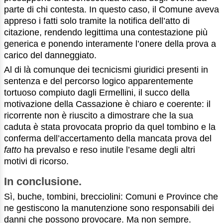
parte di chi contesta. In questo caso, il Comune aveva
appreso i fatti solo tramite la notifica dell’atto di
citazione, rendendo legittima una contestazione più
generica e ponendo interamente l’onere della prova a
carico del danneggiato.
Al di là comunque dei tecnicismi giuridici presenti in
sentenza e del percorso logico apparentemente
tortuoso compiuto dagli Ermellini, il succo della
motivazione della Cassazione è chiaro e coerente: il
ricorrente non è riuscito a dimostrare che la sua
caduta è stata provocata proprio da quel tombino e la
conferma dell’accertamento della mancata prova del
fatto
ha prevalso e reso inutile l’esame degli altri
motivi di ricorso.
In conclusione.
Sì, buche, tombini, brecciolini: Comuni e Province che
ne gestiscono la manutenzione sono responsabili dei
danni che possono provocare. Ma non sempre.