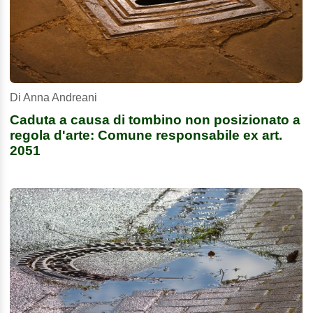
Di Anna Andreani
Caduta a causa di tombino non posizionato a
regola d'arte: Comune responsabile ex art.
2051