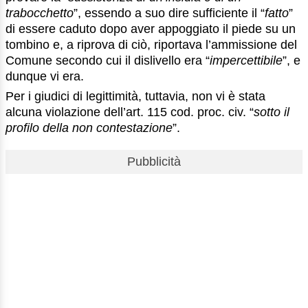
trabocchetto
”, essendo a suo dire sufficiente il “
fatto
”
di essere caduto dopo aver appoggiato il piede su un
tombino e, a riprova di ciò, riportava l’ammissione del
Comune secondo cui il dislivello era “
impercettibile
”, e
dunque vi era.
Per i giudici di legittimità, tuttavia, non vi è stata
alcuna violazione dell’art. 115 cod. proc. civ. “
sotto il
profilo della non contestazione
”.
Pubblicità