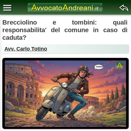
Brecciolino e tombini: quali
responsabilita' del comune in caso di
caduta?
Avv. Carlo Totino