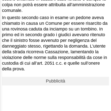
colpa non potrà essere attribuita all’amministrazione
comunale.
In questo secondo caso in esame un pedone aveva
chiamato in causa un Comune per essere risarcito da
una rovinosa caduta da inciampo su un tombino. In
primo ed in secondo grado i giudici avevano ritenuto
che il sinistro fosse avvenuto per negligenza del
danneggiato stesso, rigettando la domanda. L’utente
della strada ricorreva Cassazione, lamentando la
violazione delle norme sulla responsabilità da cose in
custodia di cui all’art. 2051 c.c. e quelle sull’onere
della prova.
Pubblicità