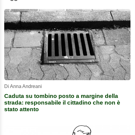
Di Anna Andreani
Caduta su tombino posto a margine della
strada: responsabile il cittadino che non è
stato attento