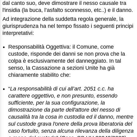
dal canto suo, deve dimostrare il nesso causale tra
l'insidia (la buca, l’asfalto sconnesso, etc..) e il danno.
Ad integrazione della suddetta regola generale, la
giurisprudenza ha nel tempo fissato i seguenti principi
interpretativi:
Responsabilità Oggettiva: il Comune, come
custode, risponde dei danni se non prova che la
colpa è esclusivamente del danneggiato. In tal
senso, la Cassazione a sezioni Unite ha già
chiaramente stabilito che:
“
La responsabilità di cui all’art. 2051 c.c. ha
carattere oggettivo, e non presunto, essendo
sufficiente, per la sua configurazione, la
dimostrazione da parte dell'attore del nesso di
causalità tra la cosa in custodia ed il danno, mentre
sul custode grava l'onere della prova liberatoria del
caso fortuito, senza alcuna rilevanza della diligenza