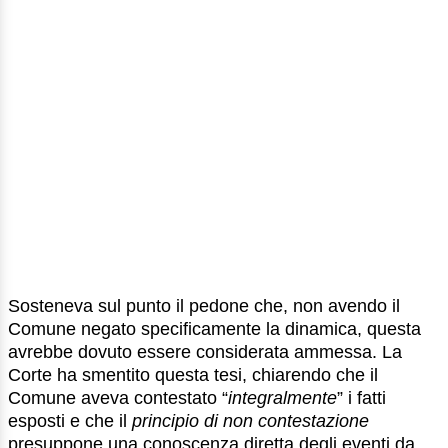
Sosteneva sul punto il pedone che, non avendo il
Comune negato specificamente la dinamica, questa
avrebbe dovuto essere considerata ammessa. La
Corte ha smentito questa tesi, chiarendo che il
Comune aveva contestato “
integralmente
” i fatti
esposti e che il
principio di non contestazione
presuppone una conoscenza diretta degli eventi da