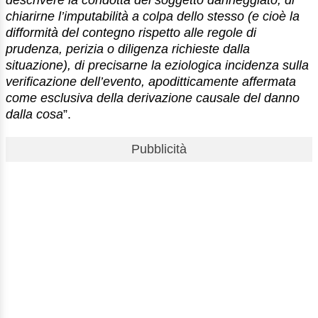
chiarirne l’imputabilità a colpa dello stesso (e cioè la
difformità del contegno rispetto alle regole di
prudenza, perizia o diligenza richieste dalla
situazione), di precisarne la eziologica incidenza sulla
verificazione dell’evento, apoditticamente affermata
come esclusiva della derivazione causale del danno
dalla cosa
”.
Pubblicità