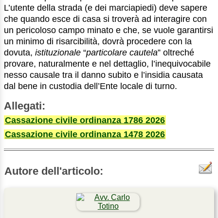
L’utente della strada (e dei marciapiedi) deve sapere
che quando esce di casa si troverà ad interagire con
un pericoloso campo minato e che, se vuole garantirsi
un minimo di risarcibilità, dovrà procedere con la
dovuta,
istituzionale
“
particolare cautela
” oltreché
provare, naturalmente e nel dettaglio, l’inequivocabile
nesso causale tra il danno subito e l’insidia causata
dal bene in custodia dell’Ente locale di turno.
Allegati:
Cassazione civile ordinanza 1786 2026
Cassazione civile ordinanza 1478 2026
Autore dell'articolo: