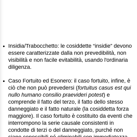
Insidia/Trabocchetto: le cosiddette “insidie” devono
essere caratterizzate dalla non prevedibilità, non
visibilità e non facile evitabilità, usando l'ordinaria
diligenza.
Caso Fortuito ed Esonero: il caso fortuito, infine, è
ciò che non può prevedersi (
fortuitus casus est qui
nullo humano consilio praevideri potest
) e
comprende il fatto del terzo, il fatto dello stesso
danneggiato e il fatto naturale (la cosiddetta forza
maggiore). Il caso fortuito è costituito da eventi che
interrompono la serie causale consistenti in
condotte di terzi o del danneggiato, purché non