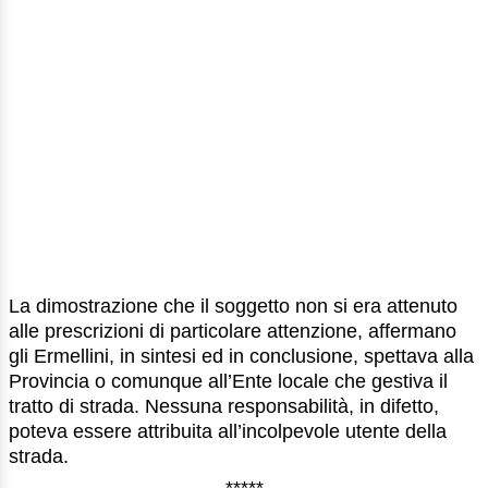
La dimostrazione che il soggetto non si era attenuto
alle prescrizioni di particolare attenzione, affermano
gli Ermellini, in sintesi ed in conclusione, spettava alla
Provincia o comunque all’Ente locale che gestiva il
tratto di strada. Nessuna responsabilità, in difetto,
poteva essere attribuita all’incolpevole utente della
strada.
*****