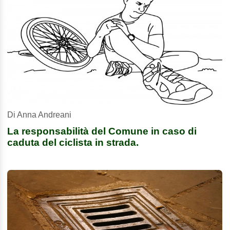
Di Anna Andreani
La responsabilità del Comune in caso di
caduta del ciclista in strada.