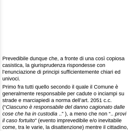
Prevedibile dunque che, a fronte di una così copiosa
casistica, la giurisprudenza rispondesse con
l’enunciazione di principi sufficientemente chiari ed
univoci.
Primo fra tutti quello secondo il quale il Comune è
generalmente responsabile per cadute o inciampi su
strade e marciapiedi a norma dell’art. 2051 c.c.
(“
Ciascuno è responsabile del danno cagionato dalle
cose che ha in custodia
..” ), a meno che non “..
provi
il caso fortuito
" (evento imprevedibile e/o inevitabile
come, tra le varie, la disattenzione) mentre il cittadino,