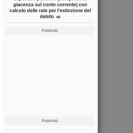
giacenza sul conto corrente) con
calcolo delle rate per l'estinzione del
debito
Pubblicità
Pubblicità