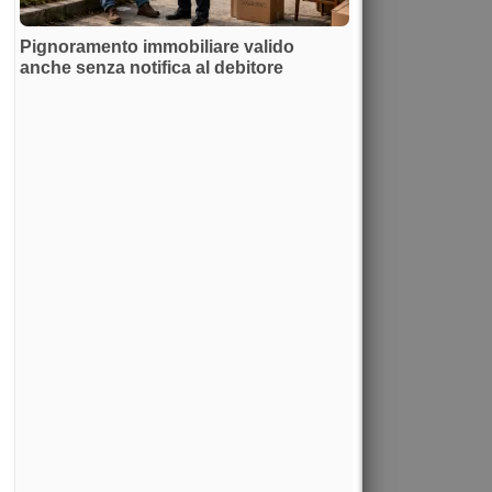
Pignoramento immobiliare valido
anche senza notifica al debitore