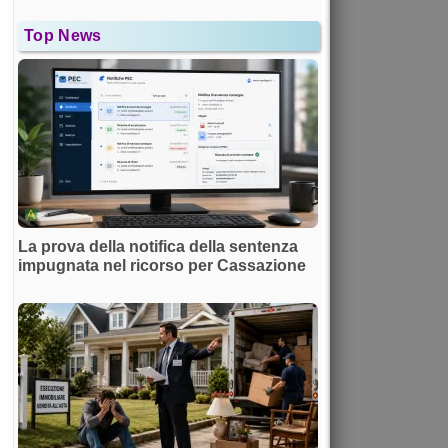
Top News
La prova della notifica della sentenza
impugnata nel ricorso per Cassazione