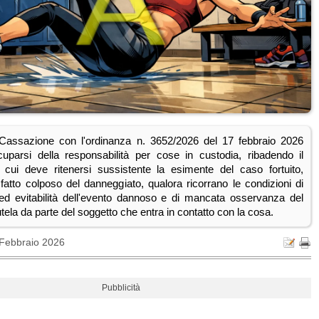
Cassazione con l'ordinanza n. 3652/2026 del 17 febbraio 2026
uparsi della responsabilità per cose in custodia, ribadendo il
r cui deve ritenersi sussistente la esimente del caso fortuito,
 fatto colposo del danneggiato, qualora ricorrano le condizioni di
à ed evitabilità dell'evento dannoso e di mancata osservanza del
tela da parte del soggetto che entra in contatto con la cosa.
 Febbraio 2026
Pubblicità