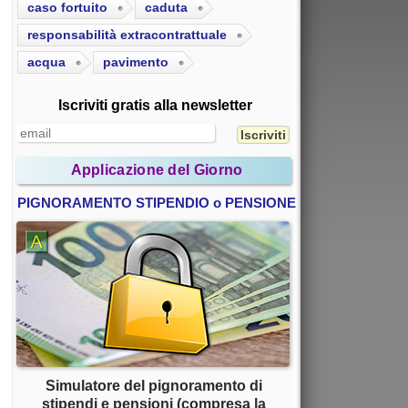
caso fortuito
caduta
responsabilità extracontrattuale
acqua
pavimento
Iscriviti gratis alla newsletter
Applicazione del Giorno
PIGNORAMENTO STIPENDIO o PENSIONE
Simulatore del pignoramento di
stipendi e pensioni (compresa la