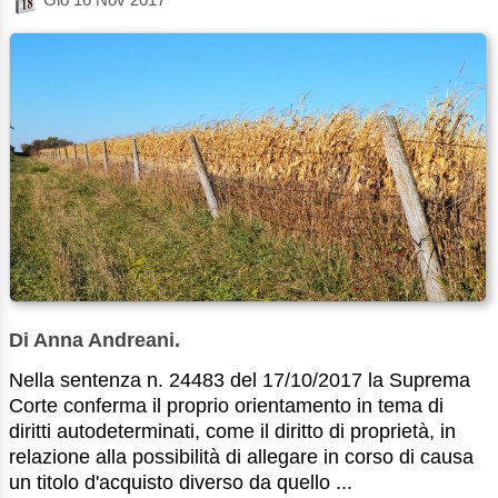
Di Anna Andreani.
Nella sentenza n. 24483 del 17/10/2017 la Suprema
Corte conferma il proprio orientamento in tema di
diritti autodeterminati, come il diritto di proprietà, in
relazione alla possibilità di allegare in corso di causa
un titolo d'acquisto diverso da quello ...