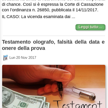
di chance. Così si è espressa la Corte di Cassazione
con l’ordinanza n. 26850, pubblicata il 14/11/2017.
IL CASO: La vicenda esaminata dai ...
Leggi tutto…
Testamento olografo, falsità della data e
onere della prova
Lun 20 Nov 2017