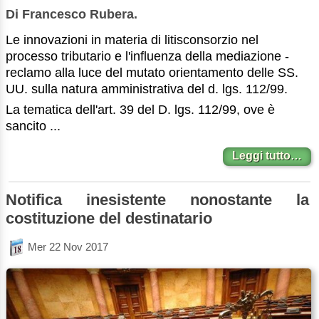
Di Francesco Rubera.
Le innovazioni in materia di litisconsorzio nel
processo tributario e l'influenza della mediazione -
reclamo alla luce del mutato orientamento delle SS.
UU. sulla natura amministrativa del d. lgs. 112/99.
La tematica dell'art. 39 del D. lgs. 112/99, ove è
sancito ...
Leggi tutto…
Notifica inesistente nonostante la
costituzione del destinatario
Mer 22 Nov 2017