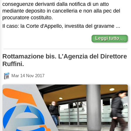
conseguenze derivanti dalla notifica di un atto
mediante deposito in cancelleria e non alla pec del
procuratore costituito.
Il caso: la Corte d'Appello, investita del gravame ...
Leggi tutto…
Rottamazione bis. L’Agenzia del Direttore
Ruffini.
Mar 14 Nov 2017