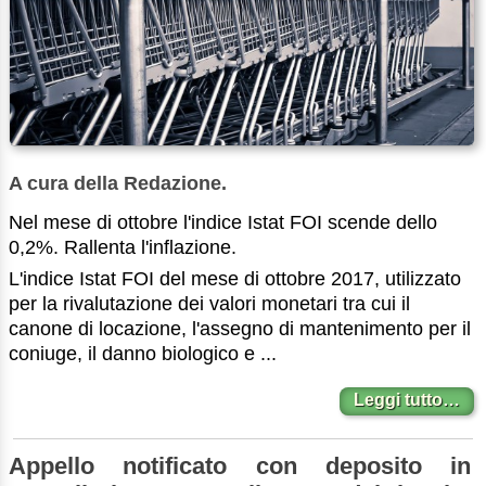
A cura della Redazione.
Nel mese di ottobre l'indice Istat FOI scende dello
0,2%. Rallenta l'inflazione.
L'indice Istat FOI del mese di ottobre 2017, utilizzato
per la rivalutazione dei valori monetari tra cui il
canone di locazione, l'assegno di mantenimento per il
coniuge, il danno biologico e ...
Leggi tutto…
Appello notificato con deposito in