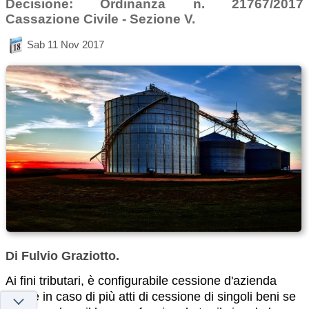
Decisione: Ordinanza n. 21767/2017
Cassazione Civile - Sezione V.
Sab 11 Nov 2017
Di Fulvio Graziotto.
Ai fini tributari, è configurabile cessione d'azienda
anche in caso di più atti di cessione di singoli beni se