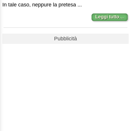
In tale caso, neppure la pretesa ...
Leggi tutto…
Pubblicità