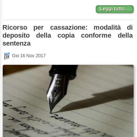
Leggi tutto…
Ricorso per cassazione: modalità di
deposito della copia conforme della
sentenza
Gio 16 Nov 2017