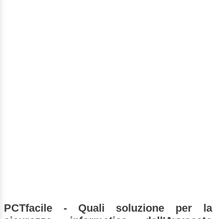
PCTfacile - Quali soluzione per la