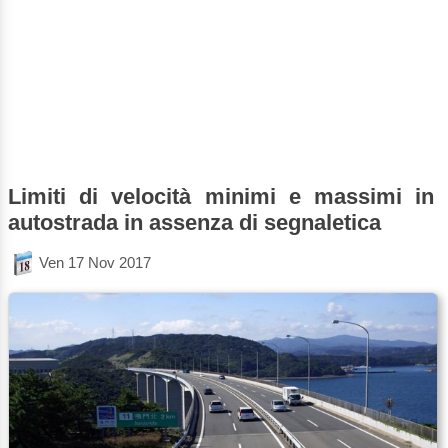
Limiti di velocità minimi e massimi in
autostrada in assenza di segnaletica
Ven 17 Nov 2017