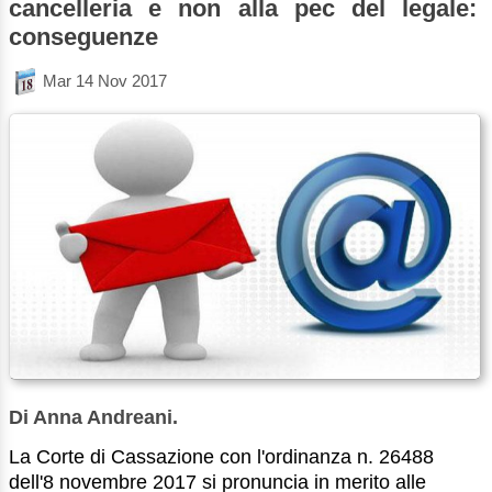
cancelleria e non alla pec del legale:
conseguenze
Mar 14 Nov 2017
Di Anna Andreani.
La Corte di Cassazione con l'ordinanza n. 26488
dell'8 novembre 2017 si pronuncia in merito alle