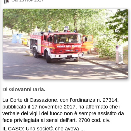
Di Giovanni Iaria.
La Corte di Cassazione, con l’ordinanza n. 27314,
pubblicata il 17 novembre 2017, ha affermato che il
verbale dei vigili del fuoco non è sempre assistito da
fede privilegiata ai sensi dell’art. 2700 cod. civ.
IL CASO: Una società che aveva ...