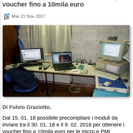
voucher fino a 10mila euro
Mar 21 Nov 2017
Di Fulvio Graziotto.
Dal 15. 01. 18 possibile precompilare i moduli da
inviare tra il 30. 01. 18 e il 9. 02. 2018 per ottenere i
voucher fino a 10mila euro per le micro e PMI