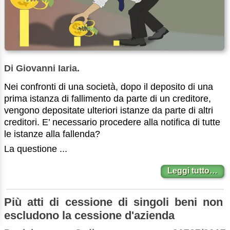
Di Giovanni Iaria.
Nei confronti di una società, dopo il deposito di una
prima istanza di fallimento da parte di un creditore,
vengono depositate ulteriori istanze da parte di altri
creditori. E’ necessario procedere alla notifica di tutte
le istanze alla fallenda?
La questione ...
Leggi tutto…
Più atti di cessione di singoli beni non
escludono la cessione d'azienda