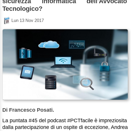
sicurezza informatica dell'Avvocato
Tecnologico?
Lun 13 Nov 2017
Di Francesco Posati.
La puntata #45 del podcast #PCTfacile è impreziosita
dalla partecipazione di un ospite di eccezione, Andrea