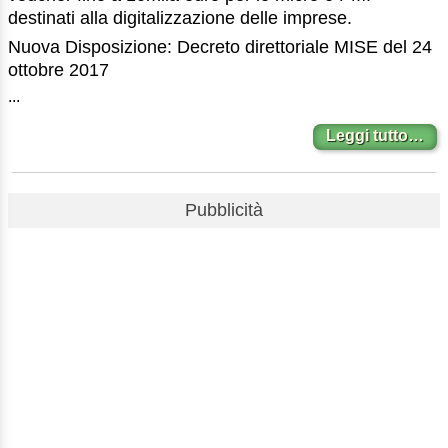
destinati alla digitalizzazione delle imprese.
Nuova Disposizione: Decreto direttoriale MISE del 24
ottobre 2017
...
Leggi tutto…
Pubblicità