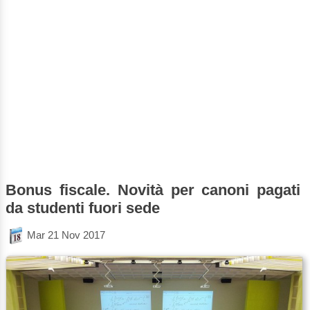
Bonus fiscale. Novità per canoni pagati
da studenti fuori sede
Mar 21 Nov 2017