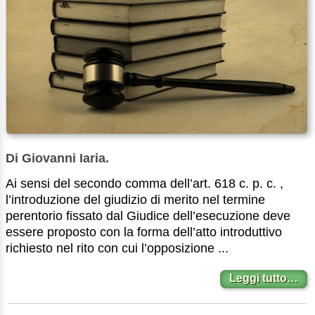
Di Giovanni Iaria.
Ai sensi del secondo comma dell’art. 618 c. p. c. ,
l’introduzione del giudizio di merito nel termine
perentorio fissato dal Giudice dell’esecuzione deve
essere proposto con la forma dell’atto introduttivo
richiesto nel rito con cui l’opposizione ...
Leggi tutto…