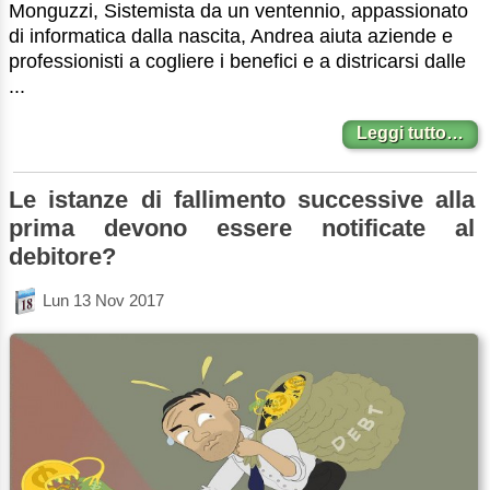
Monguzzi, Sistemista da un ventennio, appassionato
di informatica dalla nascita, Andrea aiuta aziende e
professionisti a cogliere i benefici e a districarsi dalle
...
Leggi tutto…
Le istanze di fallimento successive alla
prima devono essere notificate al
debitore?
Lun 13 Nov 2017