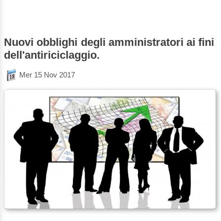
Nuovi obblighi degli amministratori ai fini
dell'antiriciclaggio.
Mer 15 Nov 2017