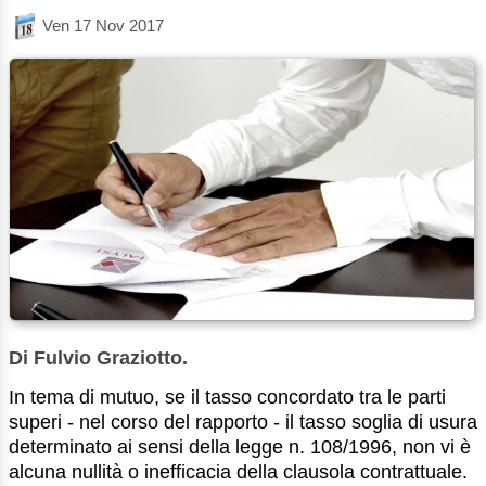
Ven 17 Nov 2017
Di Fulvio Graziotto.
In tema di mutuo, se il tasso concordato tra le parti
superi - nel corso del rapporto - il tasso soglia di usura
determinato ai sensi della legge n. 108/1996, non vi è
alcuna nullità o inefficacia della clausola contrattuale.