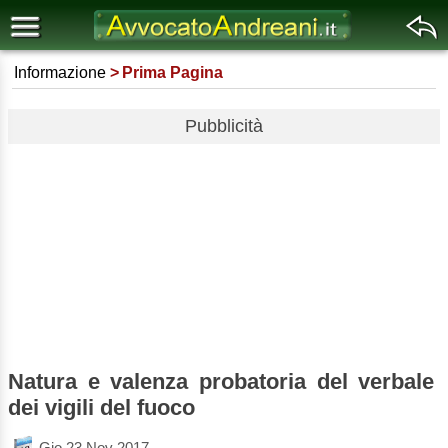
Informazione
Prima Pagina
Pubblicità
Natura e valenza probatoria del verbale
dei vigili del fuoco
Gio 23 Nov 2017