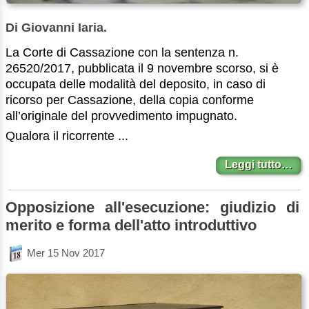
Di Giovanni Iaria.
La Corte di Cassazione con la sentenza n.
26520/2017, pubblicata il 9 novembre scorso, si è
occupata delle modalità del deposito, in caso di
ricorso per Cassazione, della copia conforme
all’originale del provvedimento impugnato.
Qualora il ricorrente ...
Leggi tutto…
Opposizione all'esecuzione: giudizio di
merito e forma dell'atto introduttivo
Mer 15 Nov 2017