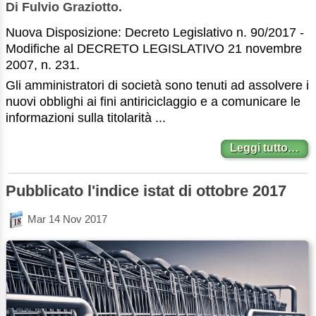
Di Fulvio Graziotto.
Nuova Disposizione: Decreto Legislativo n. 90/2017 -
Modifiche al DECRETO LEGISLATIVO 21 novembre
2007, n. 231.
Gli amministratori di società sono tenuti ad assolvere i
nuovi obblighi ai fini antiriciclaggio e a comunicare le
informazioni sulla titolarità ...
Leggi tutto…
Pubblicato l'indice istat di ottobre 2017
Mar 14 Nov 2017