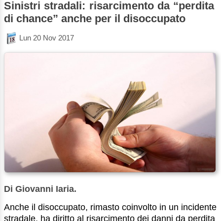
Sinistri stradali: risarcimento da “perdita
di chance” anche per il disoccupato
Lun 20 Nov 2017
Di Giovanni Iaria.
Anche il disoccupato, rimasto coinvolto in un incidente
stradale, ha diritto al risarcimento dei danni da perdita