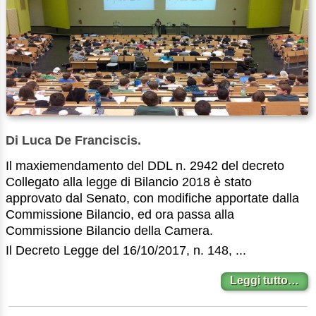
Di Luca De Franciscis.
Il maxiemendamento del DDL n. 2942 del decreto
Collegato alla legge di Bilancio 2018 è stato
approvato dal Senato, con modifiche apportate dalla
Commissione Bilancio, ed ora passa alla
Commissione Bilancio della Camera.
Il Decreto Legge del 16/10/2017, n. 148, ...
Leggi tutto…