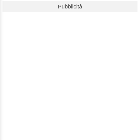
Pubblicità