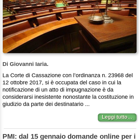
Di Giovanni Iaria.
La Corte di Cassazione con l’ordinanza n. 23968 del
12 ottobre 2017, si è occupata del caso in cui la
notificazione di un atto di impugnazione è da
considerarsi inesistente nonostante la costituzione in
giudizio da parte dei destinatario ...
Leggi tutto…
PMI: dal 15 gennaio domande online per i