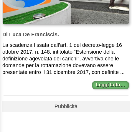
Di Luca De Franciscis.
La scadenza fissata dall’art. 1 del decreto-legge 16
ottobre 2017, n. 148, intitolato “Estensione della
definizione agevolata dei carichi”, avvertiva che le
domande per la rottamazione dovevano essere
presentate entro il 31 dicembre 2017, con definite ...
Leggi tutto…
Pubblicità