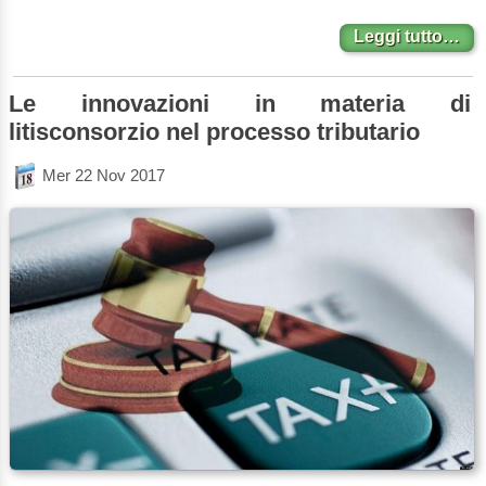
Leggi tutto…
Le innovazioni in materia di
litisconsorzio nel processo tributario
Mer 22 Nov 2017