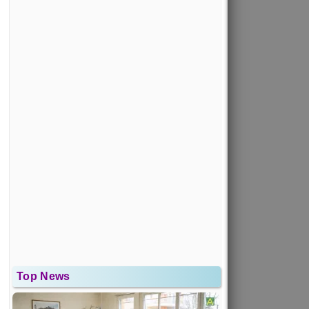
Top News