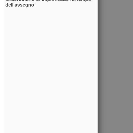
dell'assegno