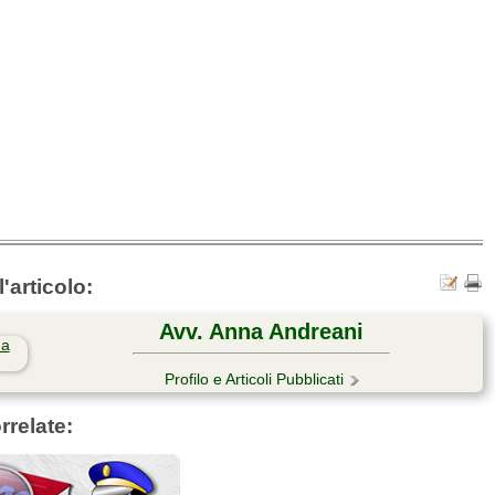
'articolo:
Avv. Anna Andreani
Profilo e Articoli Pubblicati
rrelate: