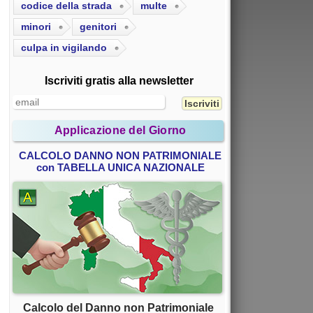
codice della strada
multe
minori
genitori
culpa in vigilando
Iscriviti gratis alla newsletter
Applicazione del Giorno
CALCOLO DANNO NON PATRIMONIALE
con TABELLA UNICA NAZIONALE
Calcolo del Danno non Patrimoniale