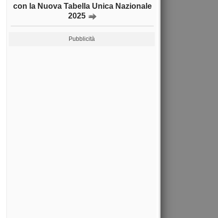
con la Nuova Tabella Unica Nazionale
2025
Pubblicità