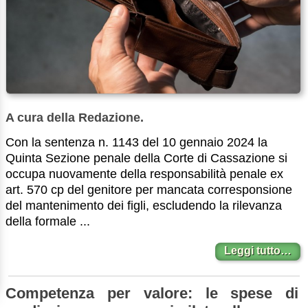
A cura della Redazione.
Con la sentenza n. 1143 del 10 gennaio 2024 la
Quinta Sezione penale della Corte di Cassazione si
occupa nuovamente della responsabilità penale ex
art. 570 cp del genitore per mancata corresponsione
del mantenimento dei figli, escludendo la rilevanza
della formale ...
Leggi tutto…
Competenza per valore: le spese di