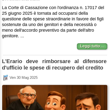
La Corte di Cassazione con l'ordinanza n. 17017 del
25 giugno 2025 è tornata ad occuparsi della
questione delle spese straordinarie in favore dei figli
sostenute da uno dei genitori e della necessità o
meno dell'accordo preventivo da parte dell'altro
genitore. ...
Leggi tutto…
L'Erario deve rimborsare al difensore
d'ufficio le spese di recupero del credito
Ven 30 Mag 2025