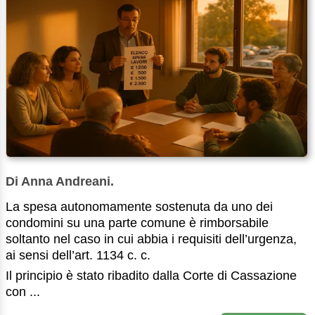
Di Anna Andreani.
La spesa autonomamente sostenuta da uno dei
condomini su una parte comune è rimborsabile
soltanto nel caso in cui abbia i requisiti dell’urgenza,
ai sensi dell’art. 1134 c. c.
Il principio è stato ribadito dalla Corte di Cassazione
con ...