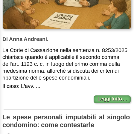
Di Anna Andreani.
La Corte di Cassazione nella sentenza n. 8253/2025
chiarisce quando è applicabile il secondo comma
dell'art. 1123 c. c, in luogo del primo comma della
medesima norma, allorchè si discuta dei criteri di
ripartizione delle spese condominiali.
Il caso: L'avv. ...
Leggi tutto…
Le spese personali imputabili al singolo
condomino: come contestarle