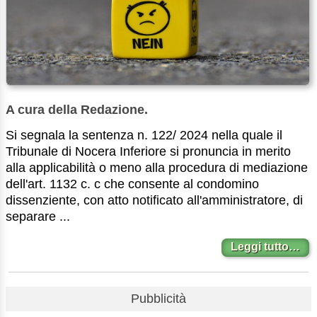
A cura della Redazione.
Si segnala la sentenza n. 122/ 2024 nella quale il
Tribunale di Nocera Inferiore si pronuncia in merito
alla applicabilità o meno alla procedura di mediazione
dell'art. 1132 c. c che consente al condomino
dissenziente, con atto notificato all'amministratore, di
separare ...
Leggi tutto…
Pubblicità