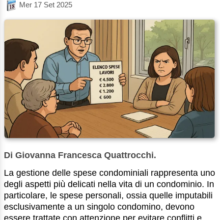
Mer 17 Set 2025
Di Giovanna Francesca Quattrocchi.
La gestione delle spese condominiali rappresenta uno
degli aspetti più delicati nella vita di un condominio. In
particolare, le spese personali, ossia quelle imputabili
esclusivamente a un singolo condomino, devono
essere trattate con attenzione per evitare conflitti e ...