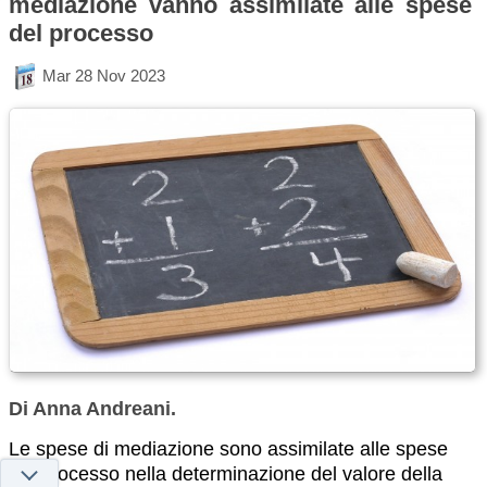
mediazione vanno assimilate alle spese
del processo
Mar 28 Nov 2023
Di Anna Andreani.
Le spese di mediazione sono assimilate alle spese
del processo nella determinazione del valore della