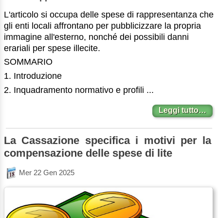
L'articolo si occupa delle spese di rappresentanza che
gli enti locali affrontano per pubblicizzare la propria
immagine all'esterno, nonché dei possibili danni
erariali per spese illecite.
SOMMARIO
1. Introduzione
2. Inquadramento normativo e profili ...
Leggi tutto…
La Cassazione specifica i motivi per la
compensazione delle spese di lite
Mer 22 Gen 2025