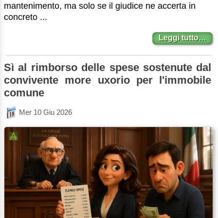
mantenimento, ma solo se il giudice ne accerta in
concreto ...
Leggi tutto…
Sì al rimborso delle spese sostenute dal
convivente more uxorio per l'immobile
comune
Mer 10 Giu 2026