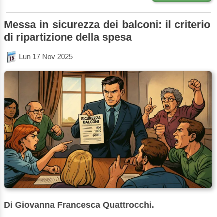
Messa in sicurezza dei balconi: il criterio
di ripartizione della spesa
Lun 17 Nov 2025
Di Giovanna Francesca Quattrocchi.