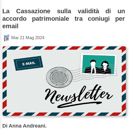
La Cassazione sulla validità di un
accordo patrimoniale tra coniugi per
email
Mar 21 Mag 2024
Di Anna Andreani.