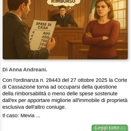
Di Anna Andreani.
Con l'ordinanza n. 28443 del 27 ottobre 2025 la Corte
di Cassazione torna ad occuparsi della questione
della rimborsabilità o meno delle spese sostenute
dall'ex per apportare migliorie all'immobile di proprietà
esclusiva dell'altro coniuge.
Il caso: Mevia ...
Leggi tutto…