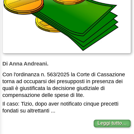
Di Anna Andreani.
Con l'ordinanza n. 563/2025 la Corte di Cassazione
torna ad occuparsi dei presupposti in presenza dei
quali è giustificata la decisione giudiziale di
compensazione delle spese di lite.
Il caso: Tizio, dopo aver notificato cinque precetti
fondati su altrettanti ...
Leggi tutto…