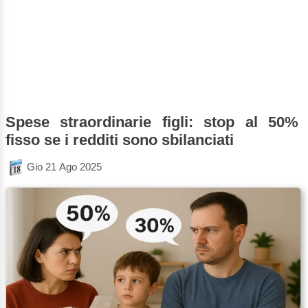
Spese straordinarie figli: stop al 50%
fisso se i redditi sono sbilanciati
Gio 21 Ago 2025