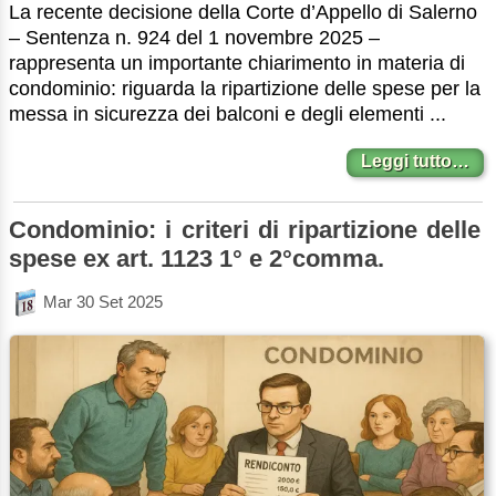
La recente decisione della Corte d’Appello di Salerno
– Sentenza n. 924 del 1 novembre 2025 –
rappresenta un importante chiarimento in materia di
condominio: riguarda la ripartizione delle spese per la
messa in sicurezza dei balconi e degli elementi ...
Leggi tutto…
Condominio: i criteri di ripartizione delle
spese ex art. 1123 1° e 2°comma.
Mar 30 Set 2025