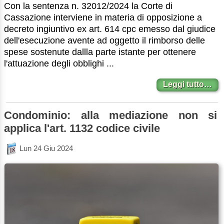
Con la sentenza n. 32012/2024 la Corte di
Cassazione interviene in materia di opposizione a
decreto ingiuntivo ex art. 614 cpc emesso dal giudice
dell'esecuzione avente ad oggetto il rimborso delle
spese sostenute dallla parte istante per ottenere
l'attuazione degli obblighi ...
Leggi tutto…
Condominio: alla mediazione non si
applica l'art. 1132 codice civile
Lun 24 Giu 2024