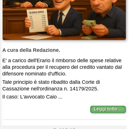
A cura della Redazione.
E' a carico dell'Erario il rimborso delle spese relative
alla procedura per il recupero del credito vantato dal
difensore nominato d'ufficio.
Tale principio è stato ribadito dalla Corte di
Cassazione nell'ordinanza n. 14179/2025.
Il caso: L'avvocato Caio ...
Leggi tutto…