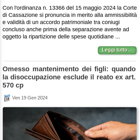
Con l'ordinanza n. 13366 del 15 maggio 2024 la Corte
di Cassazione si pronuncia in merito alla ammissibilità
e validità di un accordo patrimoniale tra coniugi
concluso anche prima della separazione avente ad
oggetto la ripartizione delle spese quotidiane ...
Leggi tutto…
Omesso mantenimento dei figli: quando
la disoccupazione esclude il reato ex art.
570 cp
Ven 19 Gen 2024