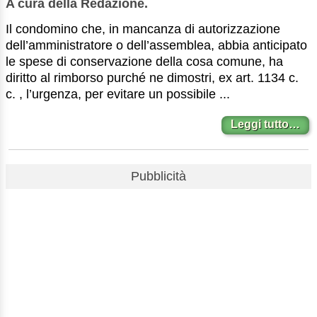
A cura della Redazione.
Il condomino che, in mancanza di autorizzazione
dell’amministratore o dell’assemblea, abbia anticipato
le spese di conservazione della cosa comune, ha
diritto al rimborso purché ne dimostri, ex art. 1134 c.
c. , l’urgenza, per evitare un possibile ...
Leggi tutto…
Pubblicità