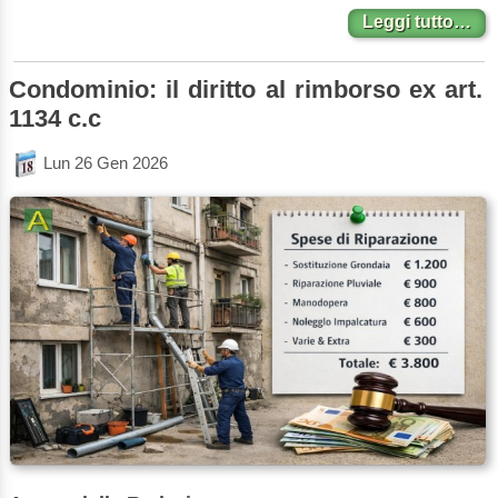
Leggi tutto…
Condominio: il diritto al rimborso ex art.
1134 c.c
Lun 26 Gen 2026