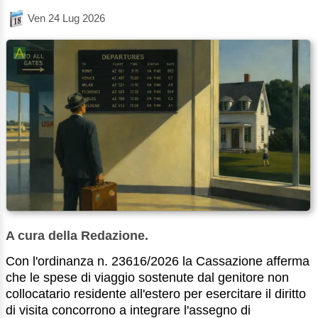
Ven 24 Lug 2026
A cura della Redazione.
Con l'ordinanza n. 23616/2026 la Cassazione afferma
che le spese di viaggio sostenute dal genitore non
collocatario residente all'estero per esercitare il diritto
di visita concorrono a integrare l'assegno di