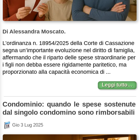
Di Alessandra Moscato.
L’ordinanza n. 18954/2025 della Corte di Cassazione
segna un’importante evoluzione nel diritto di famiglia,
affermando che il riparto delle spese straordinarie per
i figli non debba essere rigidamente paritetico, ma
proporzionato alla capacità economica di ...
Leggi tutto…
Condominio: quando le spese sostenute
dal singolo condomino sono rimborsabili
Gio 3 Lug 2025