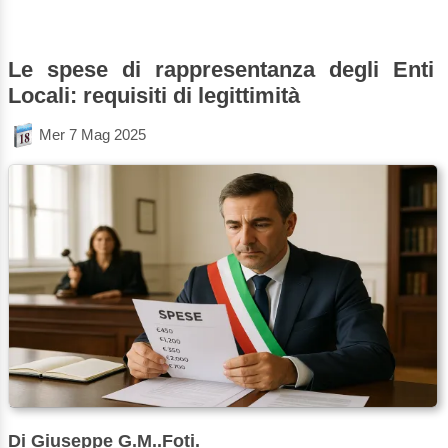
Le spese di rappresentanza degli Enti
Locali: requisiti di legittimità
Mer 7 Mag 2025
Di Giuseppe G.M..Foti.