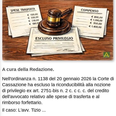
A cura della Redazione.
Nell'ordinanza n. 1138 del 20 gennaio 2026 la Corte di
Cassazione ha escluso la riconducibilità alla nozione
di privilegio ex art. 2751-bis n. 2 c. c c. c. del credito
dell'avvocato relativo alle spese di trasferta e al
rimborso forfettario.
Il caso: L'avv. Tizio ...