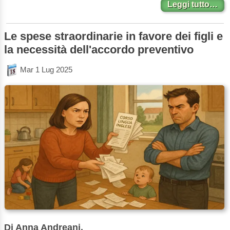
Leggi tutto…
Le spese straordinarie in favore dei figli e
la necessità dell'accordo preventivo
Mar 1 Lug 2025
Di Anna Andreani.