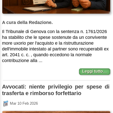
A cura della Redazione.
Il Tribunale di Genova con la sentenza n. 1761/2026
ha stabilito che le spese sostenute da un convivente
more uxorio per l'acquisto e la ristrutturazione
dell'immobile intestato al partner sono recuperabili ex
art. 2041 c. c. , quando eccedono la normale
contribuzione alla ...
Leggi tutto…
Avvocati: niente privilegio per spese di
trasferta e rimborso forfettario
Mar 10 Feb 2026