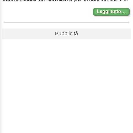
Leggi tutto…
Pubblicità