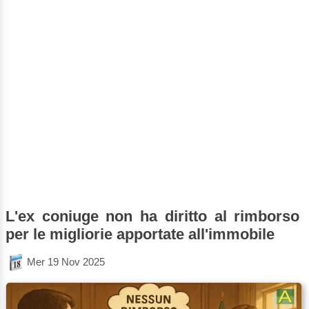
L'ex coniuge non ha diritto al rimborso
per le migliorie apportate all'immobile
Mer 19 Nov 2025