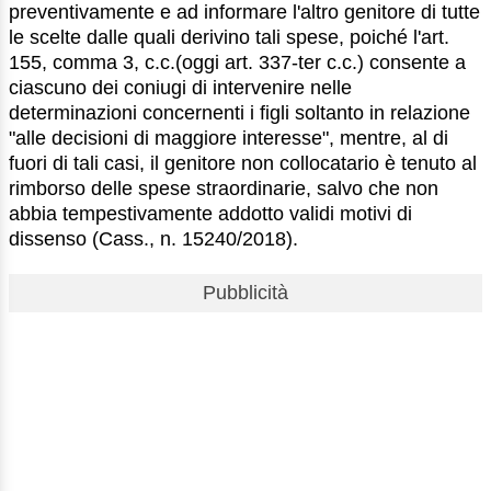
preventivamente e ad informare l'altro genitore di tutte
le scelte dalle quali derivino tali spese, poiché l'art.
155, comma 3, c.c.(oggi art. 337-ter c.c.) consente a
ciascuno dei coniugi di intervenire nelle
determinazioni concernenti i figli soltanto in relazione
"alle decisioni di maggiore interesse", mentre, al di
fuori di tali casi, il genitore non collocatario è tenuto al
rimborso delle spese straordinarie, salvo che non
abbia tempestivamente addotto validi motivi di
dissenso (Cass., n. 15240/2018).
Pubblicità