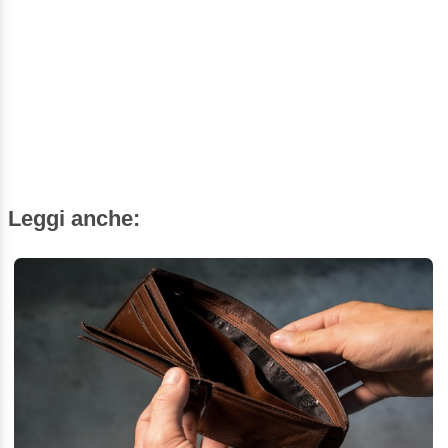
Leggi anche: