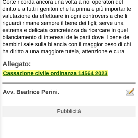
Corte ricorda ancora una volta a noi operatori del
diritto e a tutti i genitori che la prima e più importante
valutazione da effettuare in ogni controversia che li
riguardi rimane sempre il bene dei figli; serve una
estrema e delicata concretezza da ricercare in quel
bilanciamento di interessi delle parti dove il bene dei
bambini sale sulla bilancia con il maggior peso di chi
ha diritto a una maggiore tutela, attenzione e cura.
Allegato:
Cassazione civile ordinanza 14564 2023
Avv. Beatrice Perini.
Pubblicità