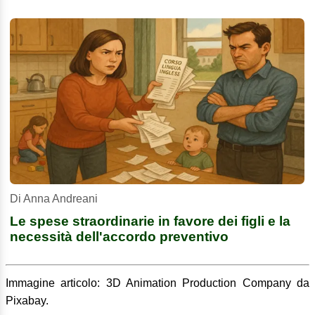
Di Anna Andreani
Le spese straordinarie in favore dei figli e la
necessità dell'accordo preventivo
Immagine articolo: 3D Animation Production Company da
Pixabay.