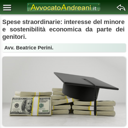
Spese straordinarie: interesse del minore
e sostenibilità economica da parte dei
genitori.
Avv. Beatrice Perini.