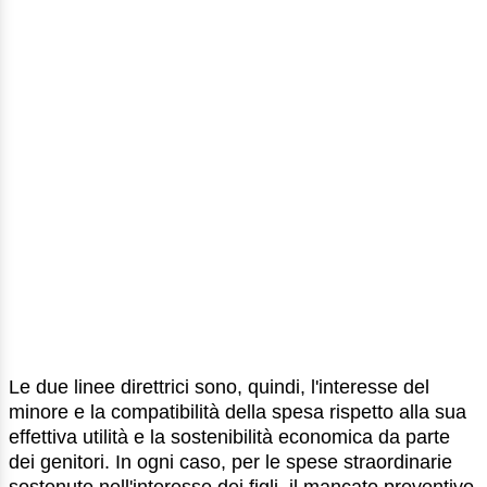
Le due linee direttrici sono, quindi, l'interesse del
minore e la compatibilità della spesa rispetto alla sua
effettiva utilità e la sostenibilità economica da parte
dei genitori. In ogni caso, per le spese straordinarie
sostenute nell'interesse dei figli, il mancato preventivo