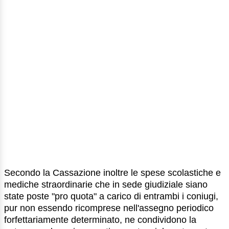
Secondo la Cassazione inoltre le spese scolastiche e
mediche straordinarie che in sede giudiziale siano
state poste "pro quota" a carico di entrambi i coniugi,
pur non essendo ricomprese nell'assegno periodico
forfettariamente determinato, ne condividono la