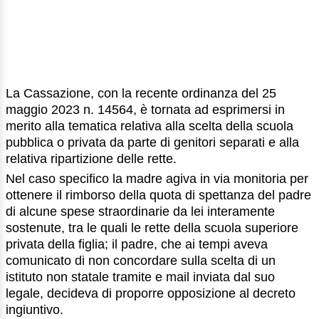
La Cassazione, con la recente ordinanza del 25
maggio 2023 n. 14564, è tornata ad esprimersi in
merito alla tematica relativa alla scelta della scuola
pubblica o privata da parte di genitori separati e alla
relativa ripartizione delle rette.
Nel caso specifico la madre agiva in via monitoria per
ottenere il rimborso della quota di spettanza del padre
di alcune spese straordinarie da lei interamente
sostenute, tra le quali le rette della scuola superiore
privata della figlia; il padre, che ai tempi aveva
comunicato di non concordare sulla scelta di un
istituto non statale tramite e mail inviata dal suo
legale, decideva di proporre opposizione al decreto
ingiuntivo.