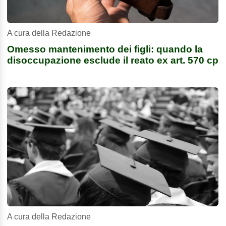
A cura della Redazione
Omesso mantenimento dei figli: quando la
disoccupazione esclude il reato ex art. 570 cp
A cura della Redazione