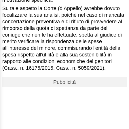
Su tale aspetto la Corte (d’Appello) avrebbe dovuto
focalizzare la sua analisi, poiché nel caso di mancata
concertazione preventiva e di rifiuto di provvedere al
rimborso della quota di spettanza da parte del
coniuge che non le ha effettuate, spetta al giudice di
merito verificare la rispondenza delle spese
all'interesse del minore, commisurando l'entità della
spesa rispetto all'utilità e alla sua sostenibilità in
rapporto alle condizioni economiche dei genitori
(Cass., n. 16175/2015; Cass., n. 5059/2021).
Pubblicità