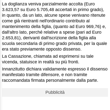
La doglianza veniva parzialmente accolta (Euro
3.623,57 su Euro 5.705,48 accertati in primo grado),
in quanto, da un lato, alcune spese venivano ritenute
come già rientranti nell'ordinario contributo al
mantenimento della figlia, (quanto ad Euro 969,76) e,
dall'altro lato, perché relative a spese (pari ad Euro
2.653,81), derivanti dall'iscrizione della figlia alla
scuola secondaria di primo grado privata, per la quale
era stato previamente opposto dissenso.
La Cassazione, chiamata ad esprimersi su tale
vicenda, statuisce in realtà su più fronti.
Innanzitutto dichiara validamente espresso il dissenso
manifestato tramite difensore, e non tramite
raccomandata firmata personalmente dalla parte.
Pubblicità