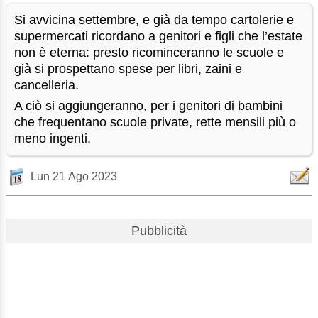
Si avvicina settembre, e già da tempo cartolerie e
supermercati ricordano a genitori e figli che l’estate
non è eterna: presto ricominceranno le scuole e
già si prospettano spese per libri, zaini e
cancelleria.
A ciò si aggiungeranno, per i genitori di bambini
che frequentano scuole private, rette mensili più o
meno ingenti.
Lun 21 Ago 2023
Pubblicità