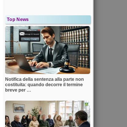
Top News
Notifica della sentenza alla parte non
costituita: quando decorre il termine
breve per …