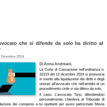
vvocato che si difende da solo ha diritto al
o
7 Dicembre 2024
Di Anna Andreani.
La Corte di Cassazione nell'ordinanza n.
32319 del 13 dicembre 2024 si pronuncia
in merito alla liquidazione dei diritti e degli
onorari all'avvocato che nell'ambito di un
procedimento civile si sia difeso da solo.
Il caso: L'avvocato Tizio. difendendosi
personalmente, chiedeva al Tribunale di
idazione dei compensi a lui spettanti per avere patrocinato Mevia