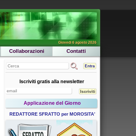
Giovedi 6 agosto 2026
Collaborazioni
Contatti
Entra
Iscriviti gratis alla newsletter
Applicazione del Giorno
REDATTORE SFRATTO per MOROSITA'