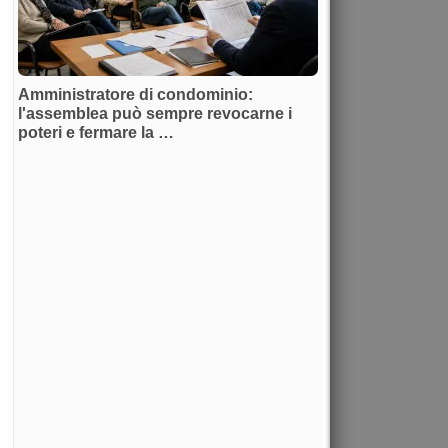
Amministratore di condominio:
l'assemblea può sempre revocarne i
poteri e fermare la …