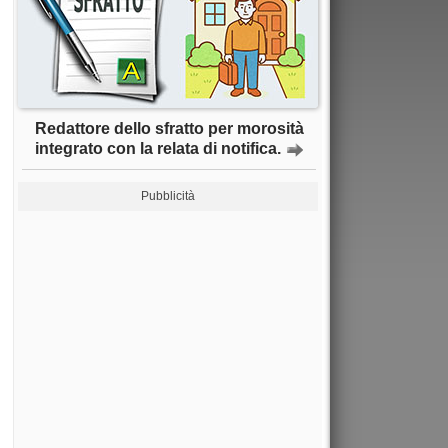
Redattore dello sfratto per morosità
integrato con la relata di notifica.
Pubblicità