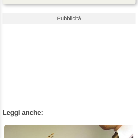
Pubblicità
Leggi anche: