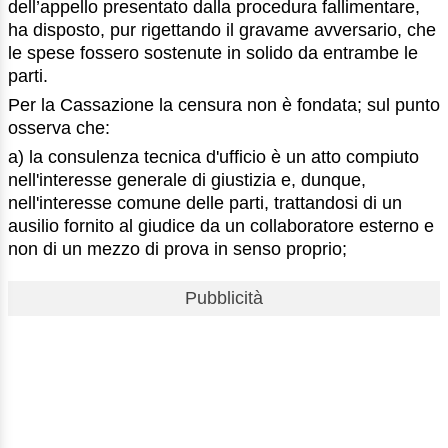
dell’appello presentato dalla procedura fallimentare,
ha disposto, pur rigettando il gravame avversario, che
le spese fossero sostenute in solido da entrambe le
parti.
Per la Cassazione la censura non è fondata; sul punto
osserva che:
a) la consulenza tecnica d'ufficio è un atto compiuto
nell'interesse generale di giustizia e, dunque,
nell'interesse comune delle parti, trattandosi di un
ausilio fornito al giudice da un collaboratore esterno e
non di un mezzo di prova in senso proprio;
Pubblicità