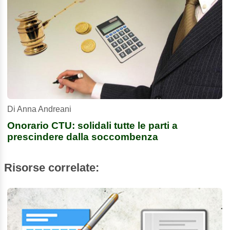
Di Anna Andreani
Onorario CTU: solidali tutte le parti a
prescindere dalla soccombenza
Risorse correlate: