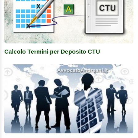
Calcolo Termini per Deposito CTU