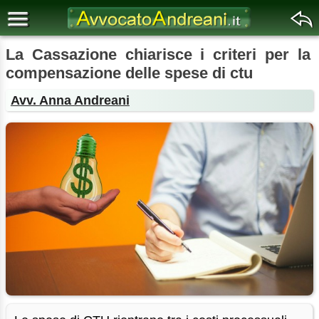
La Cassazione chiarisce i criteri per la
compensazione delle spese di ctu
Avv. Anna Andreani