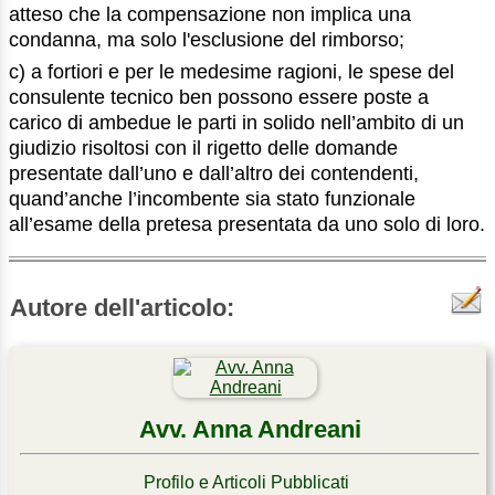
atteso che la compensazione non implica una
condanna, ma solo l'esclusione del rimborso;
c) a fortiori e per le medesime ragioni, le spese del
consulente tecnico ben possono essere poste a
carico di ambedue le parti in solido nell’ambito di un
giudizio risoltosi con il rigetto delle domande
presentate dall’uno e dall’altro dei contendenti,
quand’anche l’incombente sia stato funzionale
all’esame della pretesa presentata da uno solo di loro.
Autore dell'articolo:
Avv. Anna Andreani
Profilo e Articoli Pubblicati