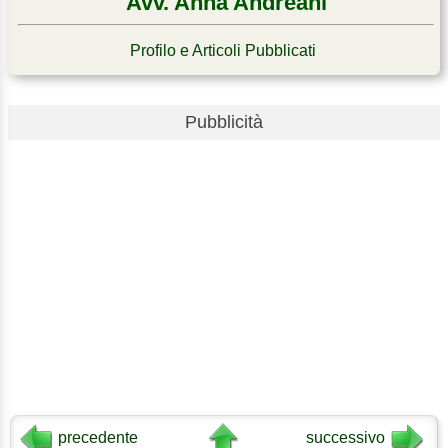
Avv. Anna Andreani
Profilo e Articoli Pubblicati
Pubblicità
precedente
successivo