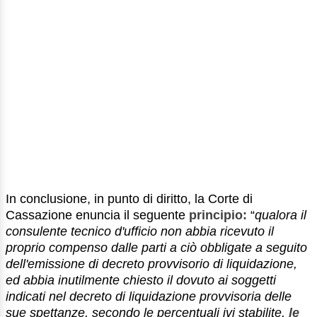
In conclusione, in punto di diritto, la Corte di
Cassazione enuncia il seguente
principio:
“
qualora il
consulente tecnico d'ufficio non abbia ricevuto il
proprio compenso dalle parti a ciò obbligate a seguito
dell'emissione di decreto provvisorio di liquidazione,
ed abbia inutilmente chiesto il dovuto ai soggetti
indicati nel decreto di liquidazione provvisoria delle
sue spettanze, secondo le percentuali ivi stabilite,
le