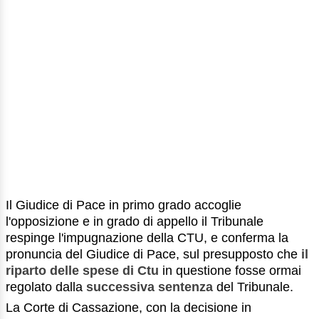
Il Giudice di Pace in primo grado accoglie
l'opposizione e in grado di appello il Tribunale
respinge l'impugnazione della CTU, e conferma la
pronuncia del Giudice di Pace, sul presupposto che
il
riparto delle spese di Ctu
in questione fosse ormai
regolato dalla
successiva sentenza
del Tribunale.
La Corte di Cassazione, con la decisione in