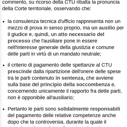
commento, su ricorso della CTU ribalta la pronuncia
della Corte territoriale, osservando che:
la consulenza tecnica d'ufficio rappresenta non un
mezzo di prova in senso proprio, ma
un ausilio
per
il giudice e, quindi, un
atto necessario del
processo
che l'ausiliare pone in essere
nell'interesse generale della giustizia e comune
delle parti in virtù di un mandato neutrale;
il criterio di pagamento delle spettanze al CTU
prescinde
dalla ripartizione dell'onere delle spese
tra le parti contenuto
in sentenza,
che avviene
sulla base del
principio della soccombenza
e,
concernendo unicamente il rapporto fra dette parti,
non è opponibile all'ausiliario;
Pertanto le parti sono
solidalmente responsabili
del pagamento delle relative competenze anche
dopo che la controversia, durante la quale il