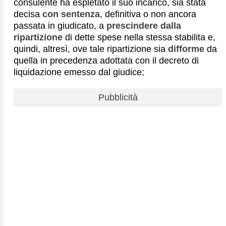
consulente ha espletato il suo incarico, sia stata
decisa
con sentenza
, definitiva o non ancora
passata in giudicato, a
prescindere dalla
ripartizione
di dette spese nella stessa stabilita e,
quindi, altresì, ove tale ripartizione sia
difforme
da
quella in precedenza adottata con il decreto di
liquidazione emesso dal giudice;
Pubblicità