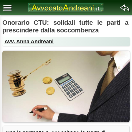
Onorario CTU: solidali tutte le parti a
prescindere dalla soccombenza
Avv. Anna Andreani