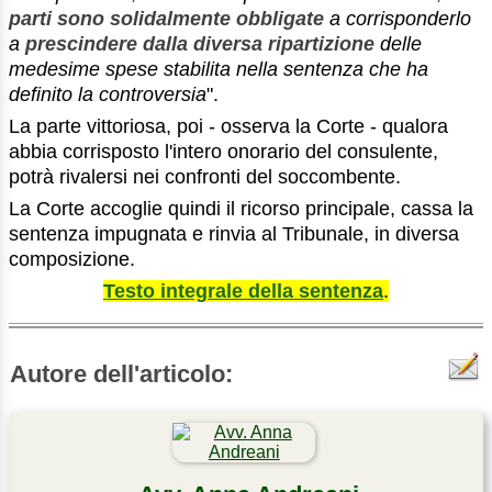
parti sono solidalmente obbligate
a corrisponderlo
a
prescindere dalla diversa ripartizione
delle
medesime spese stabilita nella sentenza che ha
definito la controversia
".
La parte vittoriosa, poi - osserva la Corte - qualora
abbia corrisposto l'intero onorario del consulente,
potrà rivalersi nei confronti del soccombente.
La Corte accoglie quindi il ricorso principale, cassa la
sentenza impugnata e rinvia al Tribunale, in diversa
composizione.
Testo integrale della sentenza
.
Autore dell'articolo: