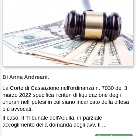
Di Anna Andreani.
La Corte di Cassazione nell'ordinanza n. 7030 del 3
marzo 2022 specifica i criteri di liquidazione degli
onorari nell'ipotesi in cui siano incaricato della difesa
più avvocati.
Il caso: Il Tribunale dell'Aquila, in parziale
accoglimento della domanda degli avv. ti ...