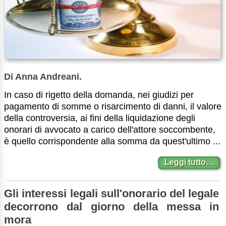
Di Anna Andreani.
In caso di rigetto della domanda, nei giudizi per
pagamento di somme o risarcimento di danni, il valore
della controversia, ai fini della liquidazione degli
onorari di avvocato a carico dell'attore soccombente,
è quello corrispondente alla somma da quest'ultimo ...
Leggi tutto…
Gli interessi legali sull'onorario del legale
decorrono dal giorno della messa in
mora