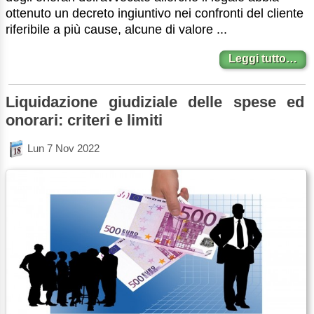
ottenuto un decreto ingiuntivo nei confronti del cliente
riferibile a più cause, alcune di valore ...
Leggi tutto…
Liquidazione giudiziale delle spese ed
onorari: criteri e limiti
Lun 7 Nov 2022