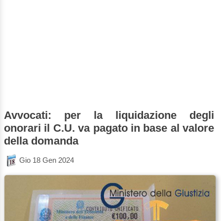
Avvocati: per la liquidazione degli
onorari il C.U. va pagato in base al valore
della domanda
Gio 18 Gen 2024