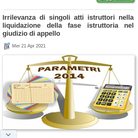
Irrilevanza di singoli atti istruttori nella
liquidazione della fase istruttoria nel
giudizio di appello
Mer 21 Apr 2021