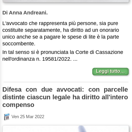
Di Anna Andreani.
L'avvocato che rappresenta più persone, sia pure
costituite separatamente, ha diritto ad un onorario
unico anche se a pagare le spese di lite è la parte
soccombente.
In tal senso si è pronunciata la Corte di Cassazione
nell'ordinanza n. 19581/2022. ...
Leggi tutto…
Difesa con due avvocati: con parcelle
distinte ciascun legale ha diritto all'intero
compenso
Ven 25 Mar 2022