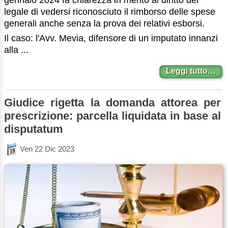
legale di vedersi riconosciuto il rimborso delle spese
generali anche senza la prova dei relativi esborsi.
Il caso: l'Avv. Mevia, difensore di un imputato innanzi
alla ...
Leggi tutto…
Giudice rigetta la domanda attorea per
prescrizione: parcella liquidata in base al
disputatum
Ven 22 Dic 2023