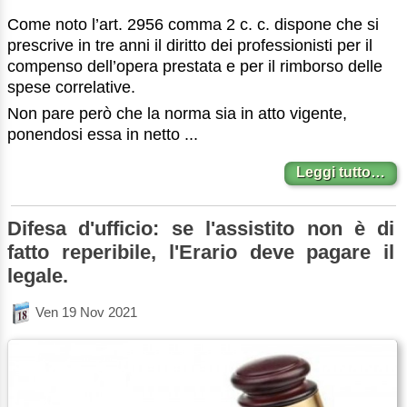
Come noto l’art. 2956 comma 2 c. c. dispone che si
prescrive in tre anni il diritto dei professionisti per il
compenso dell’opera prestata e per il rimborso delle
spese correlative.
Non pare però che la norma sia in atto vigente,
ponendosi essa in netto ...
Leggi tutto…
Difesa d'ufficio: se l'assistito non è di
fatto reperibile, l'Erario deve pagare il
legale.
Ven 19 Nov 2021