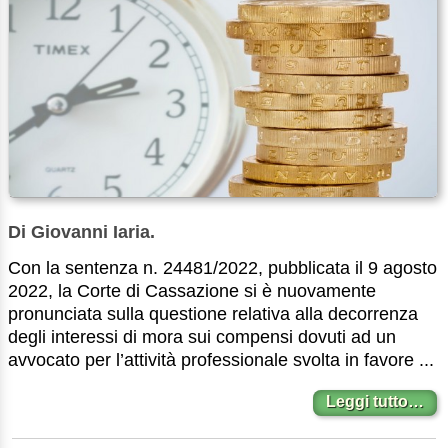
Di Giovanni Iaria.
Con la sentenza n. 24481/2022, pubblicata il 9 agosto
2022, la Corte di Cassazione si è nuovamente
pronunciata sulla questione relativa alla decorrenza
degli interessi di mora sui compensi dovuti ad un
avvocato per l’attività professionale svolta in favore ...
Leggi tutto…