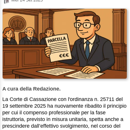
A cura della Redazione.
La Corte di Cassazione con l'ordinanza n. 25711 del
19 settembre 2025 ha nuovamente ribadito il principio
per cui il compenso professionale per la fase
istruttoria, previsto in misura unitaria, spetta anche a
prescindere dall’effettivo svolgimento, nel corso del