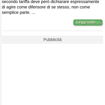
secondo tariffa deve però dichiarare espressamente
di agire come difensore di se stesso, non come
semplice parte. ...
Leggi tutto…
Pubblicità