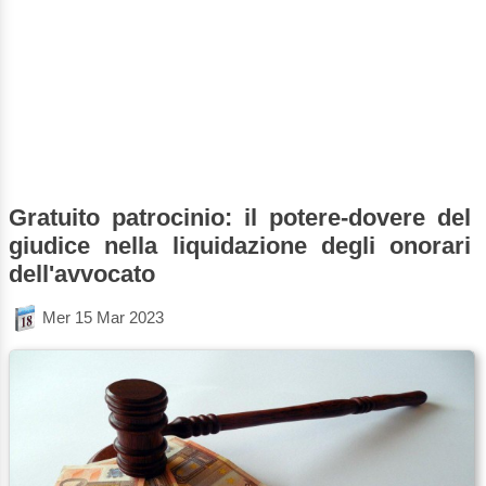
Gratuito patrocinio: il potere-dovere del
giudice nella liquidazione degli onorari
dell'avvocato
Mer 15 Mar 2023