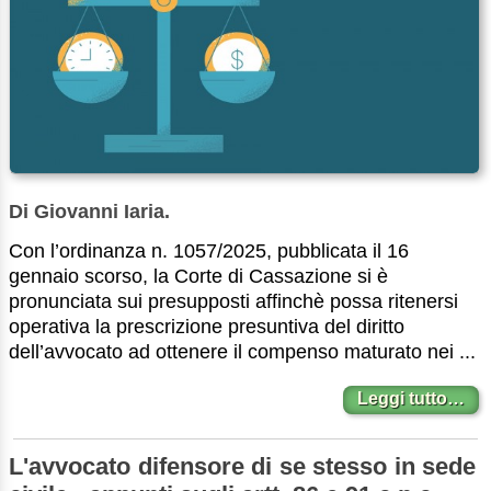
Di Giovanni Iaria.
Con l’ordinanza n. 1057/2025, pubblicata il 16
gennaio scorso, la Corte di Cassazione si è
pronunciata sui presupposti affinchè possa ritenersi
operativa la prescrizione presuntiva del diritto
dell’avvocato ad ottenere il compenso maturato nei ...
Leggi tutto…
L'avvocato difensore di se stesso in sede