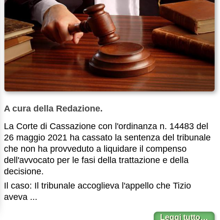
A cura della Redazione.
La Corte di Cassazione con l'ordinanza n. 14483 del
26 maggio 2021 ha cassato la sentenza del tribunale
che non ha provveduto a liquidare il compenso
dell'avvocato per le fasi della trattazione e della
decisione.
Il caso: Il tribunale accoglieva l'appello che Tizio
aveva ...
Leggi tutto…