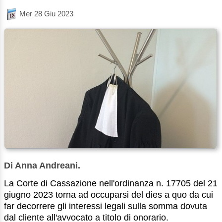
Mer 28 Giu 2023
Di Anna Andreani.
La Corte di Cassazione nell'ordinanza n. 17705 del 21
giugno 2023 torna ad occuparsi del dies a quo da cui
far decorrere gli interessi legali sulla somma dovuta
dal cliente all'avvocato a titolo di onorario.