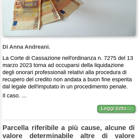
Di Anna Andreani.
La Corte di Cassazione nell'ordinanza n. 7275 del 13
marzo 2023 torna ad occuparsi della liquidazione
degli onorari professionali relativi alla procedura di
recupero del credito non andata a buon fine esperita
dal legale dell'imputato in un procedimento penale.
Il caso. ...
Leggi tutto…
Parcella riferibile a più cause, alcune di
valore determinabile altre di valore