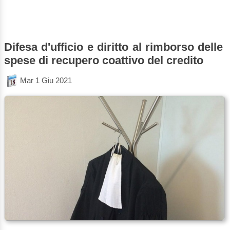
Difesa d'ufficio e diritto al rimborso delle
spese di recupero coattivo del credito
Mar 1 Giu 2021