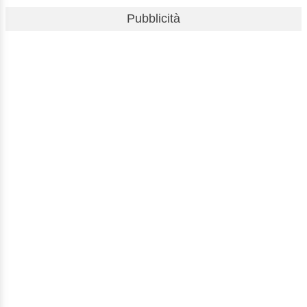
Pubblicità