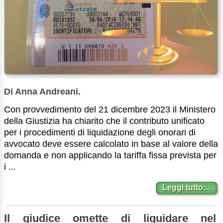
Di Anna Andreani.
Con provvedimento del 21 dicembre 2023 il Ministero
della Giustizia ha chiarito che il contributo unificato
per i procedimenti di liquidazione degli onorari di
avvocato deve essere calcolato in base al valore della
domanda e non applicando la tariffa fissa prevista per
i ...
Leggi tutto…
Il giudice omette di liquidare nel