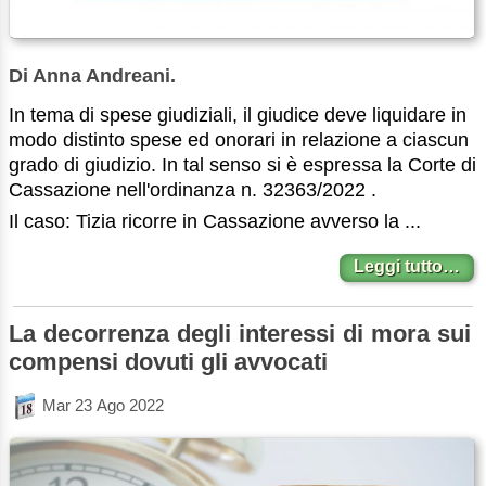
Di Anna Andreani.
In tema di spese giudiziali, il giudice deve liquidare in
modo distinto spese ed onorari in relazione a ciascun
grado di giudizio. In tal senso si è espressa la Corte di
Cassazione nell'ordinanza n. 32363/2022 .
Il caso: Tizia ricorre in Cassazione avverso la ...
Leggi tutto…
La decorrenza degli interessi di mora sui
compensi dovuti gli avvocati
Mar 23 Ago 2022