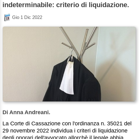
indeterminabile: criterio di liquidazione.
Gio 1 Dic 2022
Di Anna Andreani.
La Corte di Cassazione con l'ordinanza n. 35021 del
29 novembre 2022 individua i criteri di liquidazione
degli onorari dell'avvocato allorchè il legale abbia