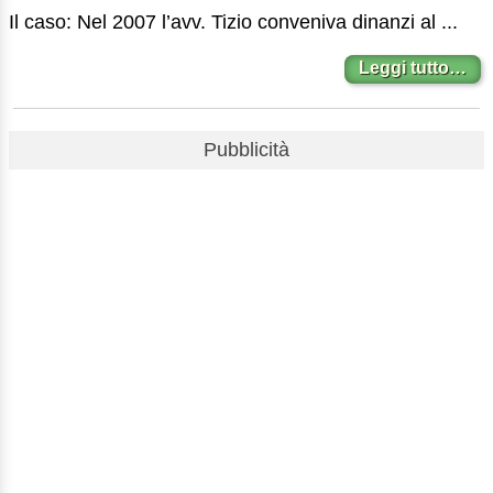
Il caso: Nel 2007 l’avv. Tizio conveniva dinanzi al ...
Leggi tutto…
Pubblicità