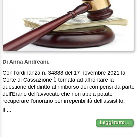
Di Anna Andreani.
Con l'ordinanza n. 34888 del 17 novembre 2021 la
Corte di Cassazione è tornata ad affrontare la
questione del diritto al rimborso dei compensi da parte
dell'Erario dell'avvocato che non abbia potuto
recuperare l'onorario per irreperibilità dell'assistito.
Il ...
Leggi tutto…