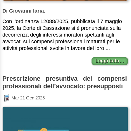
Di Giovanni Iaria.
Con l’ordinanza 12088/2025, pubblicata il 7 maggio
2025, la Corte di Cassazione si è pronunciata sulla
decorrenza degli interessi moratori spettanti agli
avvocati sui compensi professionali maturati per le
attività professionali svolte in favore dei loro ...
Leggi tutto…
Prescrizione presuntiva dei compensi
professionali dell’avvocato: presupposti
Mar 21 Gen 2025