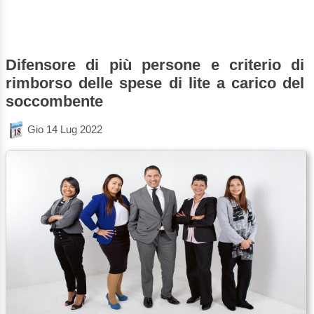
Difensore di più persone e criterio di
rimborso delle spese di lite a carico del
soccombente
Gio 14 Lug 2022