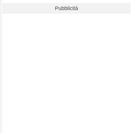
Pubblicità