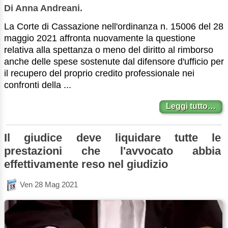
Di Anna Andreani.
La Corte di Cassazione nell'ordinanza n. 15006 del 28
maggio 2021 affronta nuovamente la questione
relativa alla spettanza o meno del diritto al rimborso
anche delle spese sostenute dal difensore d'ufficio per
il recupero del proprio credito professionale nei
confronti della ...
Leggi tutto…
Il giudice deve liquidare tutte le
prestazioni che l'avvocato abbia
effettivamente reso nel giudizio
Ven 28 Mag 2021