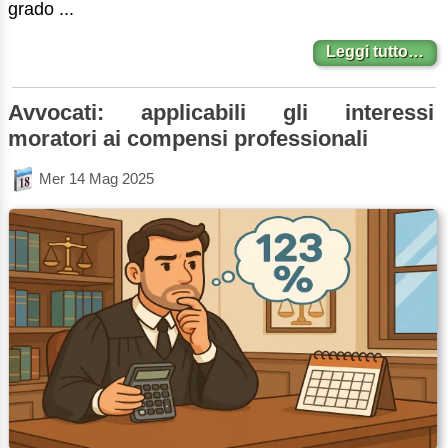
grado ...
Leggi tutto…
Avvocati: applicabili gli interessi
moratori ai compensi professionali
Mer 14 Mag 2025