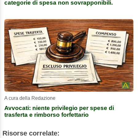
categorie di spesa non sovrapponibili.
A cura della Redazione
Avvocati: niente privilegio per spese di
trasferta e rimborso forfettario
Risorse correlate: