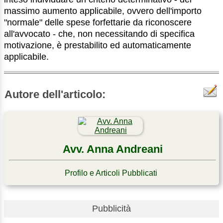
massimo aumento applicabile, ovvero dell'importo
"normale" delle spese forfettarie da riconoscere
all'avvocato - che, non necessitando di specifica
motivazione, è prestabilito ed automaticamente
applicabile.
Autore dell'articolo:
Avv. Anna Andreani
Profilo e Articoli Pubblicati
Pubblicità