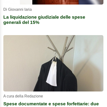
Di Giovanni Iaria
La liquidazione giudiziale delle spese
generali del 15%
A cura della Redazione
Spese documentate e spese forfettarie: due