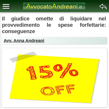
Il giudice omette di liquidare nel
provvedimento le spese forfettarie:
conseguenze
Avv. Anna Andreani