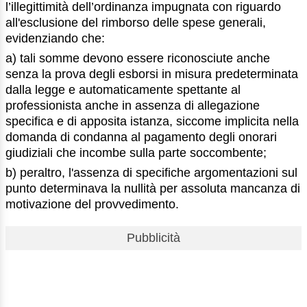
l’illegittimità dell’ordinanza impugnata con riguardo
all'esclusione del rimborso delle spese generali,
evidenziando che:
a) tali somme devono essere riconosciute anche
senza la prova degli esborsi in misura predeterminata
dalla legge e automaticamente spettante al
professionista anche in assenza di allegazione
specifica e di apposita istanza, siccome implicita nella
domanda di condanna al pagamento degli onorari
giudiziali che incombe sulla parte soccombente;
b) peraltro, l'assenza di specifiche argomentazioni sul
punto determinava la nullità per assoluta mancanza di
motivazione del provvedimento.
Pubblicità