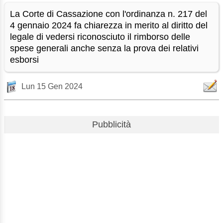
La Corte di Cassazione con l'ordinanza n. 217 del
4 gennaio 2024 fa chiarezza in merito al diritto del
legale di vedersi riconosciuto il rimborso delle
spese generali anche senza la prova dei relativi
esborsi
Lun 15 Gen 2024
Pubblicità