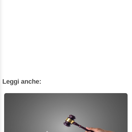
Leggi anche: