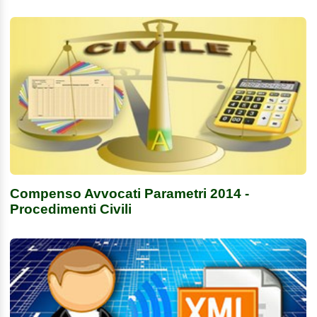
Compenso Avvocati Parametri 2014 -
Procedimenti Civili