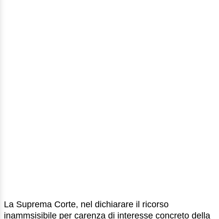
La Suprema Corte, nel dichiarare il ricorso
inammsisibile per carenza di interesse concreto della