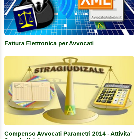
Fattura Elettronica per Avvocati
Compenso Avvocati Parametri 2014 - Attivita'