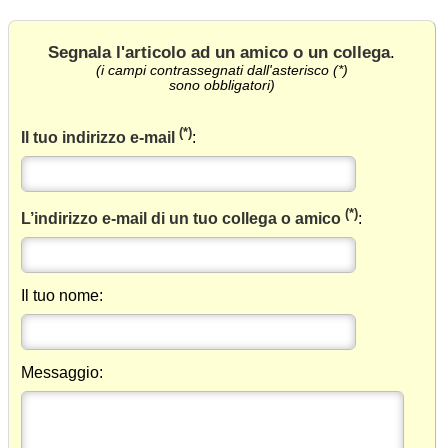
Segnala l'articolo ad un amico o un collega
.
(i campi contrassegnati dall'asterisco (*)
sono obbligatori)
(*)
Il tuo indirizzo e-mail
:
(*)
L’indirizzo e-mail di un tuo collega o amico
:
Il tuo nome:
Messaggio: