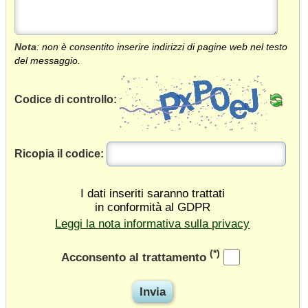
Nota
: non è consentito inserire indirizzi di pagine web nel testo
del messaggio.
Codice di controllo:
Ricopia il codice:
I dati inseriti saranno trattati
in conformità al GDPR
Leggi la nota informativa sulla privacy
(*)
Acconsento al trattamento