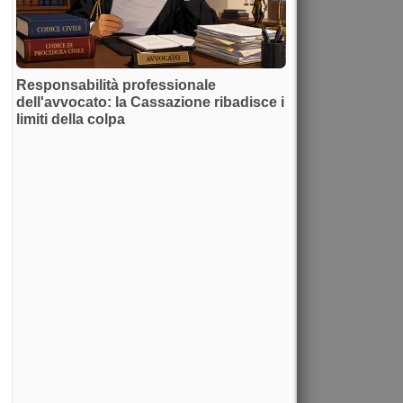
Responsabilità professionale
dell'avvocato: la Cassazione ribadisce i
limiti della colpa