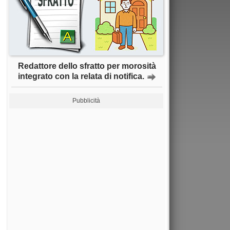
Redattore dello sfratto per morosità
integrato con la relata di notifica.
Pubblicità