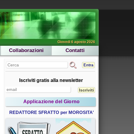
Giovedi 6 agosto 2026
Collaborazioni
Contatti
Entra
Iscriviti gratis alla newsletter
Applicazione del Giorno
REDATTORE SFRATTO per MOROSITA'