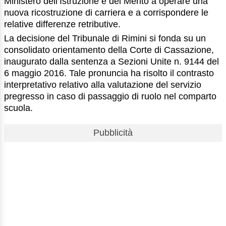
Ministero dell’Istruzione e del Merito a operare una
nuova ricostruzione di carriera e a corrispondere le
relative differenze retributive.
La decisione del Tribunale di Rimini si fonda su un
consolidato orientamento della Corte di Cassazione,
inaugurato dalla sentenza a Sezioni Unite n. 9144 del
6 maggio 2016. Tale pronuncia ha risolto il contrasto
interpretativo relativo alla valutazione del servizio
pregresso in caso di passaggio di ruolo nel comparto
scuola.
Pubblicità