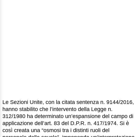
Le Sezioni Unite, con la citata sentenza n. 9144/2016,
hanno stabilito che l’intervento della Legge n.
312/1980 ha determinato un’espansione del campo di
applicazione dell’art. 83 del D.P.R. n. 417/1974. Si è
così creata una “osmosi tra i distinti ruoli del