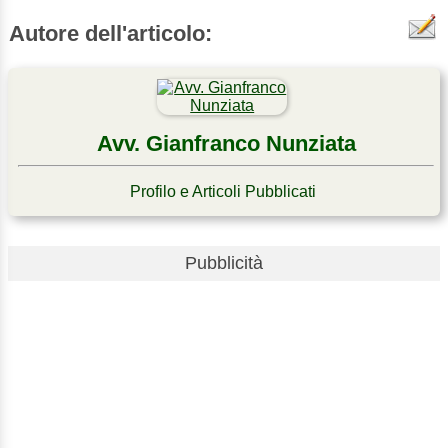
Autore dell'articolo:
Avv. Gianfranco Nunziata
Profilo e Articoli Pubblicati
Pubblicità