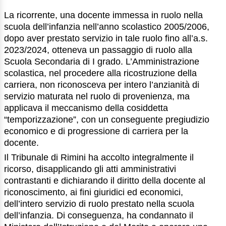
La ricorrente, una docente immessa in ruolo nella
scuola dell’infanzia nell’anno scolastico 2005/2006,
dopo aver prestato servizio in tale ruolo fino all’a.s.
2023/2024, otteneva un passaggio di ruolo alla
Scuola Secondaria di I grado. L’Amministrazione
scolastica, nel procedere alla ricostruzione della
carriera, non riconosceva per intero l’anzianità di
servizio maturata nel ruolo di provenienza, ma
applicava il meccanismo della cosiddetta
“temporizzazione”, con un conseguente pregiudizio
economico e di progressione di carriera per la
docente.
Il Tribunale di Rimini ha accolto integralmente il
ricorso, disapplicando gli atti amministrativi
contrastanti e dichiarando il diritto della docente al
riconoscimento, ai fini giuridici ed economici,
dell’intero servizio di ruolo prestato nella scuola
dell’infanzia. Di conseguenza, ha condannato il