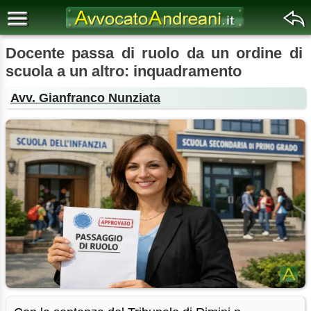
Docente passa di ruolo da un ordine di
scuola a un altro: inquadramento
Avv. Gianfranco Nunziata