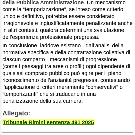
della Pubblica Amministrazione
. Un meccanismo
come la “temporizzazione”, se inteso come criterio
unico e definitivo, potrebbe essere considerato
irragionevole e ingiustificatamente penalizzante anche
in altri contesti, qualora determini una svalutazione
dell’esperienza professionale pregressa.
In conclusione, laddove esistano - dall’analisi della
normativa specifica e della contrattazione collettiva di
ciascun comparto - meccanismi di progressione
(come i passaggi tra aree o profili) ogni dipendente di
qualsiasi comprato pubblico può agire per il pieno
riconoscimento dell’anzianità pregressa, contestando
l’applicazione di criteri meramente “conservativi” o
“temporizzanti” che si traducano in una
penalizzazione della sua carriera.
Allegato:
Tribunale Rimini sentenza 491 2025