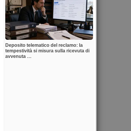
Deposito telematico del reclamo: la
tempestività si misura sulla ricevuta di
avvenuta …