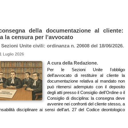
consegna della documentazione al cliente:
a la censura per l'avvocato
Sezioni Unite civili: ordinanza n. 20608 del 18/06/2026.
1 Luglio 2026
A cura della Redazione.
Per le Sezioni Unite l'obbligo
dell'avvocato di restituire al cliente la
documentazione relativa al mandato non
può ritenersi adempiuto con il deposito
degli atti presso il Consiglio dell'Ordine o il
Consiglio di disciplina: la consegna deve
avvenire nei confronti del cliente stesso, a
sabilità disciplinare ai sensi dell'art. 27 del Codice deontologico