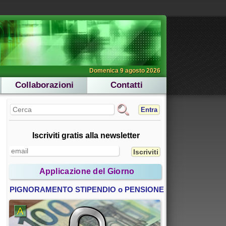
Domenica 9 agosto 2026
Collaborazioni
Contatti
Entra
Iscriviti gratis alla newsletter
Applicazione del Giorno
PIGNORAMENTO STIPENDIO o PENSIONE