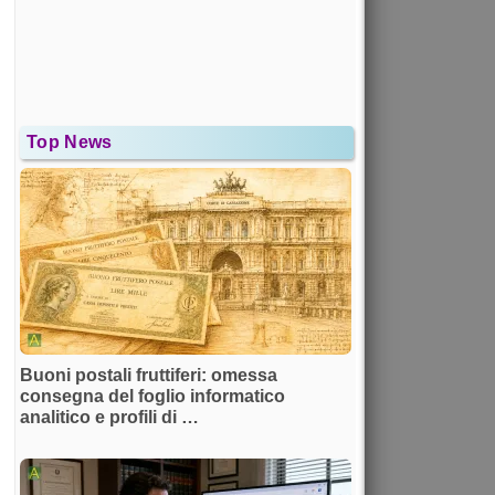
Top News
Buoni postali fruttiferi: omessa
consegna del foglio informatico
analitico e profili di …