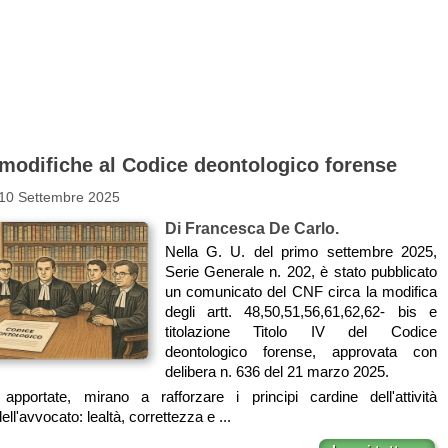
 modifiche al Codice deontologico forense
 10 Settembre 2025
Di Francesca De Carlo.
Nella G. U. del primo settembre 2025,
Serie Generale n. 202, è stato pubblicato
un comunicato del CNF circa la modifica
degli artt. 48,50,51,56,61,62,62- bis e
titolazione Titolo IV del Codice
deontologico forense, approvata con
delibera n. 636 del 21 marzo 2025.
apportate, mirano a rafforzare i principi cardine dell'attività
ell'avvocato: lealtà, correttezza e ...