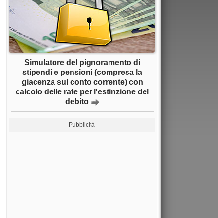
Simulatore del pignoramento di
stipendi e pensioni (compresa la
giacenza sul conto corrente) con
calcolo delle rate per l'estinzione del
debito
Pubblicità