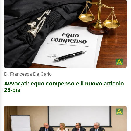
Di Francesca De Carlo
Avvocati: equo compenso e il nuovo articolo
25-bis