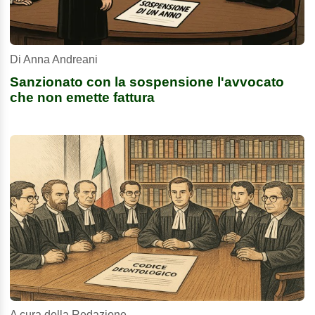
Di Anna Andreani
Sanzionato con la sospensione l'avvocato
che non emette fattura
A cura della Redazione