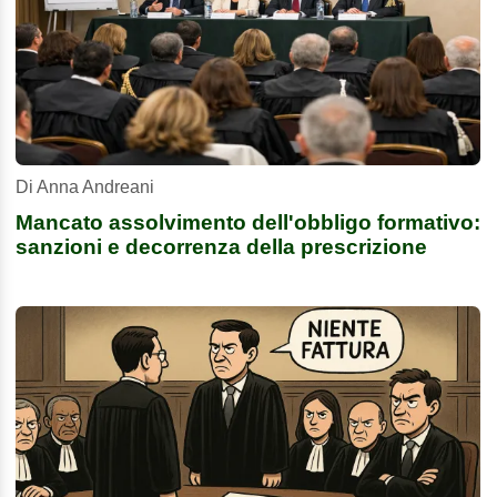
Di Anna Andreani
Mancato assolvimento dell'obbligo formativo:
sanzioni e decorrenza della prescrizione