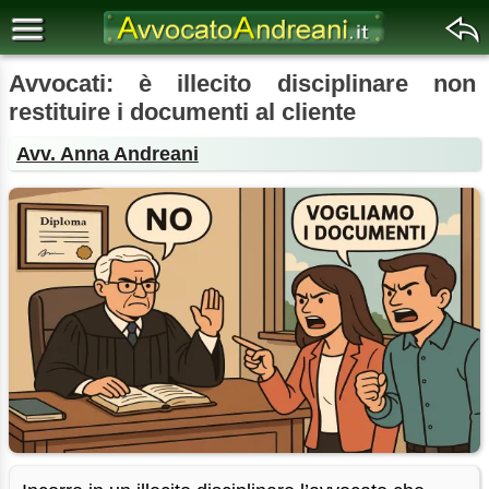
Avvocati: è illecito disciplinare non
restituire i documenti al cliente
Avv. Anna Andreani