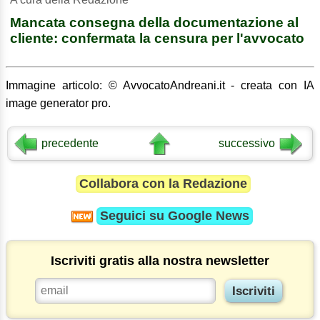
Mancata consegna della documentazione al
cliente: confermata la censura per l'avvocato
Immagine articolo: © AvvocatoAndreani.it - creata con IA
image generator pro.
precedente
successivo
Collabora con la Redazione
Seguici su
Google News
Iscriviti gratis alla nostra newsletter