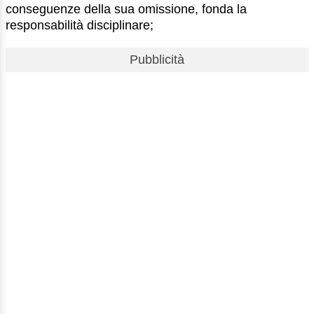
conseguenze della sua omissione, fonda la
responsabilità disciplinare;
Pubblicità