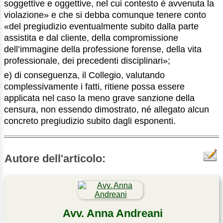
soggettive e oggettive, nel cui contesto è avvenuta la
violazione» e che si debba comunque tenere conto
«del pregiudizio eventualmente subito dalla parte
assistita e dal cliente, della compromissione
dell’immagine della professione forense, della vita
professionale, dei precedenti disciplinari»;
e) di conseguenza, il Collegio, valutando
complessivamente i fatti, ritiene possa essere
applicata nel caso la meno grave sanzione della
censura, non essendo dimostrato, né allegato alcun
concreto pregiudizio subito dagli esponenti.
Autore dell'articolo:
Avv. Anna Andreani