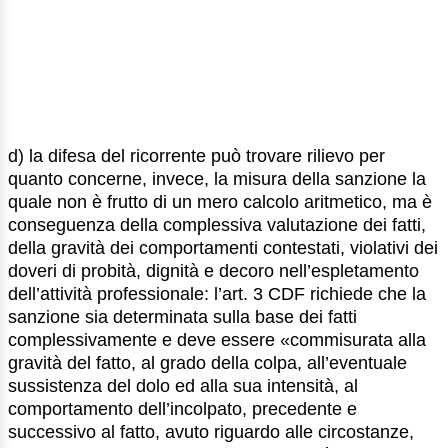
d) la difesa del ricorrente può trovare rilievo per
quanto concerne, invece, la misura della sanzione la
quale non è frutto di un mero calcolo aritmetico, ma è
conseguenza della complessiva valutazione dei fatti,
della gravità dei comportamenti contestati, violativi dei
doveri di probità, dignità e decoro nell’espletamento
dell’attività professionale: l’art. 3 CDF richiede che la
sanzione sia determinata sulla base dei fatti
complessivamente e deve essere «commisurata alla
gravità del fatto, al grado della colpa, all’eventuale
sussistenza del dolo ed alla sua intensità, al
comportamento dell’incolpato, precedente e
successivo al fatto, avuto riguardo alle circostanze,