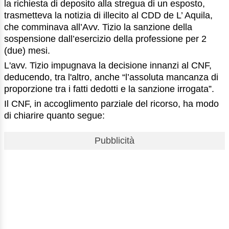
la richiesta di deposito alla stregua di un esposto,
trasmetteva la notizia di illecito al CDD de L’ Aquila,
che comminava all’Avv. Tizio la sanzione della
sospensione dall’esercizio della professione per 2
(due) mesi.
L'avv. Tizio impugnava la decisione innanzi al CNF,
deducendo, tra l'altro, anche “l’assoluta mancanza di
proporzione tra i fatti dedotti e la sanzione irrogata”.
Il CNF, in accoglimento parziale del ricorso, ha modo
di chiarire quanto segue:
Pubblicità