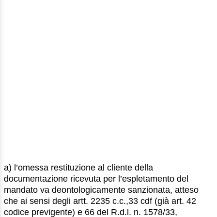
a) l’omessa restituzione al cliente della
documentazione ricevuta per l’espletamento del
mandato va deontologicamente sanzionata, atteso
che ai sensi degli artt. 2235 c.c.,33 cdf (già art. 42
codice previgente) e 66 del R.d.l. n. 1578/33,