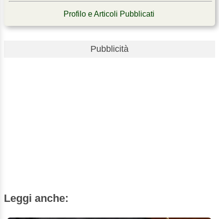
Profilo e Articoli Pubblicati
Pubblicità
Leggi anche: