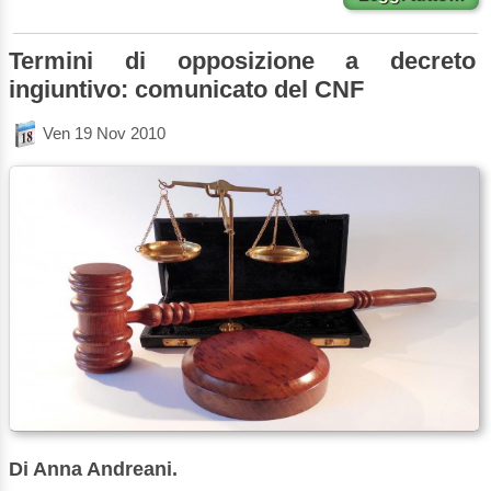
Termini di opposizione a decreto
ingiuntivo: comunicato del CNF
Ven 19 Nov 2010
Di Anna Andreani.