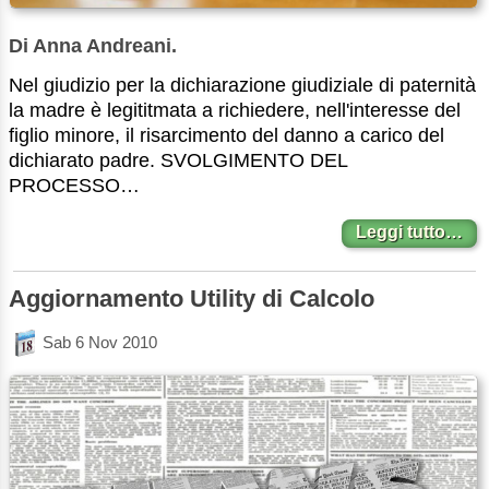
Di Anna Andreani.
Nel giudizio per la dichiarazione giudiziale di paternità
la madre è legititmata a richiedere, nell'interesse del
figlio minore, il risarcimento del danno a carico del
dichiarato padre. SVOLGIMENTO DEL
PROCESSO…
Leggi tutto…
Aggiornamento Utility di Calcolo
Sab 6 Nov 2010