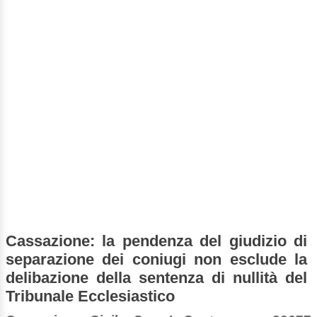
Cassazione: la pendenza del giudizio di
separazione dei coniugi non esclude la
delibazione della sentenza di nullità del
Tribunale Ecclesiastico