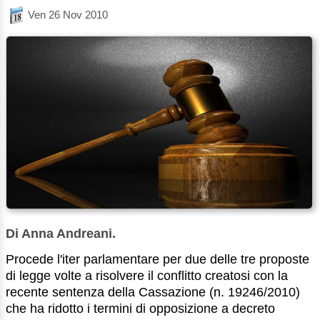
Ven 26 Nov 2010
Di Anna Andreani.
Procede l'iter parlamentare per due delle tre proposte
di legge volte a risolvere il conflitto creatosi con la
recente sentenza della Cassazione (n. 19246/2010)
che ha ridotto i termini di opposizione a decreto