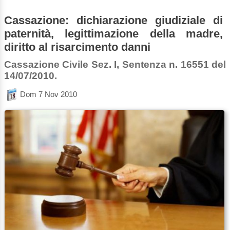
Cassazione: dichiarazione giudiziale di
paternità, legittimazione della madre,
diritto al risarcimento danni
Cassazione Civile Sez. I, Sentenza n. 16551 del
14/07/2010.
Dom 7 Nov 2010