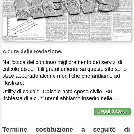
A cura della Redazione.
Nell'ottica del continuo miglioramento dei servizi di
calcolo disponibili gratuitamente su questo sito sono
state apportate alcune modifiche che andiamo ad
illustrare.
Utility di calcolo- Calcolo nota spese civile -Su
richiesta di alcuni utenti abbiamo inserito nella ...
Leggi tutto…
Termine costituzione a seguito di