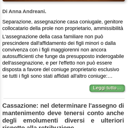
Di Anna Andreani.
Separazione, assegnazione casa coniugale, genitore
collocatario della prole non proprietario, ammissibilità
L'assegnazione della casa familiare non può
prescindere dall'affidamento dei figli minori o dalla
convivenza con i figli maggiorenni non ancora
autosufficienti che funge da presupposto inderogabile
dell'assegnazione, e per l'effetto non può essere
disposta a favore del coniuge proprietario esclusivo
se tutti i figli sono stati affidati all'altro coniuge:…
Leggi tutto…
Cassazione: nel determinare l'assegno di
mantenimento deve tenersi conto anche
degli emolumenti diversi e ulteriori
rispetto alla retribuzione