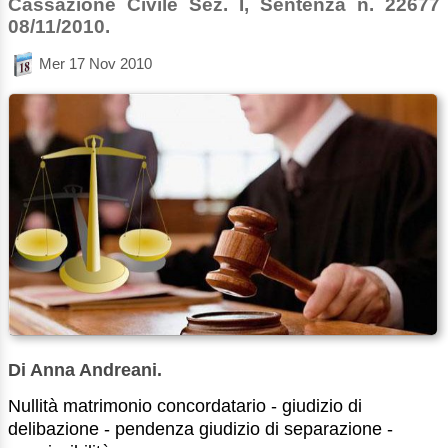
Cassazione Civile Sez. I, Sentenza n. 22677
08/11/2010.
Mer 17 Nov 2010
Di Anna Andreani.
Nullità matrimonio concordatario - giudizio di
delibazione - pendenza giudizio di separazione -