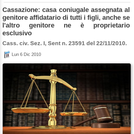
Cassazione: casa coniugale assegnata al
genitore affidatario di tutti i figli, anche se
l'altro genitore ne è proprietario
esclusivo
Cass. civ. Sez. I, Sent n. 23591 del 22/11/2010.
Lun 6 Dic 2010