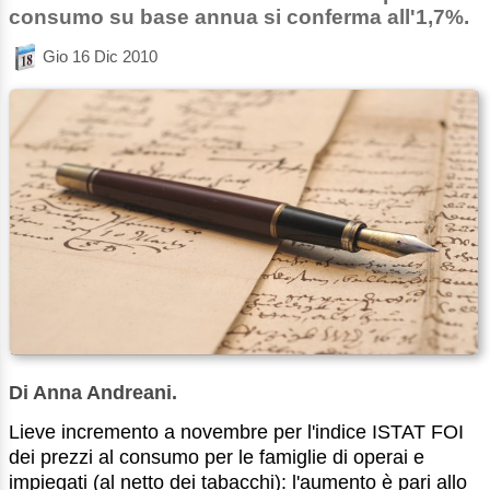
consumo su base annua si conferma all'1,7%.
Gio 16 Dic 2010
Di Anna Andreani.
Lieve incremento a novembre per l'indice ISTAT FOI
dei prezzi al consumo per le famiglie di operai e
impiegati (al netto dei tabacchi): l'aumento è pari allo