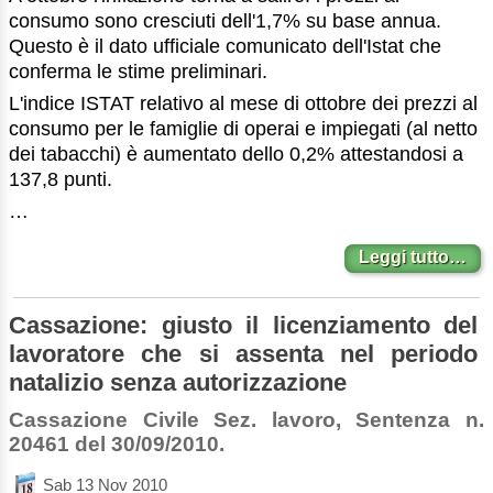
consumo sono cresciuti dell'1,7% su base annua.
Questo è il dato ufficiale comunicato dell'Istat che
conferma le stime preliminari.
L'indice ISTAT relativo al mese di ottobre dei prezzi al
consumo per le famiglie di operai e impiegati (al netto
dei tabacchi) è aumentato dello 0,2% attestandosi a
137,8 punti.
…
Leggi tutto…
Cassazione: giusto il licenziamento del
lavoratore che si assenta nel periodo
natalizio senza autorizzazione
Cassazione Civile Sez. lavoro, Sentenza n.
20461 del 30/09/2010.
Sab 13 Nov 2010