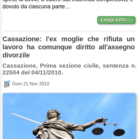
dovuto da ciascuna parte…
Leggi tutto…
Cassazione: l'ex moglie che rifiuta un
lavoro ha comunque diritto all'assegno
divorzile
Cassazione, Prima sezione civile, sentenza n.
22504 del 04/11/2010.
Dom 21 Nov 2010