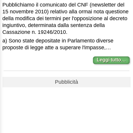
Pubblichiamo il comunicato del CNF (newsletter del
15 novembre 2010) relativo alla ormai nota questione
della modifica dei termini per l'opposizione al decreto
ingiuntivo, determinata dalla sentenza della
Cassazione n. 19246/2010.
a) Sono state depositate in Parlamento diverse
proposte di legge atte a superare l'impasse,…
Leggi tutto…
Pubblicità