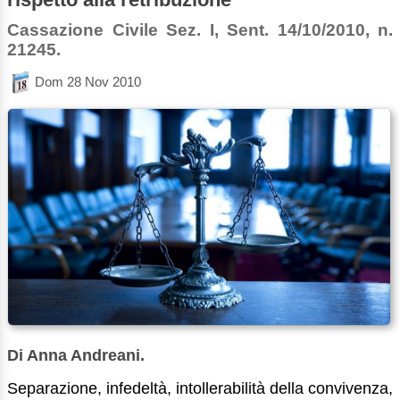
Cassazione Civile Sez. I, Sent. 14/10/2010, n.
21245.
Dom 28 Nov 2010
Di Anna Andreani.
Separazione, infedeltà, intollerabilità della convivenza,