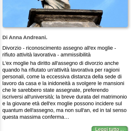
Di Anna Andreani.
Divorzio - riconoscimento assegno all'ex moglie -
rifiuto attività lavorativa - ammissibilità
L'ex moglie ha diritto all'assegno di divorzio anche
quando ha rifiutato un'attività lavorativa per ragioni
personali, come la eccessiva distanza della sede di
lavoro da casa e la inidoneità a svolgere le mansioni
che le sarebbero state assegnate, preferendo
iscriversi all'università; la breve durata del matrimonio
e la giovane età dell'ex moglie possono incidere sul
quantum dell'assegno, ma non sull'an, ed in tal senso
questa massima conferma…
Leggi tutto…