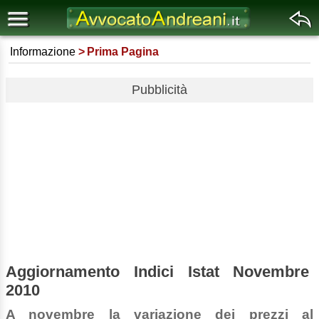
Informazione
Prima Pagina
Pubblicità
Aggiornamento Indici Istat Novembre
2010
A novembre la variazione dei prezzi al