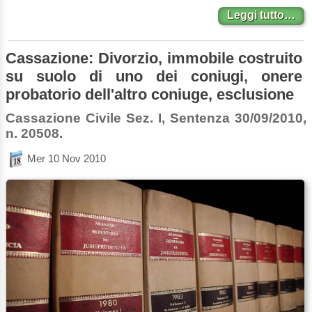
Leggi tutto…
Cassazione: Divorzio, immobile costruito
su suolo di uno dei coniugi, onere
probatorio dell'altro coniuge, esclusione
Cassazione Civile Sez. I, Sentenza 30/09/2010,
n. 20508.
Mer 10 Nov 2010