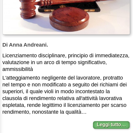
Di Anna Andreani.
Licenziamento disciplinare, principio di immediatezza,
valutazione in un arco di tempo significativo,
ammissibilità
L'atteggiamento negligente del lavoratore, protratto
nel tempo e non modificato a seguito dei richiami dei
superiori, il quale violi in modo incontestato la
clausola di rendimento relativa all'attività lavorativa
espletata, rende legittimo il licenziamento per scarso
rendimento, nonostante la qualità…
Leggi tutto…