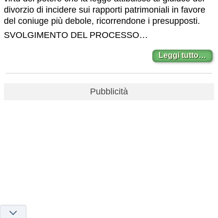
divorzio di incidere sui rapporti patrimoniali in favore
del coniuge più debole, ricorrendone i presupposti.
SVOLGIMENTO DEL PROCESSO…
Leggi tutto…
Pubblicità