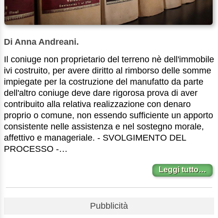
Di Anna Andreani.
Il coniuge non proprietario del terreno nè dell'immobile
ivi costruito, per avere diritto al rimborso delle somme
impiegate per la costruzione del manufatto da parte
dell'altro coniuge deve dare rigorosa prova di aver
contribuito alla relativa realizzazione con denaro
proprio o comune, non essendo sufficiente un apporto
consistente nelle assistenza e nel sostegno morale,
affettivo e manageriale. - SVOLGIMENTO DEL
PROCESSO -…
Leggi tutto…
Pubblicità