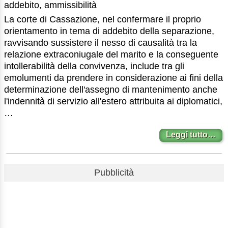
addebito, ammissibilità
La corte di Cassazione, nel confermare il proprio
orientamento in tema di addebito della separazione,
ravvisando sussistere il nesso di causalità tra la
relazione extraconiugale del marito e la conseguente
intollerabilità della convivenza, include tra gli
emolumenti da prendere in considerazione ai fini della
determinazione dell'assegno di mantenimento anche
l'indennità di servizio all'estero attribuita ai diplomatici,
…
Leggi tutto…
Pubblicità