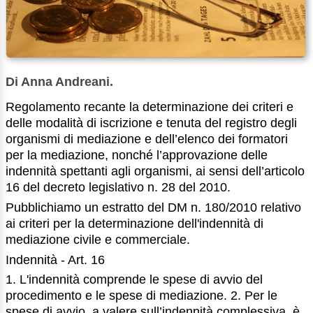
Di Anna Andreani.
Regolamento recante la determinazione dei criteri e
delle modalità di iscrizione e tenuta del registro degli
organismi di mediazione e dell’elenco dei formatori
per la mediazione, nonché l’approvazione delle
indennità spettanti agli organismi, ai sensi dell’articolo
16 del decreto legislativo n. 28 del 2010.
Pubblichiamo un estratto del DM n. 180/2010 relativo
ai criteri per la determinazione dell'indennità di
mediazione civile e commerciale.
Indennità - Art. 16
1. L'indennità comprende le spese di avvio del
procedimento e le spese di mediazione. 2. Per le
spese di avvio, a valere sull’indennità complessiva, è