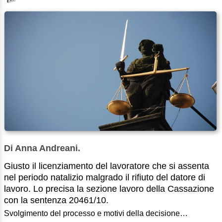
Di Anna Andreani.
Giusto il licenziamento del lavoratore che si assenta
nel periodo natalizio malgrado il rifiuto del datore di
lavoro. Lo precisa la sezione lavoro della Cassazione
con la sentenza 20461/10.
Svolgimento del processo e motivi della decisione…