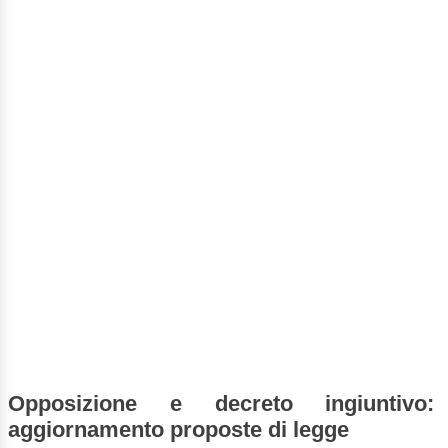
Opposizione e decreto ingiuntivo:
aggiornamento proposte di legge