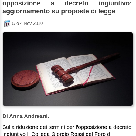
opposizione a decreto ingiuntivo:
aggiornamento su proposte di legge
Gio 4 Nov 2010
Di Anna Andreani.
Sulla riduzione dei termini per l'opposizione a decreto
ingiuntivo Il Collega Giorgio Rossi del Foro di