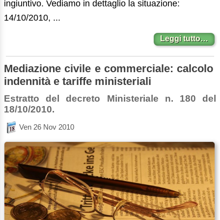
ingiuntivo. Vediamo in dettaglio la situazione:
14/10/2010, ...
Leggi tutto…
Mediazione civile e commerciale: calcolo
indennità e tariffe ministeriali
Estratto del decreto Ministeriale n. 180 del
18/10/2010.
Ven 26 Nov 2010