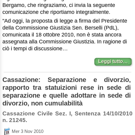
Bergamo, che ringraziamo, ci invia la seguente
comunicazione che riportiamo integralmente.
"Ad oggi, la proposta di legge a firma del Presidente
della Commissione Giustizia Sen. Berselli (PdL),
comunicata il 18 ottobre 2010, non è stata ancora
assegnata alla Commissione Giustizia. In ragione di
ciò i tempi di discussione…
Leggi tutto…
Cassazione: Separazione e divorzio,
rapporto tra statuizioni rese in sede di
separazione e quelle adottare in sede di
divorzio, non cumulabilità
Cassazione Civile Sez. I, Sentenza 14/10/2010
n. 21245.
Mer 3 Nov 2010