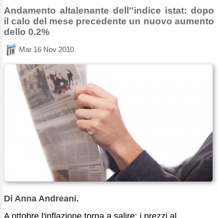
Andamento altalenante dell''indice istat: dopo
il calo del mese precedente un nuovo aumento
dello 0.2%
Mar 16 Nov 2010
Di Anna Andreani.
A ottobre l'inflazione torna a salire: i prezzi al