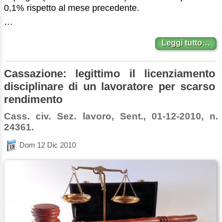
0,1% rispetto al mese precedente.
…
Leggi tutto…
Cassazione: legittimo il licenziamento
disciplinare di un lavoratore per scarso
rendimento
Cass. civ. Sez. lavoro, Sent., 01-12-2010, n.
24361.
Dom 12 Dic 2010