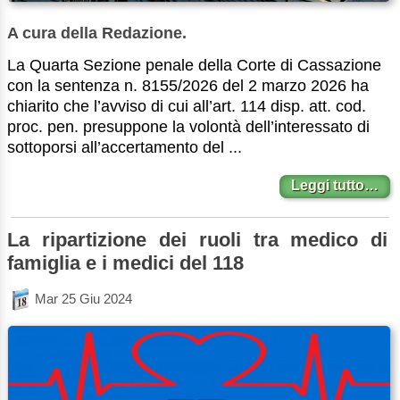
A cura della Redazione.
La Quarta Sezione penale della Corte di Cassazione
con la sentenza n. 8155/2026 del 2 marzo 2026 ha
chiarito che l’avviso di cui all’art. 114 disp. att. cod.
proc. pen. presuppone la volontà dell’interessato di
sottoporsi all’accertamento del ...
Leggi tutto…
La ripartizione dei ruoli tra medico di
famiglia e i medici del 118
Mar 25 Giu 2024