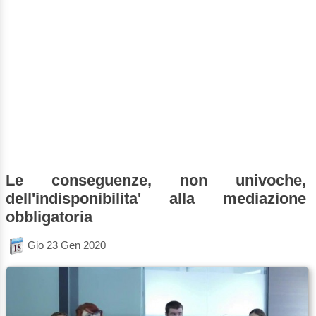
Le conseguenze, non univoche,
dell'indisponibilita' alla mediazione
obbligatoria
Gio 23 Gen 2020