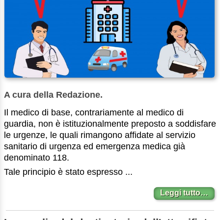
A cura della Redazione.
Il medico di base, contrariamente al medico di
guardia, non è istituzionalmente preposto a soddisfare
le urgenze, le quali rimangono affidate al servizio
sanitario di urgenza ed emergenza medica già
denominato 118.
Tale principio è stato espresso ...
Leggi tutto…