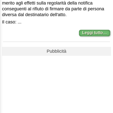
merito agli effetti sulla regolarità della notifica
conseguenti al rifiuto di firmare da parte di persona
diversa dal destinatario dell'atto.
Il caso: ...
Leggi tutto…
Pubblicità