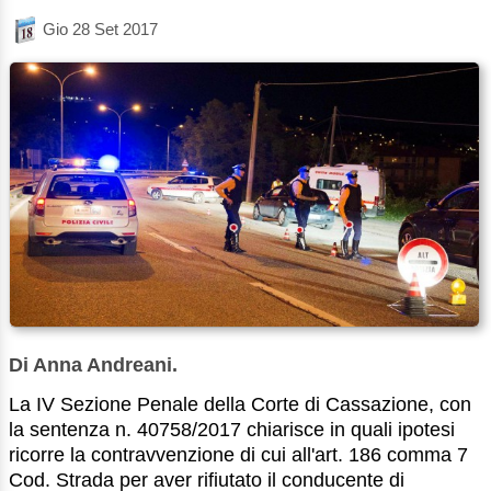
Gio 28 Set 2017
Di Anna Andreani.
La IV Sezione Penale della Corte di Cassazione, con
la sentenza n. 40758/2017 chiarisce in quali ipotesi
ricorre la contravvenzione di cui all'art. 186 comma 7
Cod. Strada per aver rifiutato il conducente di