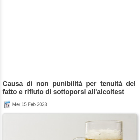
Causa di non punibilità per tenuità del
fatto e rifiuto di sottoporsi all'alcoltest
Mer 15 Feb 2023