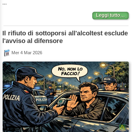
...
Leggi tutto…
Il rifiuto di sottoporsi all'alcoltest esclude
l'avviso al difensore
Mer 4 Mar 2026