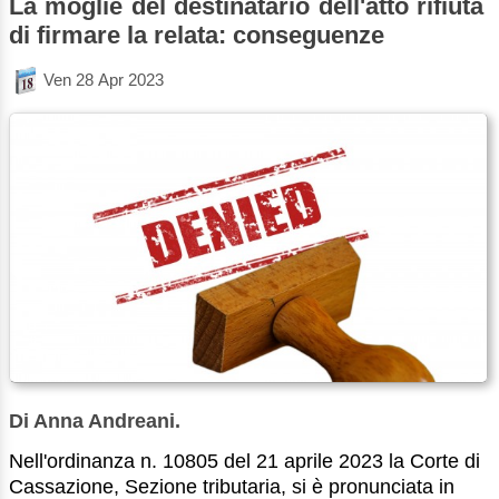
La moglie del destinatario dell'atto rifiuta
di firmare la relata: conseguenze
Ven 28 Apr 2023
Di Anna Andreani.
Nell'ordinanza n. 10805 del 21 aprile 2023 la Corte di
Cassazione, Sezione tributaria, si è pronunciata in