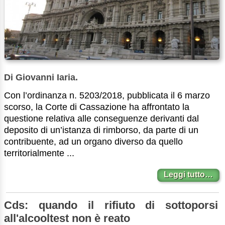
Di Giovanni Iaria.
Con l’ordinanza n. 5203/2018, pubblicata il 6 marzo
scorso, la Corte di Cassazione ha affrontato la
questione relativa alle conseguenze derivanti dal
deposito di un’istanza di rimborso, da parte di un
contribuente, ad un organo diverso da quello
territorialmente ...
Leggi tutto…
Cds: quando il rifiuto di sottoporsi
all'alcooltest non è reato