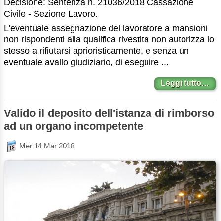
Decisione: Sentenza n. 21036/2018 Cassazione
Civile - Sezione Lavoro.
L'eventuale assegnazione del lavoratore a mansioni
non rispondenti alla qualifica rivestita non autorizza lo
stesso a rifiutarsi aprioristicamente, e senza un
eventuale avallo giudiziario, di eseguire ...
Leggi tutto…
Valido il deposito dell'istanza di rimborso
ad un organo incompetente
Mer 14 Mar 2018