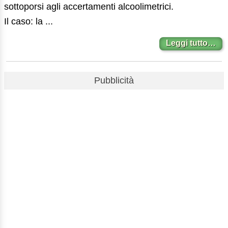
sottoporsi agli accertamenti alcoolimetrici.
Il caso: la ...
Leggi tutto…
Pubblicità