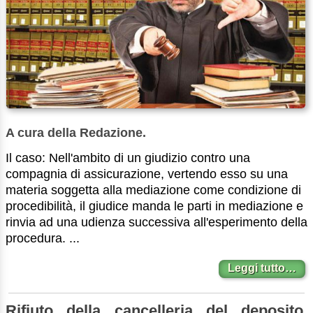
A cura della Redazione.
Il caso: Nell'ambito di un giudizio contro una
compagnia di assicurazione, vertendo esso su una
materia soggetta alla mediazione come condizione di
procedibilità, il giudice manda le parti in mediazione e
rinvia ad una udienza successiva all'esperimento della
procedura. ...
Leggi tutto…
Rifiuto della cancelleria del deposito