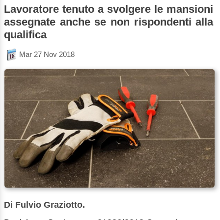
Lavoratore tenuto a svolgere le mansioni
assegnate anche se non rispondenti alla
qualifica
Mar 27 Nov 2018
Di Fulvio Graziotto.