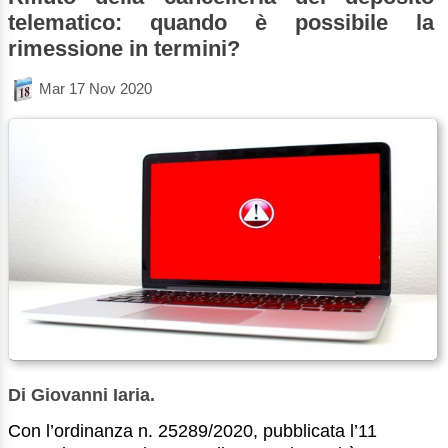
telematico: quando è possibile la
rimessione in termini?
Mar 17 Nov 2020
Di Giovanni Iaria.
Con l’ordinanza n. 25289/2020, pubblicata l’11