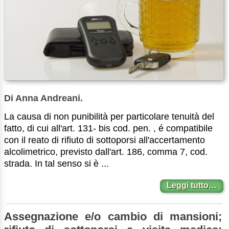
Di Anna Andreani.
La causa di non punibilità per particolare tenuità del
fatto, di cui all'art. 131- bis cod. pen. , é compatibile
con il reato di rifiuto di sottoporsi all'accertamento
alcolimetrico, previsto dall'art. 186, comma 7, cod.
strada. In tal senso si è ...
Leggi tutto…
Assegnazione e/o cambio di mansioni;