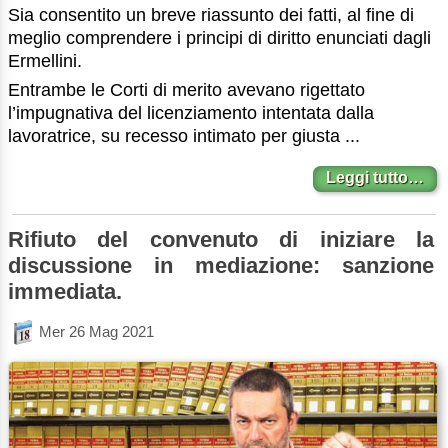
Sia consentito un breve riassunto dei fatti, al fine di
meglio comprendere i principi di diritto enunciati dagli
Ermellini.
Entrambe le Corti di merito avevano rigettato
l’impugnativa del licenziamento intentata dalla
lavoratrice, su recesso intimato per giusta ...
Leggi tutto…
Rifiuto del convenuto di iniziare la
discussione in mediazione: sanzione
immediata.
Mer 26 Mag 2021