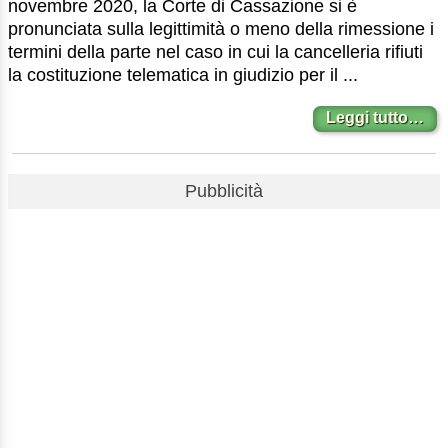
novembre 2020, la Corte di Cassazione si è
pronunciata sulla legittimità o meno della rimessione i
termini della parte nel caso in cui la cancelleria rifiuti
la costituzione telematica in giudizio per il ...
Leggi tutto…
Pubblicità