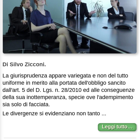
Di Silvo Zicconi.
La giurisprudenza appare variegata e non del tutto
uniforme in merito alla portata dell'obbligo sancito
dall'art. 5 del D. Lgs. n. 28/2010 ed alle conseguenze
della sua inottemperanza, specie ove l'adempimento
sia solo di facciata.
Le divergenze si evidenziano non tanto ...
Leggi tutto…