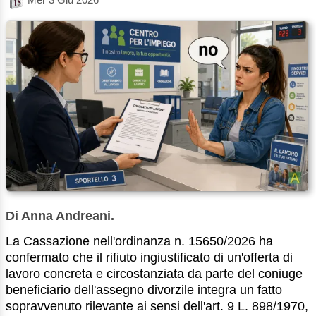
Di Anna Andreani.
La Cassazione nell'ordinanza n. 15650/2026 ha
confermato che il rifiuto ingiustificato di un'offerta di
lavoro concreta e circostanziata da parte del coniuge
beneficiario dell'assegno divorzile integra un fatto
sopravvenuto rilevante ai sensi dell'art. 9 L. 898/1970,