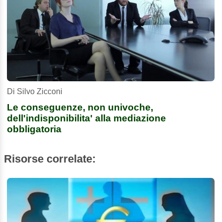
Di Silvo Zicconi
Le conseguenze, non univoche,
dell'indisponibilita' alla mediazione
obbligatoria
Risorse correlate: