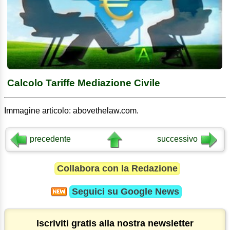
Calcolo Tariffe Mediazione Civile
Immagine articolo: abovethelaw.com.
precedente
successivo
Collabora con la Redazione
Seguici su
Google News
Iscriviti gratis alla nostra newsletter