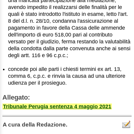
una mancata partecipazione alla mediazione,
avendo impedito il realizzarsi delle finalità per le
quali è stato introdotto l'istituto in esame, letto l'art.
8 del d.l. n. 28/10, condanna l'assicurazione al
pagamento in favore della Cassa delle ammende
dell'importo di euro 518,00 pari al contributo
versato per il giudizio, ferma restando la valutabilità
della condotta dalla parte convenuta anche ai sensi
degli artt. 116 e 96 c.p.c.;
concede poi alle parti i chiesti termini ex art. 13,
comma 6, c.p.c. e rinvia la causa ad una ulteriore
udienza per il prosieguo.
Allegato:
Tribunale Perugia sentenza 4 maggio 2021
A cura della Redazione.