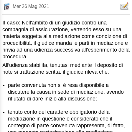
Mer 26 Mag 2021
Il caso
: Nell'ambito di un giudizio contro una
compagnia di assicurazione, vertendo esso su una
materia soggetta alla mediazione come condizione di
procedibilità, il giudice manda le parti in mediazione e
rinvia ad una udienza successiva all'esperimento della
procedura.
All'udienza stabilita, tenutasi mediante il deposito di
note si trattazione scritta, il giudice rileva che:
parte convenuta non si è resa disponibile a
discutere la causa in sede di mediazione, avendo
rifiutato di dare inizio alla discussione;
tenuto conto del carattere obbligatorio della
mediazione in questione e considerato che il
contegno di parte convenuta rappresenta, di fatto,