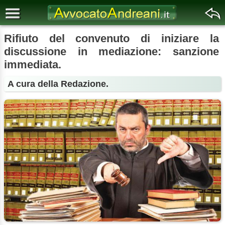
Rifiuto del convenuto di iniziare la
discussione in mediazione: sanzione
immediata.
A cura della Redazione.