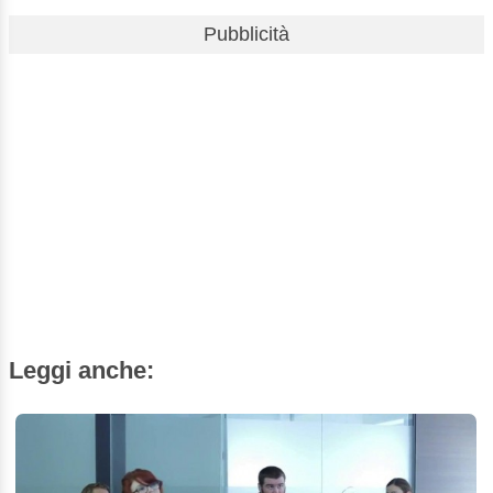
Pubblicità
Leggi anche: