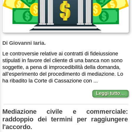
Di Giovanni Iaria.
Le controversie relative ai contratti di fideiussione
stipulati in favore del cliente di una banca non sono
soggette, a pena di improcedibilità della domanda,
all’esperimento del procedimento di mediazione. Lo
ha ribadito la Corte di Cassazione con ...
Leggi tutto…
Mediazione civile e commerciale:
raddoppio dei termini per raggiungere
l'accordo.