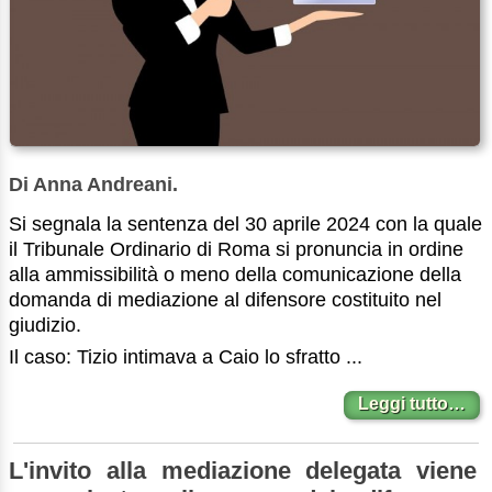
Di Anna Andreani.
Si segnala la sentenza del 30 aprile 2024 con la quale
il Tribunale Ordinario di Roma si pronuncia in ordine
alla ammissibilità o meno della comunicazione della
domanda di mediazione al difensore costituito nel
giudizio.
Il caso: Tizio intimava a Caio lo sfratto ...
Leggi tutto…
L'invito alla mediazione delegata viene