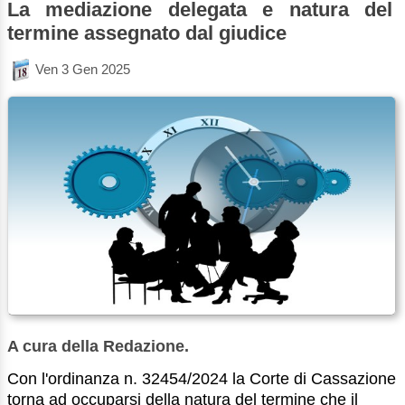
La mediazione delegata e natura del
termine assegnato dal giudice
Ven 3 Gen 2025
A cura della Redazione.
Con l'ordinanza n. 32454/2024 la Corte di Cassazione
torna ad occuparsi della natura del termine che il