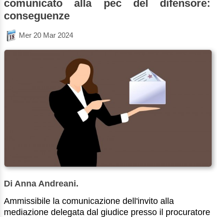
comunicato alla pec del difensore:
conseguenze
Mer 20 Mar 2024
Di Anna Andreani.
Ammissibile la comunicazione dell'invito alla
mediazione delegata dal giudice presso il procuratore