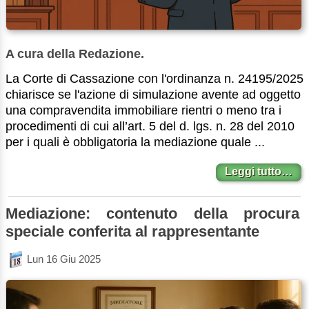
A cura della Redazione.
La Corte di Cassazione con l'ordinanza n. 24195/2025
chiarisce se l'azione di simulazione avente ad oggetto
una compravendita immobiliare rientri o meno tra i
procedimenti di cui all’art. 5 del d. lgs. n. 28 del 2010
per i quali è obbligatoria la mediazione quale ...
Leggi tutto…
Mediazione: contenuto della procura
speciale conferita al rappresentante
Lun 16 Giu 2025