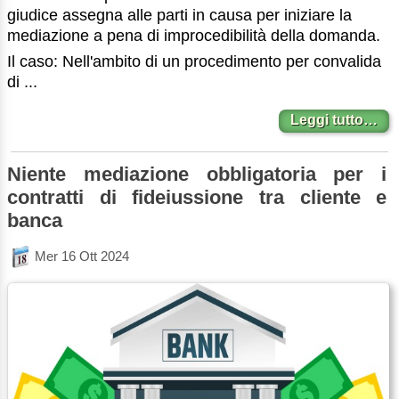
giudice assegna alle parti in causa per iniziare la
mediazione a pena di improcedibilità della domanda.
Il caso: Nell'ambito di un procedimento per convalida
di ...
Leggi tutto…
Niente mediazione obbligatoria per i
contratti di fideiussione tra cliente e
banca
Mer 16 Ott 2024