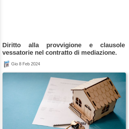
Diritto alla provvigione e clausole
vessatorie nel contratto di mediazione.
Gio 8 Feb 2024