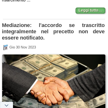
risarcimento ...
Leggi tutto…
Mediazione: l'accordo se trascritto
integralmente nel precetto non deve
essere notificato.
Gio 30 Nov 2023