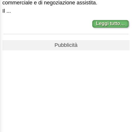
commerciale e di negoziazione assistita.
Il ...
Leggi tutto…
Pubblicità