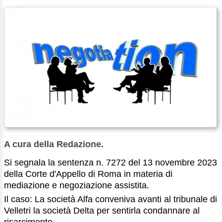
A cura della Redazione.
Si segnala la sentenza n. 7272 del 13 novembre 2023
della Corte d'Appello di Roma in materia di
mediazione e negoziazione assistita.
Il caso: La società Alfa conveniva avanti al tribunale di
Velletri la società Delta per sentirla condannare al