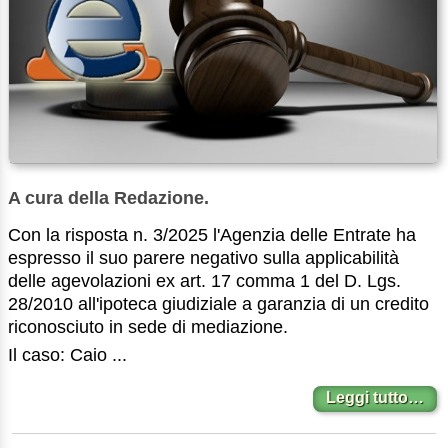
A cura della Redazione.
Con la risposta n. 3/2025 l'Agenzia delle Entrate ha
espresso il suo parere negativo sulla applicabilità
delle agevolazioni ex art. 17 comma 1 del D. Lgs.
28/2010 all'ipoteca giudiziale a garanzia di un credito
riconosciuto in sede di mediazione.
Il caso: Caio ...
Leggi tutto…