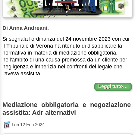
Di Anna Andreani.
Si segnala l'ordinanza del 24 novembre 2023 con cui
il Tribunale di Verona ha ritenuto di disapplicare la
normativa in materia di mediazione obbligatoria,
nell'ambito di una causa promossa da un cliente per
negligenza e imperizia nei confronti del legale che
l'aveva assistita, ...
Leggi tutto…
Mediazione obbligatoria e negoziazione
assistita: Adr alternativi
Lun 12 Feb 2024