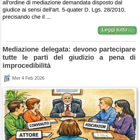
all'ordine di mediazione demandata disposto dal
giudice ai sensi dell'art. 5-quater D. Lgs. 28/2010,
precisando che il ...
Leggi tutto…
Mediazione delegata: devono partecipare
tutte le parti del giudizio a pena di
improcedibilità
Mer 4 Feb 2026