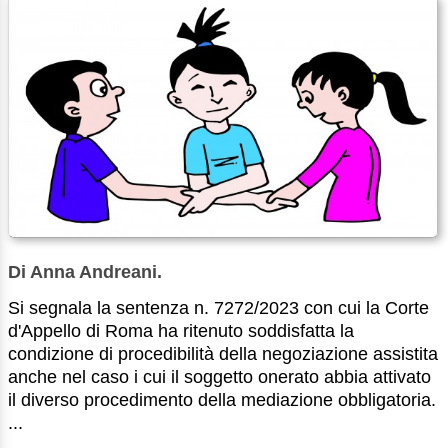
Di Anna Andreani.
Si segnala la sentenza n. 7272/2023 con cui la Corte
d'Appello di Roma ha ritenuto soddisfatta la
condizione di procedibilità della negoziazione assistita
anche nel caso i cui il soggetto onerato abbia attivato
il diverso procedimento della mediazione obbligatoria.
...