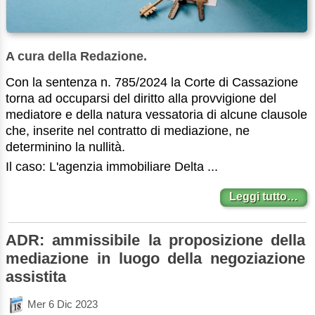
A cura della Redazione.
Con la sentenza n. 785/2024 la Corte di Cassazione
torna ad occuparsi del diritto alla provvigione del
mediatore e della natura vessatoria di alcune clausole
che, inserite nel contratto di mediazione, ne
determinino la nullità.
Il caso: L'agenzia immobiliare Delta ...
Leggi tutto…
ADR: ammissibile la proposizione della
mediazione in luogo della negoziazione
assistita
Mer 6 Dic 2023