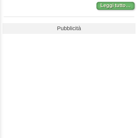
Leggi tutto…
Pubblicità