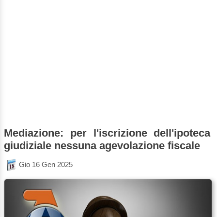
Mediazione: per l'iscrizione dell'ipoteca
giudiziale nessuna agevolazione fiscale
Gio 16 Gen 2025