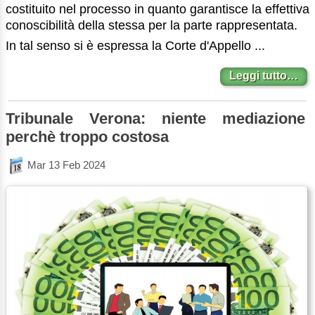
costituito nel processo in quanto garantisce la effettiva
conoscibilità della stessa per la parte rappresentata.
In tal senso si è espressa la Corte d'Appello ...
Leggi tutto…
Tribunale Verona: niente mediazione
perchè troppo costosa
Mar 13 Feb 2024