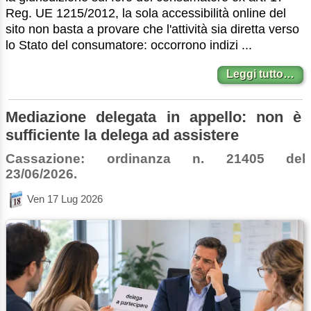
Reg. UE 1215/2012, la sola accessibilità online del
sito non basta a provare che l'attività sia diretta verso
lo Stato del consumatore: occorrono indizi ...
Leggi tutto…
Mediazione delegata in appello: non è
sufficiente la delega ad assistere
Cassazione: ordinanza n. 21405 del
23/06/2026.
Ven 17 Lug 2026