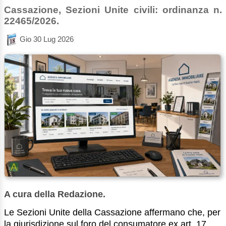
Cassazione, Sezioni Unite civili: ordinanza n.
22465/2026.
Gio 30 Lug 2026
A cura della Redazione.
Le Sezioni Unite della Cassazione affermano che, per
la giurisdizione sul foro del consumatore ex art. 17