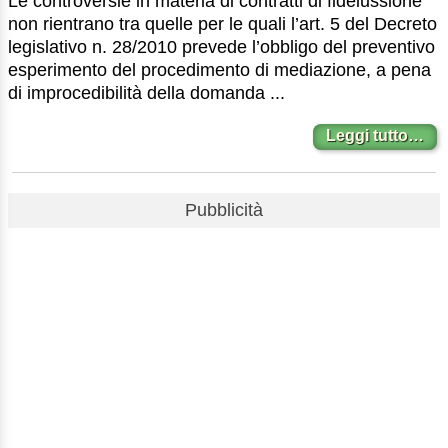
Le controversie in materia di contratti di fideiussione
non rientrano tra quelle per le quali l’art. 5 del Decreto
legislativo n. 28/2010 prevede l’obbligo del preventivo
esperimento del procedimento di mediazione, a pena
di improcedibilità della domanda ...
Leggi tutto…
Pubblicità