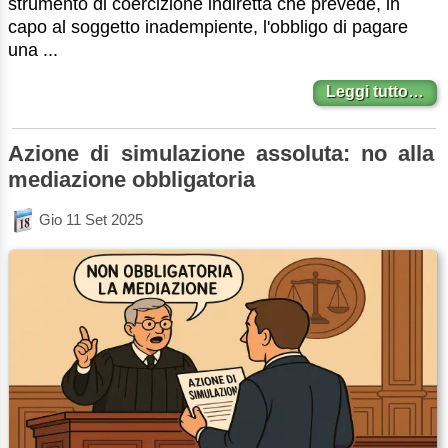
strumento di coercizione indiretta che prevede, in
capo al soggetto inadempiente, l'obbligo di pagare
una ...
Leggi tutto…
Azione di simulazione assoluta: no alla
mediazione obbligatoria
Gio 11 Set 2025