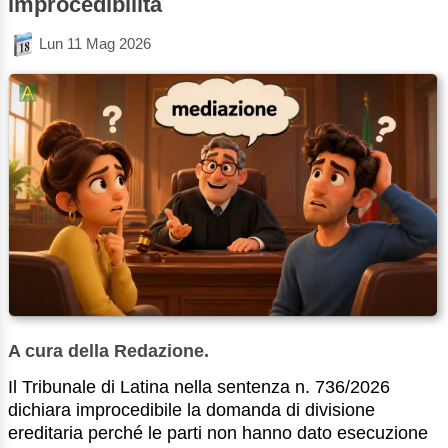
improcedibilità
Lun 11 Mag 2026
A cura della Redazione.
Il Tribunale di Latina nella sentenza n. 736/2026
dichiara improcedibile la domanda di divisione
ereditaria perché le parti non hanno dato esecuzione