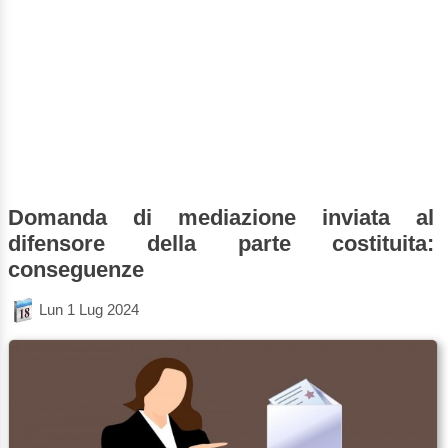
Domanda di mediazione inviata al
difensore della parte costituita:
conseguenze
Lun 1 Lug 2024