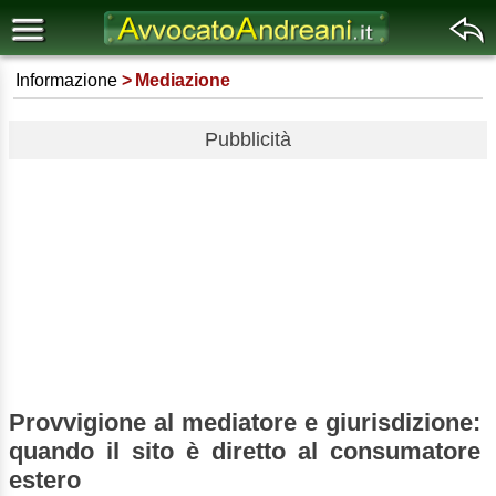
Informazione
Mediazione
Pubblicità
Provvigione al mediatore e giurisdizione:
quando il sito è diretto al consumatore
estero