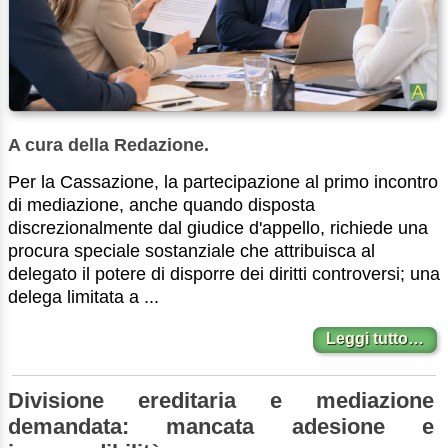
A cura della Redazione.
Per la Cassazione, la partecipazione al primo incontro
di mediazione, anche quando disposta
discrezionalmente dal giudice d'appello, richiede una
procura speciale sostanziale che attribuisca al
delegato il potere di disporre dei diritti controversi; una
delega limitata a ...
Leggi tutto…
Divisione ereditaria e mediazione
demandata: mancata adesione e