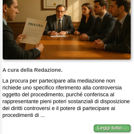
A cura della Redazione.
La procura per partecipare alla mediazione non
richiede uno specifico riferimento alla controversia
oggetto del procedimento, purché conferisca al
rappresentante pieni poteri sostanziali di disposizione
dei diritti controversi e il potere di partecipare ai
procedimenti di ...
Leggi tutto…