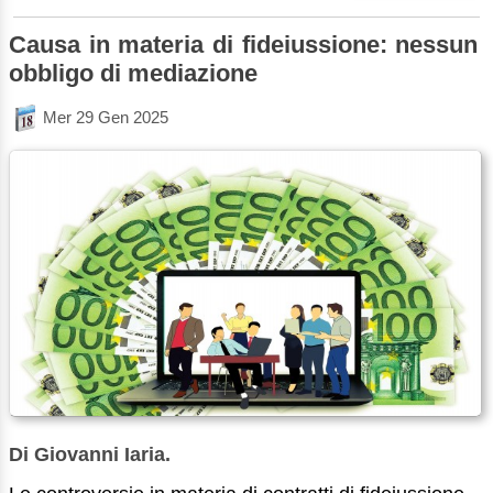
Causa in materia di fideiussione: nessun
obbligo di mediazione
Mer 29 Gen 2025
Di Giovanni Iaria.