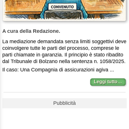
A cura della Redazione.
La mediazione demandata senza limiti soggettivi deve
coinvolgere tutte le parti del processo, comprese le
parti chiamate in garanzia. Il principio è stato ribadito
dal Tribunale di Bolzano nella sentenza n. 1058/2025.
Il caso: Una Compagnia di assicurazioni agiva ...
Leggi tutto…
Pubblicità