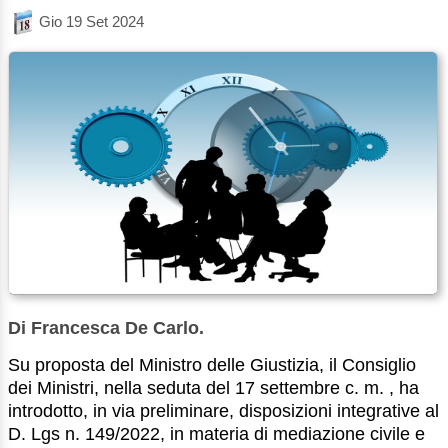
Gio 19 Set 2024
Di Francesca De Carlo.
Su proposta del Ministro delle Giustizia, il Consiglio
dei Ministri, nella seduta del 17 settembre c. m. , ha
introdotto, in via preliminare, disposizioni integrative al
D. Lgs n. 149/2022, in materia di mediazione civile e