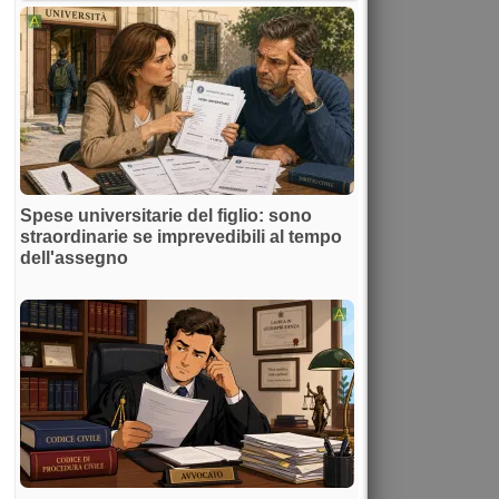
Spese universitarie del figlio: sono
straordinarie se imprevedibili al tempo
dell'assegno