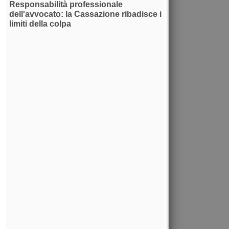
Responsabilità professionale
dell'avvocato: la Cassazione ribadisce i
limiti della colpa