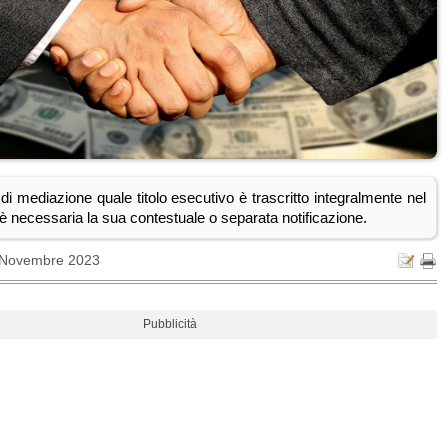
di mediazione quale titolo esecutivo è trascritto integralmente nel
è necessaria la sua contestuale o separata notificazione.
 Novembre 2023
Pubblicità