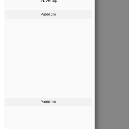
2025
Pubblicità
Pubblicità