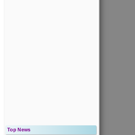
Top News