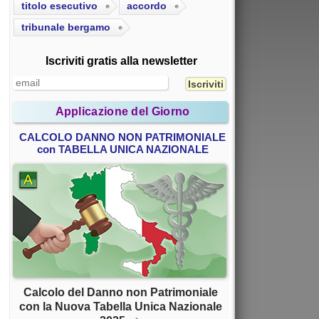
titolo esecutivo
accordo
tribunale bergamo
Iscriviti gratis alla newsletter
Applicazione del Giorno
CALCOLO DANNO NON PATRIMONIALE
con TABELLA UNICA NAZIONALE
Calcolo del Danno non Patrimoniale
con la Nuova Tabella Unica Nazionale