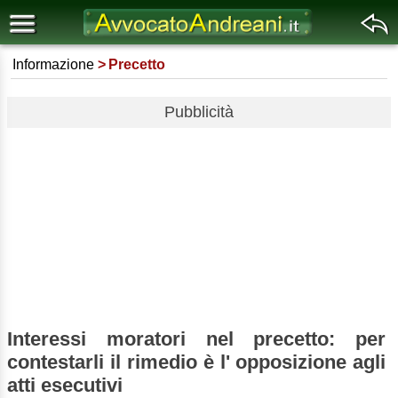
Informazione
Precetto
Pubblicità
Interessi moratori nel precetto: per
contestarli il rimedio è l' opposizione agli
atti esecutivi