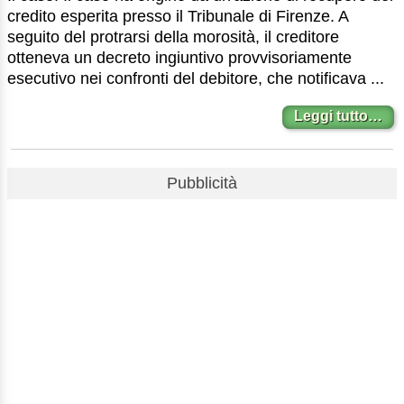
credito esperita presso il Tribunale di Firenze. A
seguito del protrarsi della morosità, il creditore
otteneva un decreto ingiuntivo provvisoriamente
esecutivo nei confronti del debitore, che notificava ...
Leggi tutto…
Pubblicità