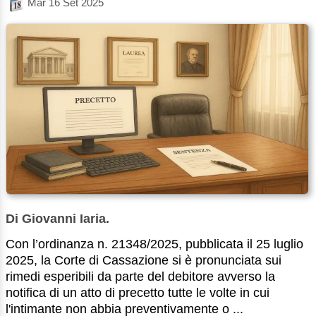
Mar 16 Set 2025
Di Giovanni Iaria.
Con l’ordinanza n. 21348/2025, pubblicata il 25 luglio
2025, la Corte di Cassazione si è pronunciata sui
rimedi esperibili da parte del debitore avverso la
notifica di un atto di precetto tutte le volte in cui
l'intimante non abbia preventivamente o ...