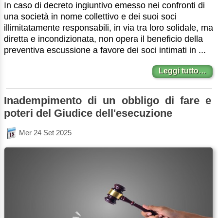
In caso di decreto ingiuntivo emesso nei confronti di
una società in nome collettivo e dei suoi soci
illimitatamente responsabili, in via tra loro solidale, ma
diretta e incondizionata, non opera il beneficio della
preventiva escussione a favore dei soci intimati in ...
Leggi tutto…
Inadempimento di un obbligo di fare e
poteri del Giudice dell'esecuzione
Mer 24 Set 2025