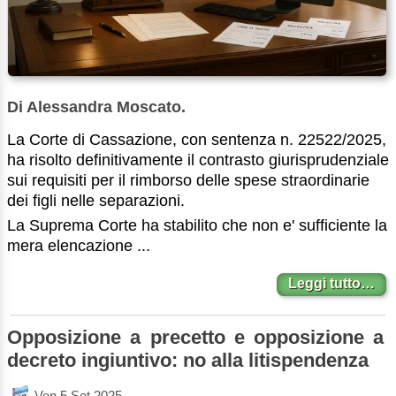
Di Alessandra Moscato.
La Corte di Cassazione, con sentenza n. 22522/2025,
ha risolto definitivamente il contrasto giurisprudenziale
sui requisiti per il rimborso delle spese straordinarie
dei figli nelle separazioni.
La Suprema Corte ha stabilito che non e' sufficiente la
mera elencazione ...
Leggi tutto…
Opposizione a precetto e opposizione a
decreto ingiuntivo: no alla litispendenza
Ven 5 Set 2025