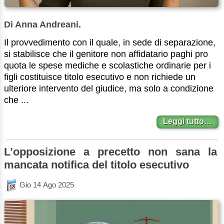
Di Anna Andreani.
Il provvedimento con il quale, in sede di separazione,
si stabilisce che il genitore non affidatario paghi pro
quota le spese mediche e scolastiche ordinarie per i
figli costituisce titolo esecutivo e non richiede un
ulteriore intervento del giudice, ma solo a condizione
che ...
Leggi tutto…
L’opposizione a precetto non sana la
mancata notifica del titolo esecutivo
Gio 14 Ago 2025