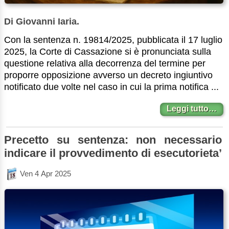
Di Giovanni Iaria.
Con la sentenza n. 19814/2025, pubblicata il 17 luglio
2025, la Corte di Cassazione si è pronunciata sulla
questione relativa alla decorrenza del termine per
proporre opposizione avverso un decreto ingiuntivo
notificato due volte nel caso in cui la prima notifica ...
Leggi tutto…
Precetto su sentenza: non necessario
indicare il provvedimento di esecutorieta’
Ven 4 Apr 2025