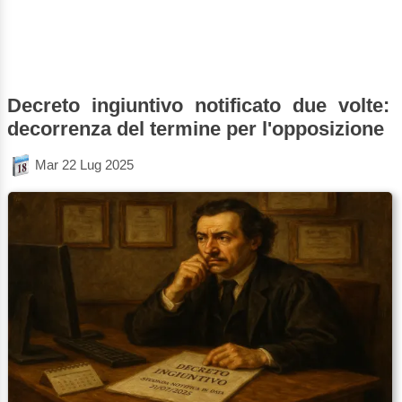
Decreto ingiuntivo notificato due volte:
decorrenza del termine per l'opposizione
Mar 22 Lug 2025