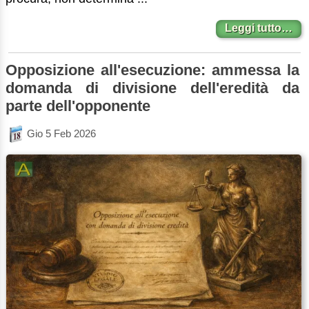
Leggi tutto…
Opposizione all'esecuzione: ammessa la
domanda di divisione dell'eredità da
parte dell'opponente
Gio 5 Feb 2026