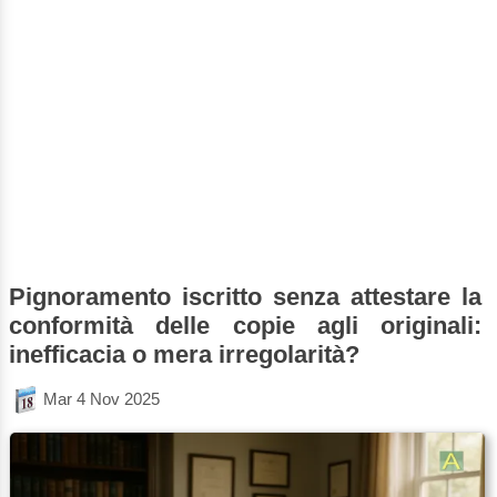
Pignoramento iscritto senza attestare la
conformità delle copie agli originali:
inefficacia o mera irregolarità?
Mar 4 Nov 2025