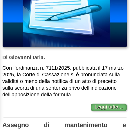
Di Giovanni Iaria.
Con l’ordinanza n. 7111/2025, pubblicata il 17 marzo
2025, la Corte di Cassazione si è pronunciata sulla
validità o meno della notifica di un atto di precetto
sulla scorta di una sentenza privo dell’indicazione
dell’apposizione della formula ...
Leggi tutto…
Assegno di mantenimento e