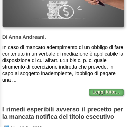
Di Anna Andreani.
In caso di mancato adempimento di un obbligo di fare
contenuto in un verbale di mediazione è applicabile la
disposizione di cui all'art. 614 bis c. p. c. quale
strumento di coercizione indiretta che prevede, in
capo al soggetto inadempiente, l'obbligo di pagare
una ...
Leggi tutto…
I rimedi esperibili avverso il precetto per
la mancata notifica del titolo esecutivo