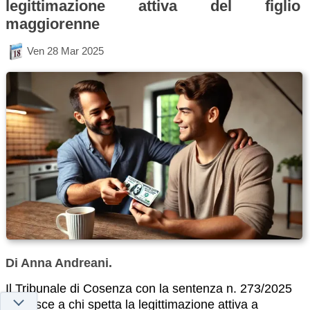
legittimazione attiva del figlio
maggiorenne
Ven 28 Mar 2025
Di Anna Andreani.
Il Tribunale di Cosenza con la sentenza n. 273/2025
chiarisce a chi spetta la legittimazione attiva a