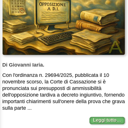
Di Giovanni Iaria.
Con l'ordinanza n. 29694/2025, pubblicata il 10
novembre scorso, la Corte di Cassazione si è
pronunciata sui presupposti di ammissibilità
dell'opposizione tardiva a decreto ingiuntivo, fornendo
importanti chiarimenti sull'onere della prova che grava
sulla parte ...
Leggi tutto…