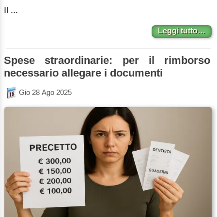
Il ...
Leggi tutto…
Spese straordinarie: per il rimborso
necessario allegare i documenti
Gio 28 Ago 2025