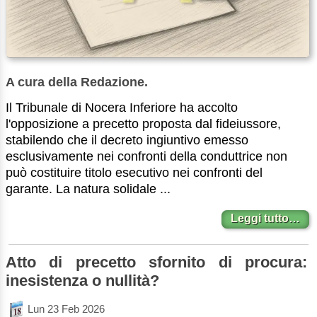
A cura della Redazione.
Il Tribunale di Nocera Inferiore ha accolto
l'opposizione a precetto proposta dal fideiussore,
stabilendo che il decreto ingiuntivo emesso
esclusivamente nei confronti della conduttrice non
può costituire titolo esecutivo nei confronti del
garante. La natura solidale ...
Leggi tutto…
Atto di precetto sfornito di procura:
inesistenza o nullità?
Lun 23 Feb 2026