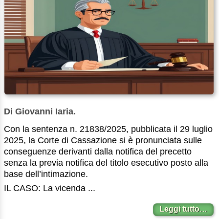
Di Giovanni Iaria.
Con la sentenza n. 21838/2025, pubblicata il 29 luglio
2025, la Corte di Cassazione si è pronunciata sulle
conseguenze derivanti dalla notifica del precetto
senza la previa notifica del titolo esecutivo posto alla
base dell’intimazione.
IL CASO: La vicenda ...
Leggi tutto…