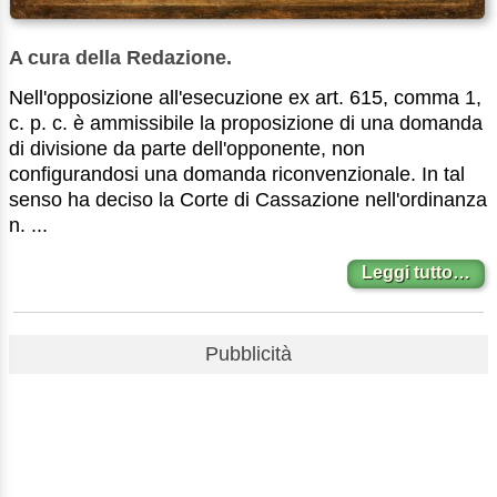
A cura della Redazione.
Nell'opposizione all'esecuzione ex art. 615, comma 1,
c. p. c. è ammissibile la proposizione di una domanda
di divisione da parte dell'opponente, non
configurandosi una domanda riconvenzionale. In tal
senso ha deciso la Corte di Cassazione nell'ordinanza
n. ...
Leggi tutto…
Pubblicità