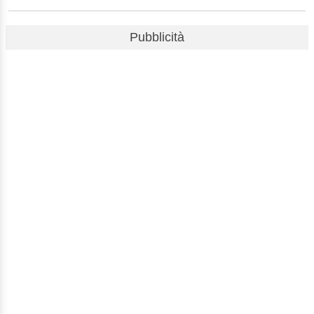
Pubblicità