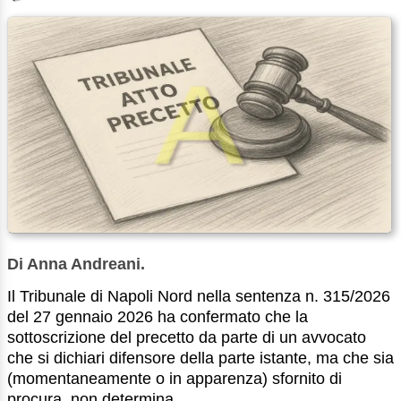
Di Anna Andreani.
Il Tribunale di Napoli Nord nella sentenza n. 315/2026
del 27 gennaio 2026 ha confermato che la
sottoscrizione del precetto da parte di un avvocato
che si dichiari difensore della parte istante, ma che sia
(momentaneamente o in apparenza) sfornito di
procura, non determina ...