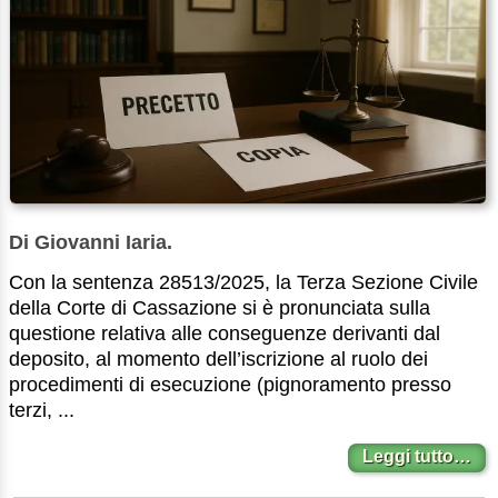
Di Giovanni Iaria.
Con la sentenza 28513/2025, la Terza Sezione Civile
della Corte di Cassazione si è pronunciata sulla
questione relativa alle conseguenze derivanti dal
deposito, al momento dell’iscrizione al ruolo dei
procedimenti di esecuzione (pignoramento presso
terzi, ...
Leggi tutto…