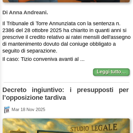
Di Anna Andreani.
Il Tribunale di Torre Annunziata con la sentenza n.
2386 del 28 ottobre 2025 ha chiarito in quanti anni si
prescrive il credito relativo ai ratei mensili dell'assegno
di mantenimento dovuto dal coniuge obbligato a
seguito di separazione.
Il caso: Tizio conveniva avanti al ...
Leggi tutto…
Decreto ingiuntivo: i presupposti per
l’opposizione tardiva
Mar 18 Nov 2025