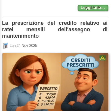
Leggi tutto…
La prescrizione del credito relativo ai
ratei mensili dell'assegno di
mantenimento
Lun 24 Nov 2025