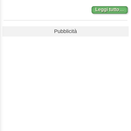
Leggi tutto…
Pubblicità