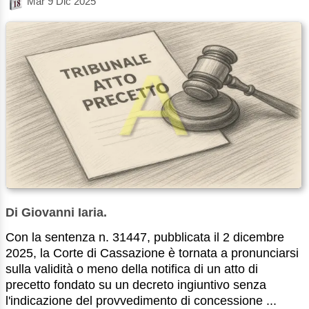
Mar 9 Dic 2025
Di Giovanni Iaria.
Con la sentenza n. 31447, pubblicata il 2 dicembre
2025, la Corte di Cassazione è tornata a pronunciarsi
sulla validità o meno della notifica di un atto di
precetto fondato su un decreto ingiuntivo senza
l'indicazione del provvedimento di concessione ...