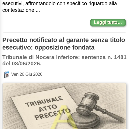
esecutivi, affrontandolo con specifico riguardo alla
contestazione ...
Leggi tutto…
Precetto notificato al garante senza titolo
esecutivo: opposizione fondata
Tribunale di Nocera Inferiore: sentenza n. 1481
del 03/06/2026.
Ven 26 Giu 2026