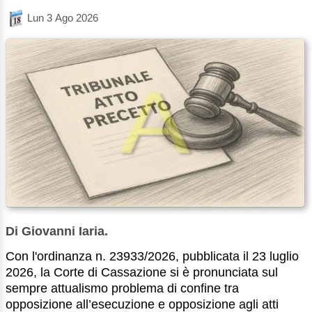
Lun 3 Ago 2026
Di Giovanni Iaria.
Con l'ordinanza n. 23933/2026, pubblicata il 23 luglio
2026, la Corte di Cassazione si è pronunciata sul
sempre attualismo problema di confine tra
opposizione all’esecuzione e opposizione agli atti