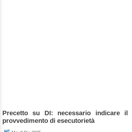
Precetto su DI: necessario indicare il
provvedimento di esecutorietà