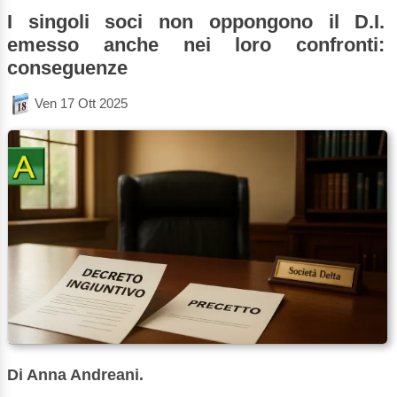
I singoli soci non oppongono il D.I.
emesso anche nei loro confronti:
conseguenze
Ven 17 Ott 2025
Di Anna Andreani.