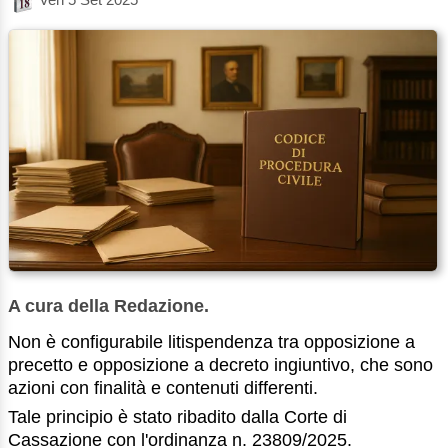
A cura della Redazione.
Non è configurabile litispendenza tra opposizione a
precetto e opposizione a decreto ingiuntivo, che sono
azioni con finalità e contenuti differenti.
Tale principio è stato ribadito dalla Corte di
Cassazione con l'ordinanza n. 23809/2025.