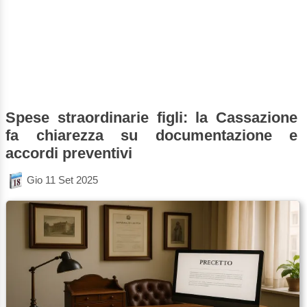
Spese straordinarie figli: la Cassazione
fa chiarezza su documentazione e
accordi preventivi
Gio 11 Set 2025