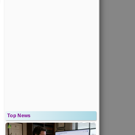
Top News