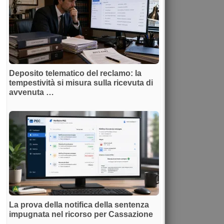
Deposito telematico del reclamo: la
tempestività si misura sulla ricevuta di
avvenuta …
La prova della notifica della sentenza
impugnata nel ricorso per Cassazione