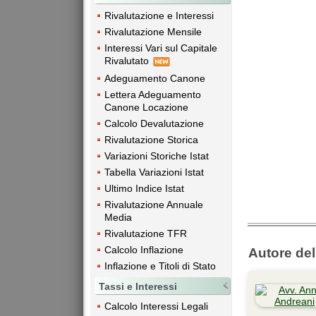
Rivalutazione e Interessi
Rivalutazione Mensile
Interessi Vari sul Capitale
Rivalutato
Adeguamento Canone
Lettera Adeguamento
Canone Locazione
Calcolo Devalutazione
Rivalutazione Storica
Variazioni Storiche Istat
Tabella Variazioni Istat
Ultimo Indice Istat
Rivalutazione Annuale
Media
Rivalutazione TFR
Calcolo Inflazione
Autore dell
Inflazione e Titoli di Stato
Tassi e Interessi
Calcolo Interessi Legali