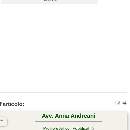
'articolo:
Avv. Anna Andreani
Profilo e Articoli Pubblicati