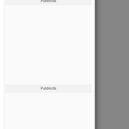
Pubblicità
Pubblicità