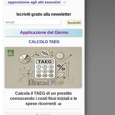
opposizione agli atti esecutivi
Iscriviti gratis alla newsletter
Applicazione del Giorno
CALCOLO TAEG
Calcola il TAEG di un prestito
conoscendo i costi fissi iniziali e le
spese ricorrenti