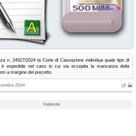
nza n. 24927/2024 la Corte di Cassazione individua quale tipo di
 è esperibile nel caso in cui sia eccepita la mancanza della
tem a margine del precetto.
icembre 2024
Pubblicità