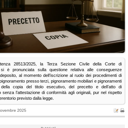
enza 28513/2025, la Terza Sezione Civile della Corte di
si è pronunciata sulla questione relativa alle conseguenze
 deposito, al momento dell’iscrizione al ruolo dei procedimenti di
pignoramento presso terzi, pignoramento mobiliari e pignoramenti
, della copia del titolo esecutivo, del precetto e dell’atto di
senza l’attestazione di conformità agli originali, pur nel rispetto
erentorio previsto dalla legge.
Novembre 2025