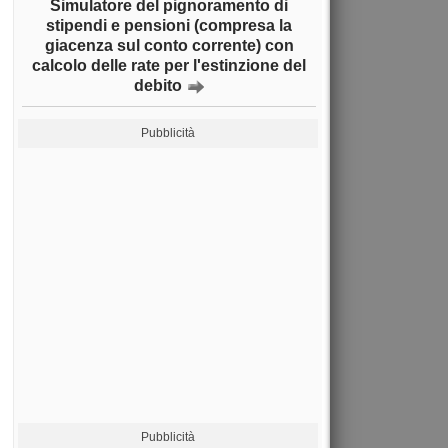
Simulatore del pignoramento di
stipendi e pensioni (compresa la
giacenza sul conto corrente) con
calcolo delle rate per l'estinzione del
debito
Pubblicità
Pubblicità