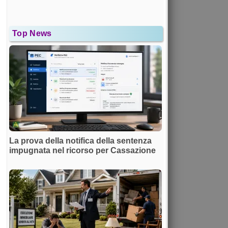
Top News
La prova della notifica della sentenza
impugnata nel ricorso per Cassazione