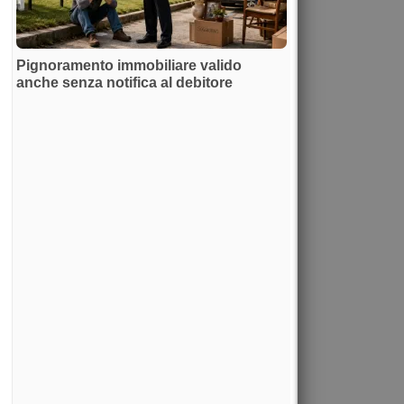
Pignoramento immobiliare valido
anche senza notifica al debitore