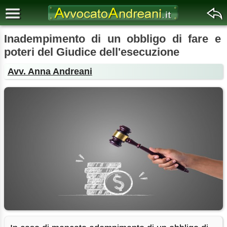
Inadempimento di un obbligo di fare e
poteri del Giudice dell'esecuzione
Avv. Anna Andreani