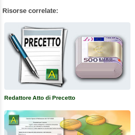
Risorse correlate:
Redattore Atto di Precetto