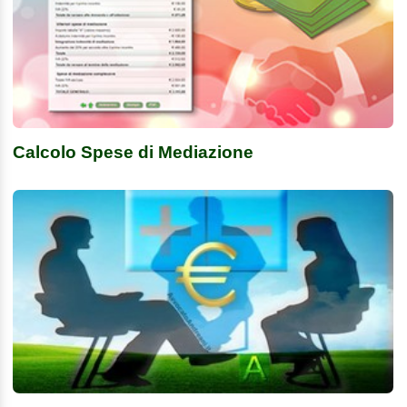
Calcolo Spese di Mediazione