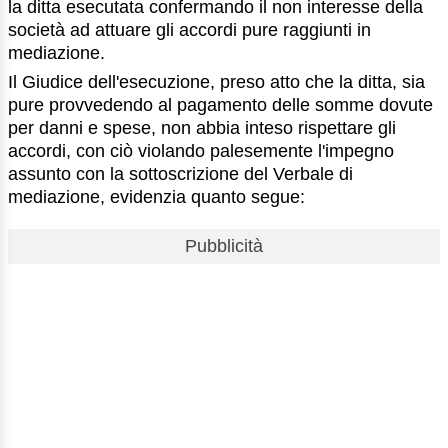
la ditta esecutata confermando il non interesse della
società ad attuare gli accordi pure raggiunti in
mediazione.
Il Giudice dell'esecuzione, preso atto che la ditta, sia
pure provvedendo al pagamento delle somme dovute
per danni e spese, non abbia inteso rispettare gli
accordi, con ciò violando palesemente l'impegno
assunto con la sottoscrizione del Verbale di
mediazione, evidenzia quanto segue:
Pubblicità