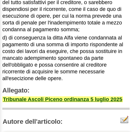
del tutto satisfattivi per il creditore, o sarebbero
dispendiosi per il ricorrente, come il caso de quo di
esecuzione di opere, per cui la norma prevede una
sorta di penale per l'inadempimento totale a mezzo
condanna al pagamento somma;
d) di conseguenza la ditta Alfa viene condannata al
pagamento di una somma di importo rispondente al
costo dei lavori da eseguire, che possa sostituire in
mancato adempimento spontaneo da parte
dell'obbligato e possa consentire al creditore
ricorrente di acquisire le somme necessarie
all'esecizione delle opere.
Allegato:
Tribunale Ascoli Piceno ordinanza 5 luglio 2025
Autore dell'articolo: