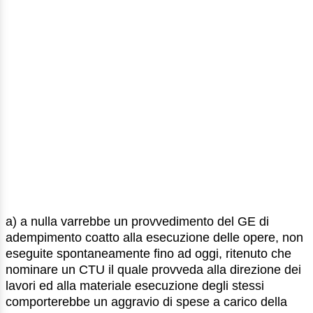
a) a nulla varrebbe un provvedimento del GE di
adempimento coatto alla esecuzione delle opere, non
eseguite spontaneamente fino ad oggi, ritenuto che
nominare un CTU il quale provveda alla direzione dei
lavori ed alla materiale esecuzione degli stessi
comporterebbe un aggravio di spese a carico della