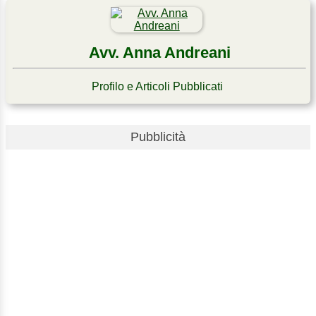
Avv. Anna Andreani
Profilo e Articoli Pubblicati
Pubblicità