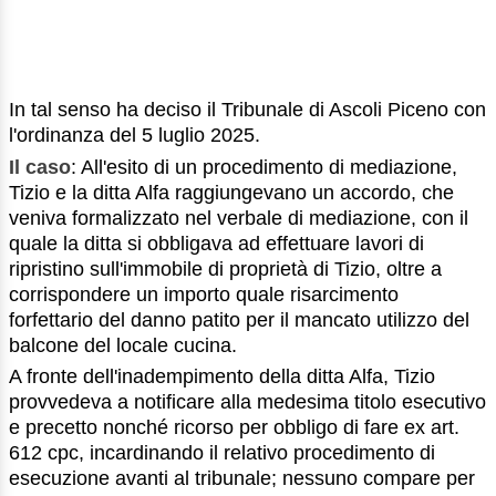
In tal senso ha deciso il Tribunale di Ascoli Piceno con
l'ordinanza del 5 luglio 2025.
Il caso
: All'esito di un procedimento di mediazione,
Tizio e la ditta Alfa raggiungevano un accordo, che
veniva formalizzato nel verbale di mediazione, con il
quale la ditta si obbligava ad effettuare lavori di
ripristino sull'immobile di proprietà di Tizio, oltre a
corrispondere un importo quale risarcimento
forfettario del danno patito per il mancato utilizzo del
balcone del locale cucina.
A fronte dell'inadempimento della ditta Alfa, Tizio
provvedeva a notificare alla medesima titolo esecutivo
e precetto nonché ricorso per obbligo di fare ex art.
612 cpc, incardinando il relativo procedimento di
esecuzione avanti al tribunale; nessuno compare per