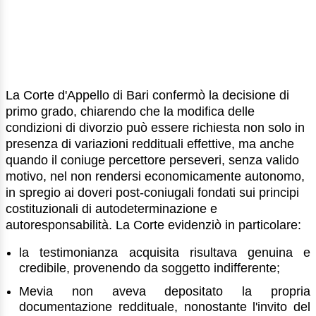
La Corte d'Appello di Bari confermò la decisione di
primo grado, chiarendo che la modifica delle
condizioni di divorzio può essere richiesta non solo in
presenza di variazioni reddituali effettive, ma anche
quando il coniuge percettore perseveri, senza valido
motivo, nel non rendersi economicamente autonomo,
in spregio ai doveri post-coniugali fondati sui principi
costituzionali di autodeterminazione e
autoresponsabilità. La Corte evidenziò in particolare:
la testimonianza acquisita risultava genuina e
credibile, provenendo da soggetto indifferente;
Mevia non aveva depositato la propria
documentazione reddituale, nonostante l'invito del