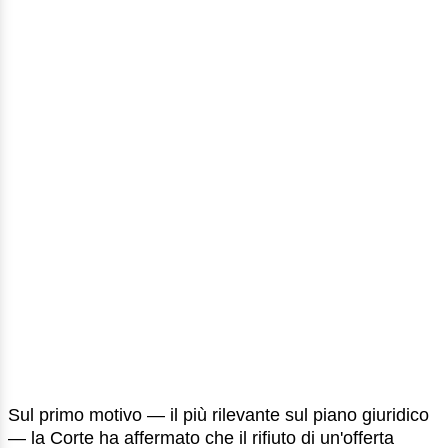
Sul primo motivo — il più rilevante sul piano giuridico
— la Corte ha affermato che il rifiuto di un'offerta