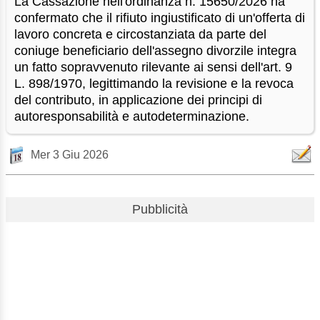
La Cassazione nell'ordinanza n. 15650/2026 ha
confermato che il rifiuto ingiustificato di un'offerta di
lavoro concreta e circostanziata da parte del
coniuge beneficiario dell'assegno divorzile integra
un fatto sopravvenuto rilevante ai sensi dell'art. 9
L. 898/1970, legittimando la revisione e la revoca
del contributo, in applicazione dei principi di
autoresponsabilità e autodeterminazione.
Mer 3 Giu 2026
Pubblicità