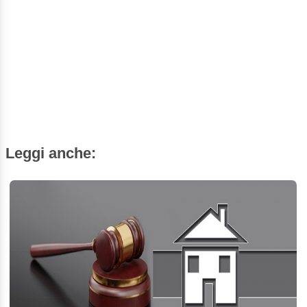
Leggi anche: