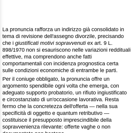
La pronuncia rafforza un indirizzo già consolidato in
tema di revisione dell'assegno divorzile, precisando
che i
giustificati motivi sopravvenuti
ex art. 9 L.
898/1970 non si esauriscono nelle variazioni reddituali
effettive, ma comprendono anche fatti
comportamentali con incidenza prognostica certa
sulle condizioni economiche di entrambe le parti.
Per il coniuge obbligato, la pronuncia offre un
argomento spendibile ogni volta che emerga, con
adeguato supporto probatorio, un rifiuto ingiustificato
e circostanziato di un'occasione lavorativa. Resta
fermo che la concretezza dell'offerta — nella sua
specificità di oggetto e quantum retributivo —
costituisce il presupposto imprescindibile della
sopravvenienza rilevante: offerte vaghe o non