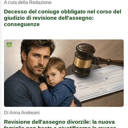
A cura della Redazione
Decesso del coniuge obbligato nel corso del
giudizio di revisione dell'assegno:
conseguenze
Di Anna Andreani
Revisione dell'assegno divorzile: la nuova