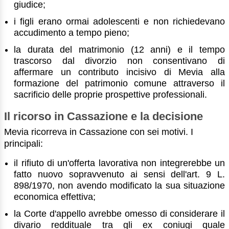
giudice;
i figli erano ormai adolescenti e non richiedevano
accudimento a tempo pieno;
la durata del matrimonio (12 anni) e il tempo
trascorso dal divorzio non consentivano di
affermare un contributo incisivo di Mevia alla
formazione del patrimonio comune attraverso il
sacrificio delle proprie prospettive professionali.
Il ricorso in Cassazione e la decisione
Mevia ricorreva in Cassazione con sei motivi. I
principali:
il rifiuto di un'offerta lavorativa non integrerebbe un
fatto nuovo sopravvenuto ai sensi dell'art. 9 L.
898/1970, non avendo modificato la sua situazione
economica effettiva;
la Corte d'appello avrebbe omesso di considerare il
divario reddituale tra gli ex coniugi quale