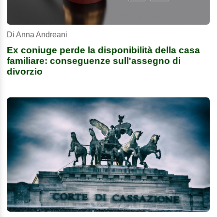
Di Anna Andreani
Ex coniuge perde la disponibilità della casa
familiare: conseguenze sull'assegno di
divorzio