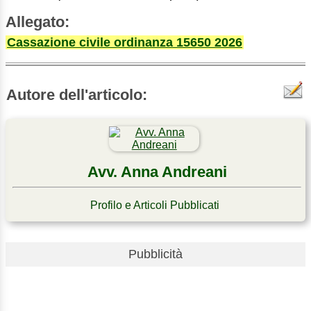
Allegato:
Cassazione civile ordinanza 15650 2026
Autore dell'articolo:
Avv. Anna Andreani
Profilo e Articoli Pubblicati
Pubblicità