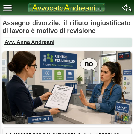
Assegno divorzile: il rifiuto ingiustificato
di lavoro è motivo di revisione
Avv. Anna Andreani