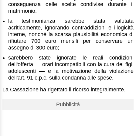
conseguenza delle scelte condivise durante il
matrimonio;
la testimonianza sarebbe stata valutata
acriticamente, ignorando contraddizioni e illogicità
interne, nonché la scarsa plausibilità economica di
rifiutare 700 euro mensili per conservare un
assegno di 300 euro;
sarebbero state ignorate le reali condizioni
dell'offerta — orari incompatibili con la cura dei figli
adolescenti — e la motivazione della violazione
dell'art. 91 c.p.c. sulla condanna alle spese.
La Cassazione ha rigettato il ricorso integralmente.
Pubblicità